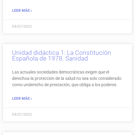
LEER MÁS »
04/07/2022
Unidad didáctica 1: La Constitución
Española de 1978. Sanidad
Las actuales sociedades democráticas exigen que el
derechoa la protección de la salud no sea solo considerado
como underecho de prestación, que obliga a los poderes
LEER MÁS »
04/07/2022