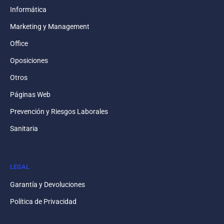
Informática
Marketing y Management
Office
Oposiciones
Otros
Páginas Web
Prevención y Riesgos Laborales
Sanitaria
LEGAL
Garantía y Devoluciones
Política de Privacidad