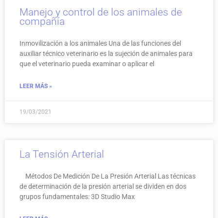
Manejo y control de los animales de
compañía
Inmovilización a los animales Una de las funciones del
auxiliar técnico veterinario es la sujeción de animales para
que el veterinario pueda examinar o aplicar el
LEER MÁS »
19/03/2021
La Tensión Arterial
Métodos De Medición De La Presión Arterial Las técnicas
de determinación de la presión arterial se dividen en dos
grupos fundamentales: 3D Studio Max