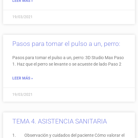
LEER MÁS »
19/03/2021
Pasos para tomar el pulso a un, perro:
Pasos para tomar el pulso a un, perro: 3D Studio Max Paso
1. Haz que el perro se levante o se acueste de lado Paso 2
LEER MÁS »
19/03/2021
TEMA 4. ASISTENCIA SANITARIA
1. Observación y cuidados del paciente Cómo valorar el