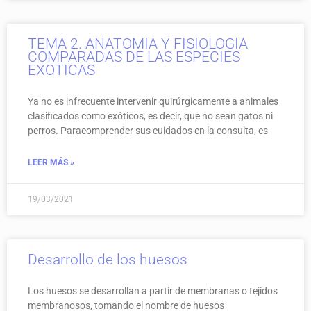
TEMA 2. ANATOMIA Y FISIOLOGIA
COMPARADAS DE LAS ESPECIES
EXOTICAS
Ya no es infrecuente intervenir quirúrgicamente a animales
clasificados como exóticos, es decir, que no sean gatos ni
perros. Paracomprender sus cuidados en la consulta, es
LEER MÁS »
19/03/2021
Desarrollo de los huesos
Los huesos se desarrollan a partir de membranas o tejidos
membranosos, tomando el nombre de huesos