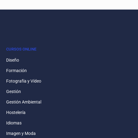
CURSOS ONLINE
Diseño
Formación
Fotografía y Vídeo
Gestión
Gestión Ambiental
Hostelería
Idiomas
Imagen y Moda