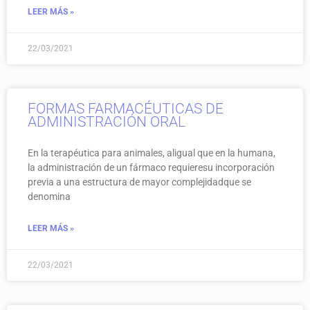
LEER MÁS »
22/03/2021
FORMAS FARMACÉUTICAS DE
ADMINISTRACIÓN ORAL
En la terapéutica para animales, aligual que en la humana,
la administración de un fármaco requieresu incorporación
previa a una estructura de mayor complejidadque se
denomina
LEER MÁS »
22/03/2021