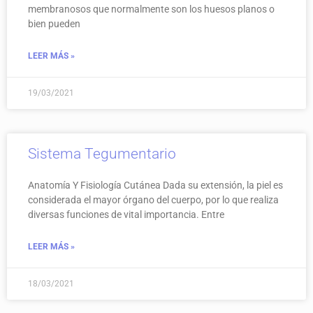
membranosos que normalmente son los huesos planos o
bien pueden
LEER MÁS »
19/03/2021
Sistema Tegumentario
Anatomía Y Fisiología Cutánea Dada su extensión, la piel es
considerada el mayor órgano del cuerpo, por lo que realiza
diversas funciones de vital importancia. Entre
LEER MÁS »
18/03/2021