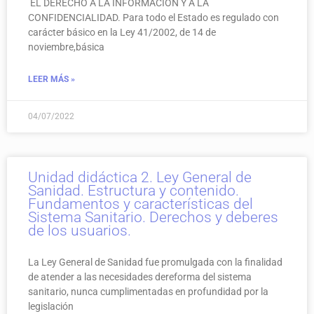
EL DERECHO A LA INFORMACIÓN Y A LA
CONFIDENCIALIDAD. Para todo el Estado es regulado con
carácter básico en la Ley 41/2002, de 14 de
noviembre,básica
LEER MÁS »
04/07/2022
Unidad didáctica 2. Ley General de
Sanidad. Estructura y contenido.
Fundamentos y características del
Sistema Sanitario. Derechos y deberes
de los usuarios.
La Ley General de Sanidad fue promulgada con la finalidad
de atender a las necesidades dereforma del sistema
sanitario, nunca cumplimentadas en profundidad por la
legislación