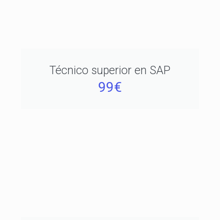
Técnico superior en SAP
99€