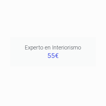
Experto en Interiorismo
55€