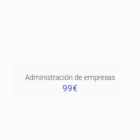
Administración de empresas
99€