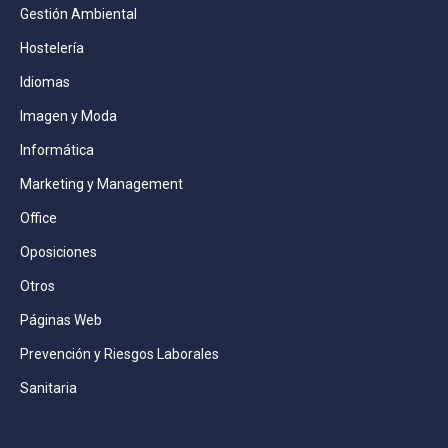
Gestión Ambiental
Hostelería
Idiomas
Imagen y Moda
Informática
Marketing y Management
Office
Oposiciones
Otros
Páginas Web
Prevención y Riesgos Laborales
Sanitaria