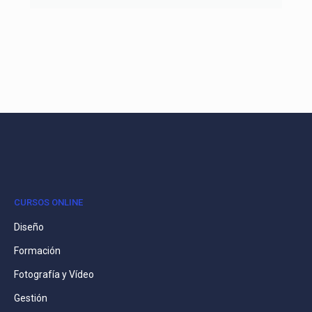
CURSOS ONLINE
Diseño
Formación
Fotografía y Vídeo
Gestión