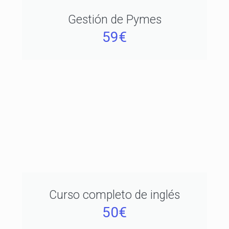
Gestión de Pymes
59€
Curso completo de inglés
50€