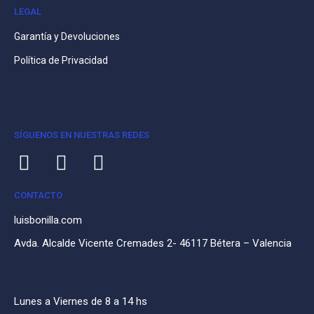
LEGAL
Garantía y Devoluciones
Política de Privacidad
SÍGUENOS EN NUESTRAS REDES
CONTACTO
luisbonilla.com
Avda. Alcalde Vicente Cremades 2- 46117 Bétera – Valencia
Lunes a Viernes de 8 a 14 hs