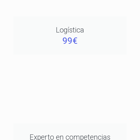
Logística
99€
Experto en competencias