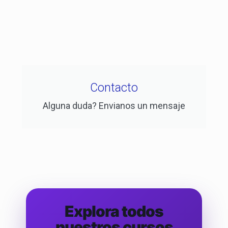
Contacto
Alguna duda? Envianos un mensaje
Explora todos
nuestros cursos