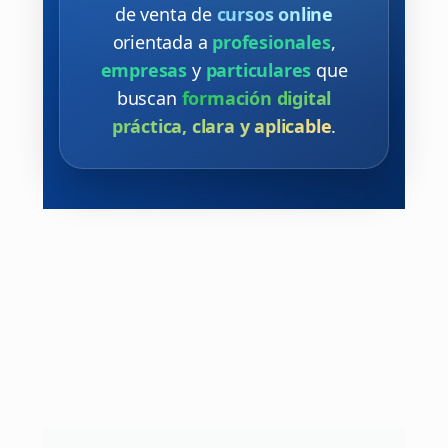
de venta de
cursos online
orientada a
profesionales
,
empresas
y
particulares
que
buscan
formación digital
práctica, clara y aplicable
.