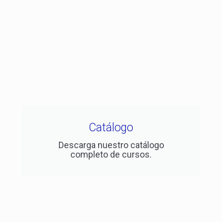
Catálogo
Descarga nuestro catálogo
completo de cursos.