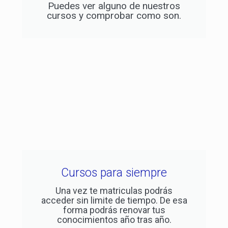
Puedes ver alguno de nuestros
cursos y comprobar como son.
Cursos para siempre
Una vez te matriculas podrás
acceder sin limite de tiempo. De esa
forma podrás renovar tus
conocimientos año tras año.