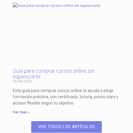
Guía para comprar cursos online sin
equivocarte
06/08/2026
Esta guía para comprar cursos online te ayuda a elegir
formación práctica, con certificado, tutoría, precio claro y
acceso flexible según tu objetivo.
Ver mas »
VER TODOS LOS ARTÍCULOS