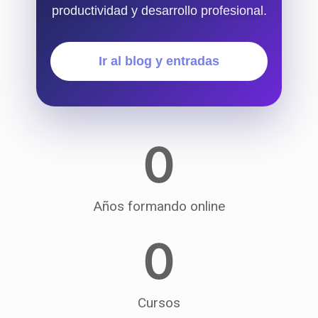
productividad y desarrollo profesional.
Ir al blog y entradas
0
Años formando online
0
Cursos