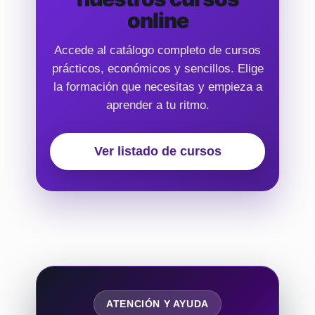
online
Accede al catálogo completo de cursos
prácticos, económicos y sencillos. Elige
la formación que necesitas y empieza a
aprender a tu ritmo.
Ver listado de cursos
ATENCIÓN Y AYUDA