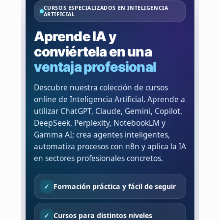
CURSOS ESPECIALIZADOS EN INTELIGENCIA
ARTIFICIAL
Aprende IA y
conviértela en una
ventaja profesional
Descubre nuestra colección de cursos
online de Inteligencia Artificial. Aprende a
utilizar ChatGPT, Claude, Gemini, Copilot,
DeepSeek, Perplexity, NotebookLM y
Gamma AI; crea agentes inteligentes,
automatiza procesos con n8n y aplica la IA
en sectores profesionales concretos.
Formación práctica y fácil de seguir
Cursos para distintos niveles