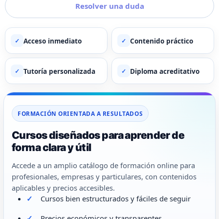
Resolver una duda
Acceso inmediato
Contenido práctico
✓
✓
Tutoría personalizada
Diploma acreditativo
✓
✓
FORMACIÓN ORIENTADA A RESULTADOS
Cursos diseñados para aprender de
forma clara y útil
Accede a un amplio catálogo de formación online para
profesionales, empresas y particulares, con contenidos
aplicables y precios accesibles.
Cursos bien estructurados y fáciles de seguir
Precios económicos y transparentes