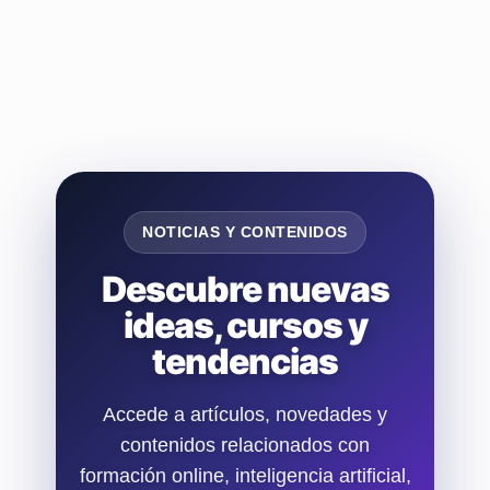
NOTICIAS Y CONTENIDOS
Descubre nuevas
ideas, cursos y
tendencias
Accede a artículos, novedades y
contenidos relacionados con
formación online, inteligencia artificial,