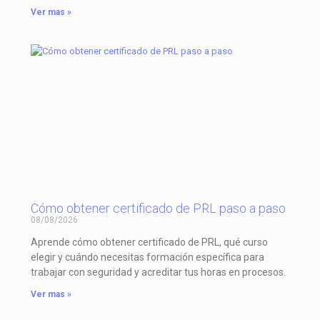
Ver mas »
Cómo obtener certificado de PRL paso a paso
08/08/2026
Aprende cómo obtener certificado de PRL, qué curso
elegir y cuándo necesitas formación específica para
trabajar con seguridad y acreditar tus horas en procesos.
Ver mas »