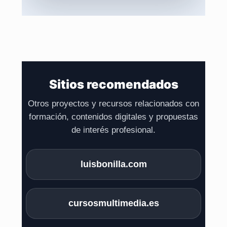
Sitios recomendados
Otros proyectos y recursos relacionados con
formación, contenidos digitales y propuestas
de interés profesional.
luisbonilla.com
cursosmultimedia.es