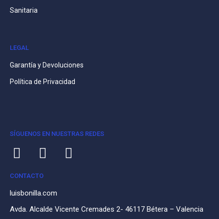
Sanitaria
LEGAL
Garantía y Devoluciones
Política de Privacidad
SÍGUENOS EN NUESTRAS REDES
CONTACTO
luisbonilla.com
Avda. Alcalde Vicente Cremades 2- 46117 Bétera – Valencia