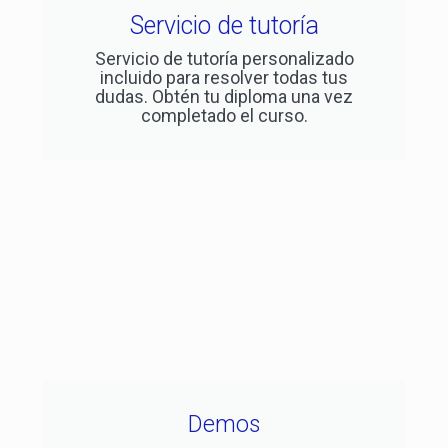
Servicio de tutoría
Servicio de tutoría personalizado
incluido para resolver todas tus
dudas. Obtén tu diploma una vez
completado el curso.
Demos