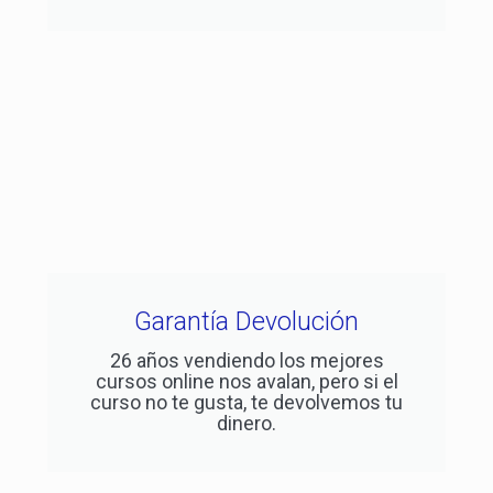
Garantía Devolución
26 años vendiendo los mejores
cursos online nos avalan, pero si el
curso no te gusta, te devolvemos tu
dinero.