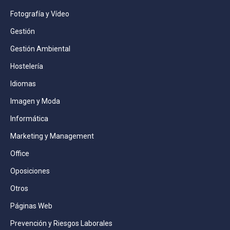
Fotografía y Vídeo
Gestión
Gestión Ambiental
Hostelería
Idiomas
Imagen y Moda
Informática
Marketing y Management
Office
Oposiciones
Otros
Páginas Web
Prevención y Riesgos Laborales