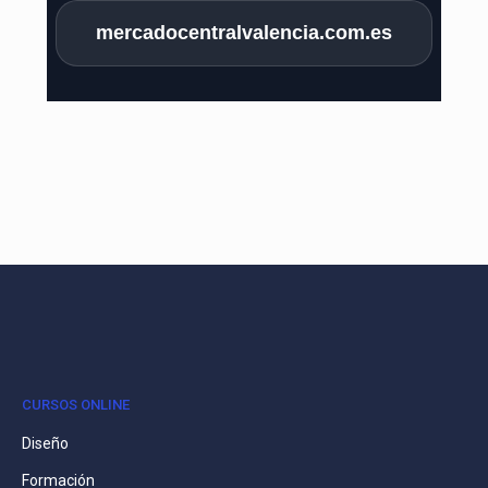
mercadocentralvalencia.com.es
CURSOS ONLINE
Diseño
Formación