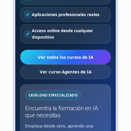
Aplicaciones profesionales reales
Acceso online desde cualquier
dispositivo
Ver todos los cursos de IA
Ver curso Agentes de IA
CATÁLOGO ESPECIALIZADO
Encuentra la formación en IA
que necesitas
Empieza desde cero, aprende una