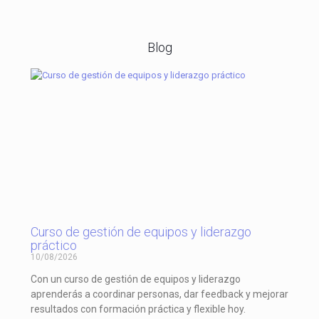
Blog
Curso de gestión de equipos y liderazgo
práctico
10/08/2026
Con un curso de gestión de equipos y liderazgo
aprenderás a coordinar personas, dar feedback y mejorar
resultados con formación práctica y flexible hoy.