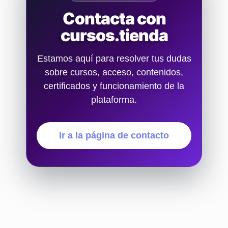
Contacta con
cursos.tienda
Estamos aquí para resolver tus dudas
sobre cursos, acceso, contenidos,
certificados y funcionamiento de la
plataforma.
Ir a la página de contacto