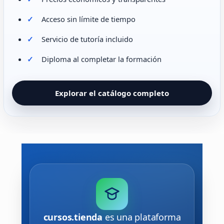
Acceso sin límite de tiempo
Servicio de tutoría incluido
Diploma al completar la formación
Explorar el catálogo completo
cursos.tienda
es una plataforma