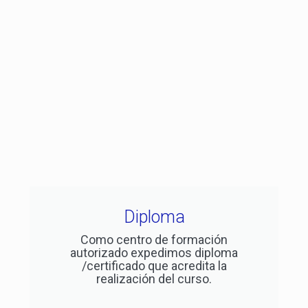
Diploma
Como centro de formación
autorizado expedimos diploma
/certificado que acredita la
realización del curso.