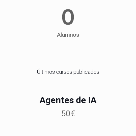
0
Alumnos
Últimos cursos publicados
Agentes de IA
50
€