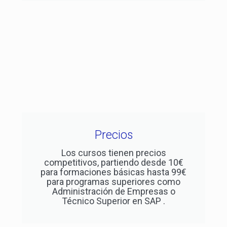
Precios
Los cursos tienen precios
competitivos, partiendo desde 10€
para formaciones básicas hasta 99€
para programas superiores como
Administración de Empresas o
Técnico Superior en SAP .