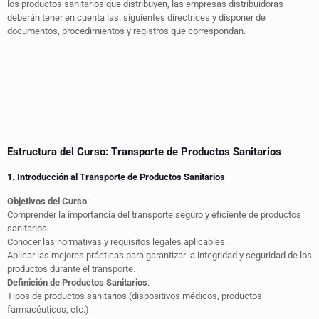
los productos sanitarios que distribuyen, las empresas distribuidoras
deberán tener en cuenta las. siguientes directrices y disponer de
documentos, procedimientos y registros que correspondan.
Estructura del Curso: Transporte de Productos Sanitarios
1. Introducción al Transporte de Productos Sanitarios
Objetivos del Curso
:
Comprender la importancia del transporte seguro y eficiente de productos
sanitarios.
Conocer las normativas y requisitos legales aplicables.
Aplicar las mejores prácticas para garantizar la integridad y seguridad de los
productos durante el transporte.
Definición de Productos Sanitarios
:
Tipos de productos sanitarios (dispositivos médicos, productos
farmacéuticos, etc.).