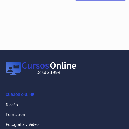
CURSOS ONLINE
Diseño
Formación
Fotografía y Vídeo