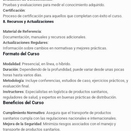
Pruebas y evaluaciones para medir el conocimiento adquirido.
Certificación
:
Proceso de certificación para aquellos que completan con éxito el curso.
8. Recursos y Actualizaciones
Material de Referencia
:
Documentación, manuales y recursos adicionales.
Actualizaciones Regulares
:
Información sobre cambios en normativas y mejores prácticas.
Formato del Curso
Modalidad
: Presencial, en línea, o híbrido.
Duración
: Dependiendo de la profundidad, puede variar desde unas pocas
horas hasta varios días.
Metodología
: Incluye conferencias, estudios de caso, ejercicios prácticos, y
evaluación final.
Instructores
: Especialistas en logística de productos sanitarios,
reguladores de salud, y expertos en buenas prácticas de distribución.
Beneficios del Curso
Cumplimiento Normativo
: Asegura que el transporte de productos
sanitarios cumpla con las regulaciones nacionales e internacionales.
Mejora de la Seguridad
: Minimiza riesgos asociados con el manejo y
transporte de productos sanitarios.