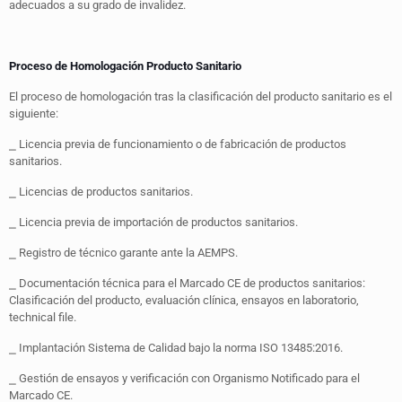
adecuados a su grado de invalidez.
Proceso de Homologación Producto Sanitario
El proceso de homologación tras la clasificación del producto sanitario es el
siguiente:
⎯ Licencia previa de funcionamiento o de fabricación de productos
sanitarios.
⎯ Licencias de productos sanitarios.
⎯ Licencia previa de importación de productos sanitarios.
⎯ Registro de técnico garante ante la AEMPS.
⎯ Documentación técnica para el Marcado CE de productos sanitarios:
Clasificación del producto, evaluación clínica, ensayos en laboratorio,
technical file.
⎯ Implantación Sistema de Calidad bajo la norma ISO 13485:2016.
⎯ Gestión de ensayos y verificación con Organismo Notificado para el
Marcado CE.