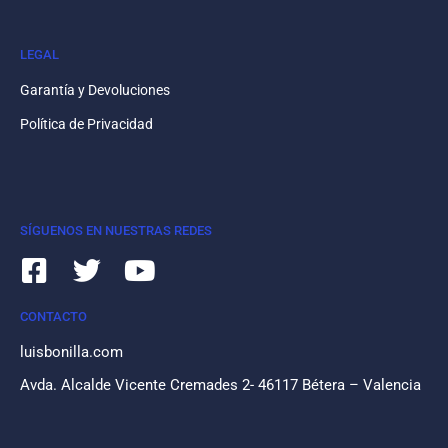
LEGAL
Garantía y Devoluciones
Política de Privacidad
SÍGUENOS EN NUESTRAS REDES
CONTACTO
luisbonilla.com
Avda. Alcalde Vicente Cremades 2- 46117 Bétera – Valencia