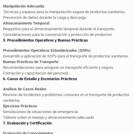
Manipulación Adecuada
:
Técnicas y equipos para la manipulación segura de productos sanitarios.
Prevención de daños durante la carga y descarga.
Almacenamiento Temporal
:
Requisitos para el almacenamiento temporal durante el transporte.
Consideraciones para la conservación y protección de productos.
5. Procedimientos Operativos y Buenas Prácticas
Procedimientos Operativos Estandarizados (SOPs)
:
Desarrollo y aplicación de SOPs para el transporte de productos sanitarios.
Buenas Prácticas de Transporte
:
Recomendaciones para asegurar un transporte eficiente y seguro.
Formación y capacitación del personal.
6. Casos de Estudio y Escenarios Prácticos
Análisis de Casos Reales
:
Revisión de incidentes y problemas comunes en el transporte de productos
sanitarios.
Ejercicios Prácticos
:
Simulaciones de situaciones de emergencia.
Talleres sobre el manejo y almacenamiento adecuado.
7. Evaluación y Certificación
Evaluación de Conocimientos
: