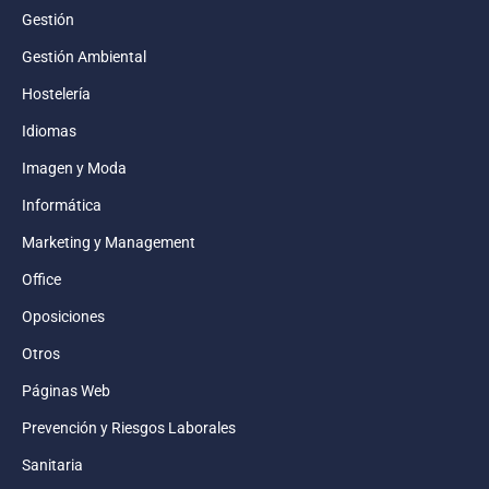
Gestión
Gestión Ambiental
Hostelería
Idiomas
Imagen y Moda
Informática
Marketing y Management
Office
Oposiciones
Otros
Páginas Web
Prevención y Riesgos Laborales
Sanitaria