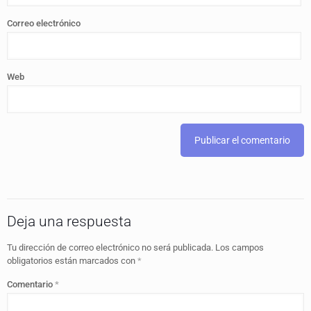
Correo electrónico
Web
Deja una respuesta
Tu dirección de correo electrónico no será publicada.
Los campos
obligatorios están marcados con
*
Comentario
*