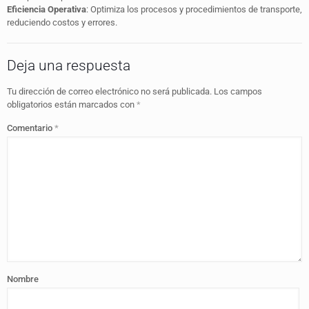
Eficiencia Operativa
: Optimiza los procesos y procedimientos de transporte,
reduciendo costos y errores.
Deja una respuesta
Tu dirección de correo electrónico no será publicada.
Los campos
obligatorios están marcados con
*
Comentario
*
Nombre