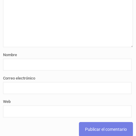
Nombre
Correo electrónico
Web