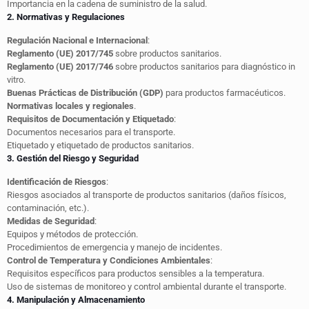
Importancia en la cadena de suministro de la salud.
2. Normativas y Regulaciones
Regulación Nacional e Internacional
:
Reglamento (UE) 2017/745
sobre productos sanitarios.
Reglamento (UE) 2017/746
sobre productos sanitarios para diagnóstico in
vitro.
Buenas Prácticas de Distribución (GDP)
para productos farmacéuticos.
Normativas locales y regionales
.
Requisitos de Documentación y Etiquetado
:
Documentos necesarios para el transporte.
Etiquetado y etiquetado de productos sanitarios.
3. Gestión del Riesgo y Seguridad
Identificación de Riesgos
:
Riesgos asociados al transporte de productos sanitarios (daños físicos,
contaminación, etc.).
Medidas de Seguridad
:
Equipos y métodos de protección.
Procedimientos de emergencia y manejo de incidentes.
Control de Temperatura y Condiciones Ambientales
:
Requisitos específicos para productos sensibles a la temperatura.
Uso de sistemas de monitoreo y control ambiental durante el transporte.
4. Manipulación y Almacenamiento