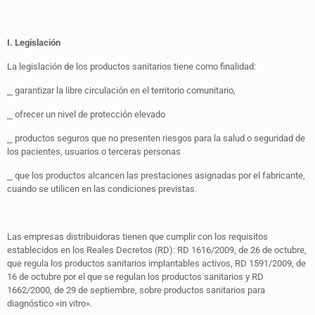
I. Legislación
La legislación de los productos sanitarios tiene como finalidad:
⎯ garantizar la libre circulación en el territorio comunitario,
⎯ ofrecer un nivel de protección elevado
⎯ productos seguros que no presenten riesgos para la salud o seguridad de
los pacientes, usuarios o terceras personas
⎯ que los productos alcancen las prestaciones asignadas por el fabricante,
cuando se utilicen en las condiciones previstas.
Las empresas distribuidoras tienen que cumplir con los requisitos
establecidos en los Reales Decretos (RD): RD 1616/2009, de 26 de octubre,
que regula los productos sanitarios implantables activos, RD 1591/2009, de
16 de octubre por el que se regulan los productos sanitarios y RD
1662/2000, de 29 de septiembre, sobre productos sanitarios para
diagnóstico «in vitro».