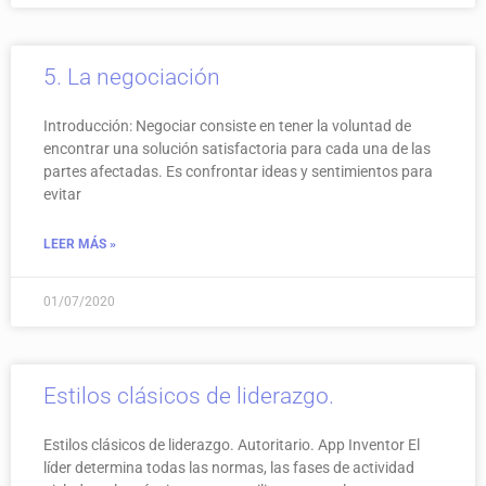
5. La negociación
Introducción: Negociar consiste en tener la voluntad de
encontrar una solución satisfactoria para cada una de las
partes afectadas. Es confrontar ideas y sentimientos para
evitar
LEER MÁS »
01/07/2020
Estilos clásicos de liderazgo.
Estilos clásicos de liderazgo. Autoritario. App Inventor El
líder determina todas las normas, las fases de actividad