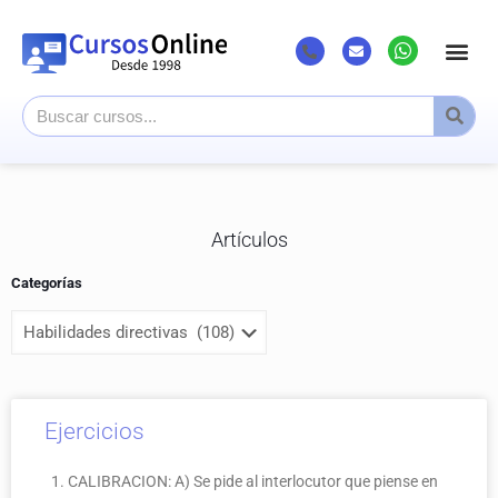
Artículos
Categorías
Ejercicios
1. CALIBRACION: A) Se pide al interlocutor que piense en