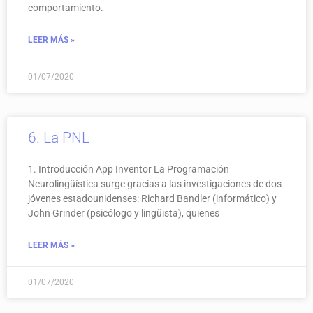
comportamiento.
LEER MÁS »
01/07/2020
6. La PNL
1. Introducción App Inventor La Programación
Neurolingüística surge gracias a las investigaciones de dos
jóvenes estadounidenses: Richard Bandler (informático) y
John Grinder (psicólogo y lingüista), quienes
LEER MÁS »
01/07/2020