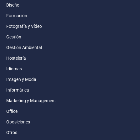
Diseño
Formación
Fotografía y Vídeo
Gestión
Gestión Ambiental
Hostelería
Idiomas
Imagen y Moda
Informática
Marketing y Management
Office
Oposiciones
Otros