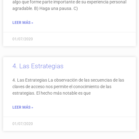
algo que forme parte importante de su experiencia personal
agradable. B) Haga una pausa. C)
LEER MÁS »
01/07/2020
4. Las Estrategias
4. Las Estrategias La observación de las secuencias de las
claves de acceso nos permite el conocimiento de las
estrategias. El hecho más notable es que
LEER MÁS »
01/07/2020