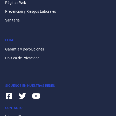
Páginas Web
Prevención y Riesgos Laborales
Sanitaria
LEGAL
Garantía y Devoluciones
Política de Privacidad
SÍGUENOS EN NUESTRAS REDES
CONTACTO