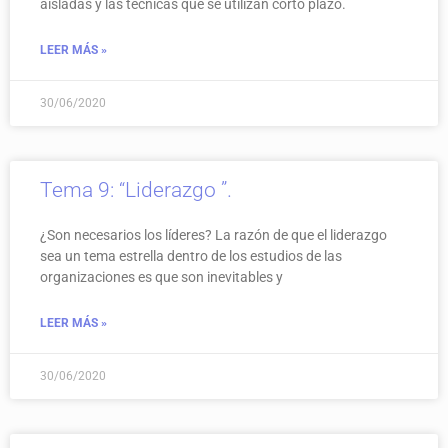
aisladas y las técnicas que se utilizan corto plazo.
LEER MÁS »
30/06/2020
Tema 9: “Liderazgo ”.
¿Son necesarios los líderes? La razón de que el liderazgo
sea un tema estrella dentro de los estudios de las
organizaciones es que son inevitables y
LEER MÁS »
30/06/2020