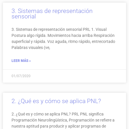
3. Sistemas de representación
sensorial
3. Sistemas de representación sensorial PRL 1. Visual
Postura algo rígida. Movimientos hacia arriba Respiración
superficial y rápida. Voz aguda, ritmo rápido, entrecortado
Palabras visuales (ve,
LEER MÁS »
01/07/2020
2. ¿Qué es y cómo se aplica PNL?
2. ¿Qué es y cómo se aplica PNL? PRL PNL significa
Programación Neurolingüística, Programación se refiere a
nuestra aptitud para producir y aplicar programas de