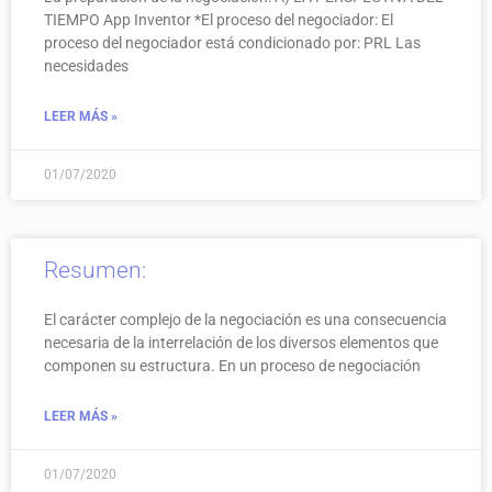
TIEMPO App Inventor *El proceso del negociador: El
proceso del negociador está condicionado por: PRL Las
necesidades
LEER MÁS »
01/07/2020
Resumen:
El carácter complejo de la negociación es una consecuencia
necesaria de la interrelación de los diversos elementos que
componen su estructura. En un proceso de negociación
LEER MÁS »
01/07/2020