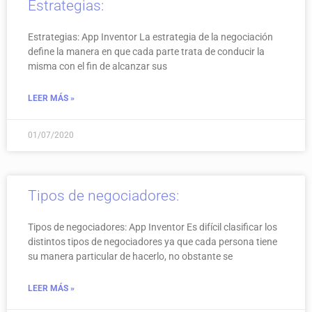
Estrategias:
Estrategias: App Inventor La estrategia de la negociación
define la manera en que cada parte trata de conducir la
misma con el fin de alcanzar sus
LEER MÁS »
01/07/2020
Tipos de negociadores:
Tipos de negociadores: App Inventor Es difícil clasificar los
distintos tipos de negociadores ya que cada persona tiene
su manera particular de hacerlo, no obstante se
LEER MÁS »