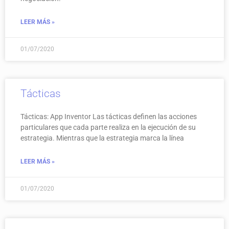
LEER MÁS »
01/07/2020
Tácticas
Tácticas: App Inventor Las tácticas definen las acciones
particulares que cada parte realiza en la ejecución de su
estrategia. Mientras que la estrategia marca la línea
LEER MÁS »
01/07/2020