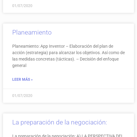
01/07/2020
Planeamiento
Planeamiento: App Inventor – Elaboración del plan de
acción (estrategia) para alcanzar los objetivos. Así como de
las medidas concretas (tácticas). – Decisión del enfoque
general
LEER MÁS »
01/07/2020
La preparación de la negociación:
La preparación de la negociación: A) LA PERSPECTIVA DEL