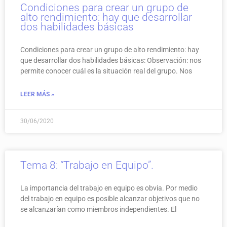
Condiciones para crear un grupo de
alto rendimiento: hay que desarrollar
dos habilidades básicas
Condiciones para crear un grupo de alto rendimiento: hay
que desarrollar dos habilidades básicas: Observación: nos
permite conocer cuál es la situación real del grupo. Nos
LEER MÁS »
30/06/2020
Tema 8: “Trabajo en Equipo”.
La importancia del trabajo en equipo es obvia. Por medio
del trabajo en equipo es posible alcanzar objetivos que no
se alcanzarían como miembros independientes. El