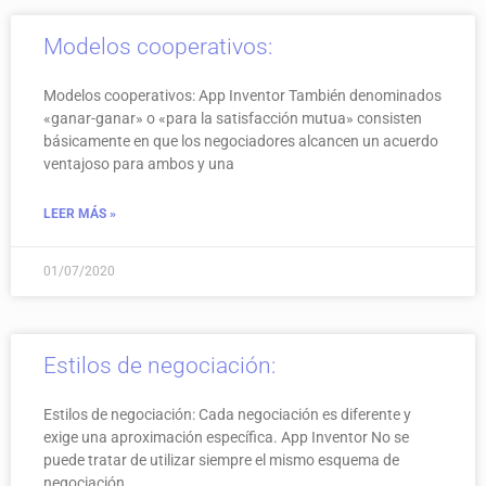
Modelos cooperativos:
Modelos cooperativos: App Inventor También denominados
«ganar-ganar» o «para la satisfacción mutua» consisten
básicamente en que los negociadores alcancen un acuerdo
ventajoso para ambos y una
LEER MÁS »
01/07/2020
Estilos de negociación:
Estilos de negociación: Cada negociación es diferente y
exige una aproximación específica. App Inventor No se
puede tratar de utilizar siempre el mismo esquema de
negociación.