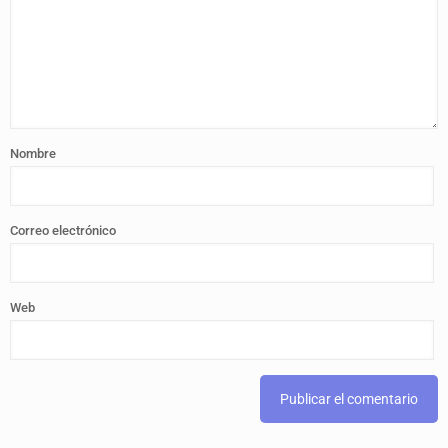
Nombre
Correo electrónico
Web