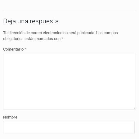
Deja una respuesta
Tu dirección de correo electrónico no será publicada.
Los campos
obligatorios están marcados con
*
Comentario
*
Nombre