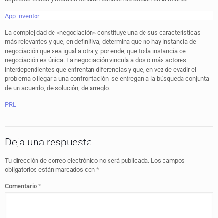
App Inventor
La complejidad de «negociación» constituye una de sus características
más relevantes y que, en definitiva, determina que no hay instancia de
negociación que sea igual a otra y, por ende, que toda instancia de
negociación es única. La negociación vincula a dos o más actores
interdependientes que enfrentan diferencias y que, en vez de evadir el
problema o llegar a una confrontación, se entregan a la búsqueda conjunta
de un acuerdo, de solución, de arreglo.
PRL
Deja una respuesta
Tu dirección de correo electrónico no será publicada.
Los campos
obligatorios están marcados con
*
Comentario
*