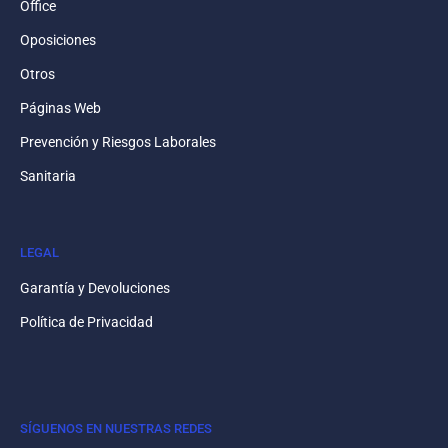
Office
Oposiciones
Otros
Páginas Web
Prevención y Riesgos Laborales
Sanitaria
LEGAL
Garantía y Devoluciones
Política de Privacidad
SÍGUENOS EN NUESTRAS REDES