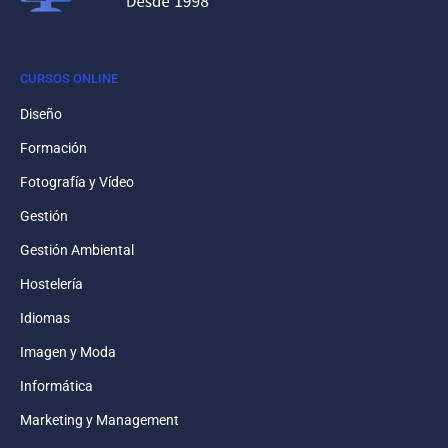
CURSOS ONLINE
Diseño
Formación
Fotografía y Vídeo
Gestión
Gestión Ambiental
Hostelería
Idiomas
Imagen y Moda
Informática
Marketing y Management