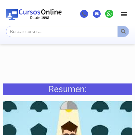
Resumen: