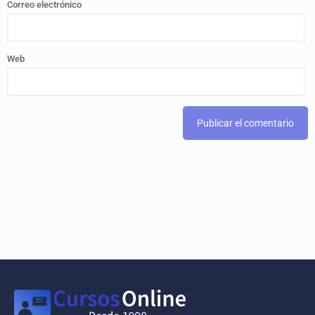
Correo electrónico
Web