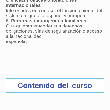
Ciencias Políticas o Relaciones
Internacionales
Interesados en conocer el funcionamiento del
sistema migratorio español y europeo.
6.
Personas extranjeras o familiares
Que quieran entender sus derechos,
obligaciones, vías de regularización o acceso
a la nacionalidad
española.
Contenido del curso