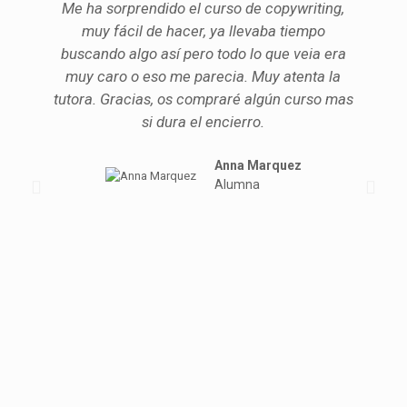
Me ha sorprendido el curso de copywriting,
muy fácil de hacer, ya llevaba tiempo
buscando algo así pero todo lo que veia era
muy caro o eso me parecia. Muy atenta la
tutora. Gracias, os compraré algún curso mas
si dura el encierro.
Anna Marquez
Alumna