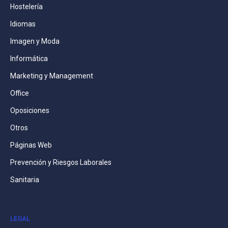
Hostelería
Idiomas
Imagen y Moda
Informática
Marketing y Management
Office
Oposiciones
Otros
Páginas Web
Prevención y Riesgos Laborales
Sanitaria
LEGAL