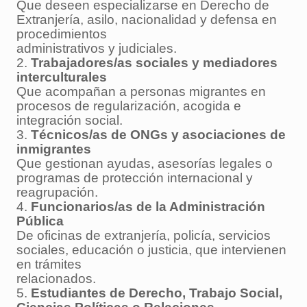
Que deseen especializarse en Derecho de
Extranjería, asilo, nacionalidad y defensa en
procedimientos
administrativos y judiciales.
2.
Trabajadores/as sociales y mediadores
interculturales
Que acompañan a personas migrantes en
procesos de regularización, acogida e
integración social.
3.
Técnicos/as de ONGs y asociaciones de
inmigrantes
Que gestionan ayudas, asesorías legales o
programas de protección internacional y
reagrupación.
4.
Funcionarios/as de la Administración
Pública
De oficinas de extranjería, policía, servicios
sociales, educación o justicia, que intervienen
en trámites
relacionados.
5.
Estudiantes de Derecho, Trabajo Social,