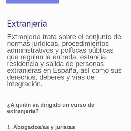
Extranjería
Extranjería trata sobre el conjunto de
normas jurídicas, procedimientos
administrativos y políticas públicas
que regulan la entrada, estancia,
residencia y salida de personas
extranjeras en España, así como sus
derechos, deberes y vías de
integración.
¿A quién va dirigido un curso de
extranjería?
1.
Abogados/as y juristas