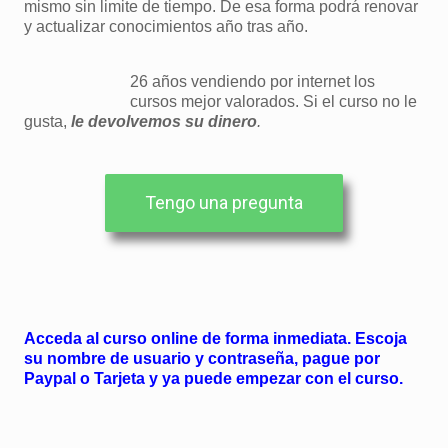
mismo sin limite de tiempo. De esa forma podrá renovar
y actualizar conocimientos año tras año.
26 años vendiendo por internet los
cursos mejor valorados. Si el curso no le
gusta,
le devolvemos su dinero
.
Tengo una pregunta
Acceda al curso online de forma inmediata. Escoja
su nombre de usuario y contraseña, pague por
Paypal o Tarjeta y ya puede empezar con el curso.