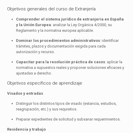
Objetivos generales del curso de Extranjería
Comprender el sistema jurídico de extranjería en España
y la Unión Europea
: analizar la Ley Orgánica 4/2000, su
Reglamento y la normativa europea aplicable.
Dominar los procedimientos administrativos
: identificar
trámites, plazos y documentación exigida para cada
autorización y recurso.
Capacitar para la resolución práctica de casos
: aplicar la
normativa a supuestos reales y proponer soluciones eficaces y
ajustadas a derecho.
Objetivos específicos de aprendizaje
Visados y entradas
Distinguir los distintos tipos de visado (estancia, estudios,
reagrupación, etc.) y sus requisitos.
Preparar expedientes de solicitud y subsanar requerimientos.
Residencia y trabajo