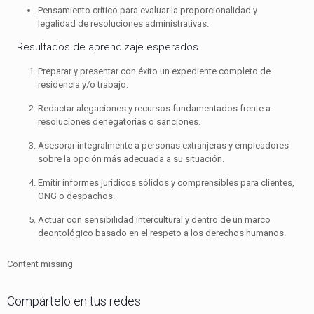
Pensamiento crítico para evaluar la proporcionalidad y
legalidad de resoluciones administrativas.
Resultados de aprendizaje esperados
Preparar y presentar con éxito un expediente completo de
residencia y/o trabajo.
Redactar alegaciones y recursos fundamentados frente a
resoluciones denegatorias o sanciones.
Asesorar integralmente a personas extranjeras y empleadores
sobre la opción más adecuada a su situación.
Emitir informes jurídicos sólidos y comprensibles para clientes,
ONG o despachos.
Actuar con sensibilidad intercultural y dentro de un marco
deontológico basado en el respeto a los derechos humanos.
Content missing
Compártelo en tus redes