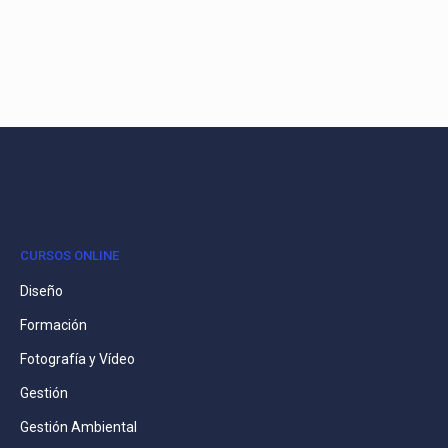
CURSOS ONLINE
Diseño
Formación
Fotografía y Vídeo
Gestión
Gestión Ambiental