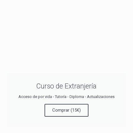
Curso de Extranjería
Acceso de por vida - Tutoría - Diploma - Actualizaciones
Comprar (15€)