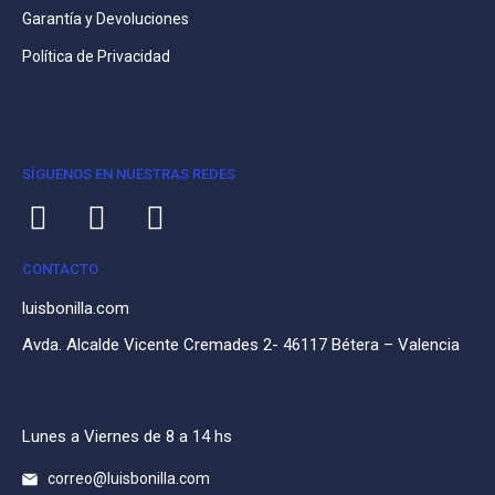
Garantía y Devoluciones
Política de Privacidad
SÍGUENOS EN NUESTRAS REDES
CONTACTO
luisbonilla.com
Avda. Alcalde Vicente Cremades 2- 46117 Bétera – Valencia
Lunes a Viernes de 8 a 14 hs
correo@luisbonilla.com