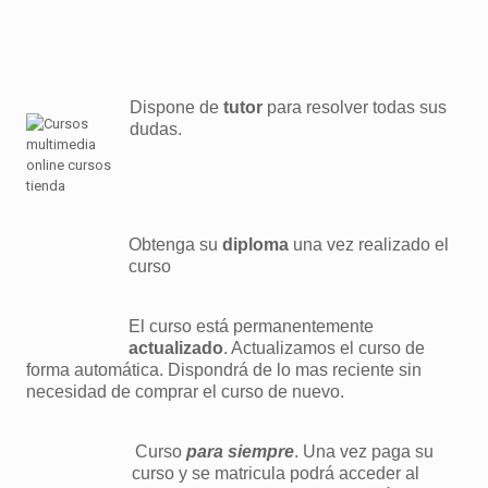
Dispone de
tutor
para resolver todas sus
dudas.
Obtenga su
diploma
una vez realizado el
curso
El curso está permanentemente
actualizado
. Actualizamos el curso de
forma automática. Dispondrá de lo mas reciente sin
necesidad de comprar el curso de nuevo.
Curso
para siempre
. Una vez paga su
curso y se matricula podrá acceder al