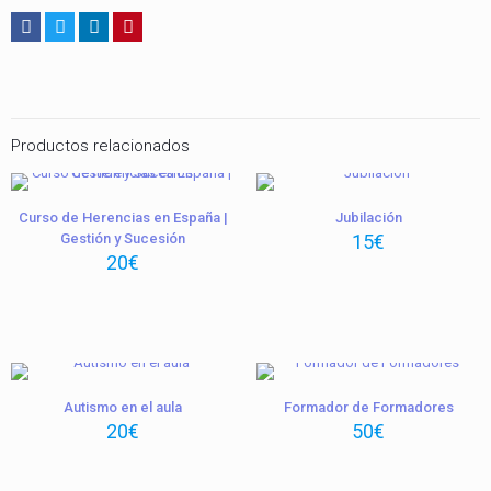
Productos relacionados
Curso de Herencias en España |
Jubilación
Gestión y Sucesión
15
€
20
€
Autismo en el aula
Formador de Formadores
20
€
50
€