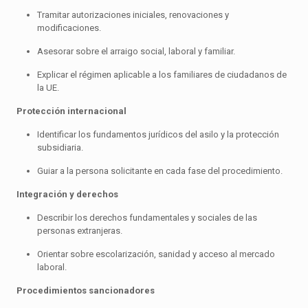
Tramitar autorizaciones iniciales, renovaciones y
modificaciones.
Asesorar sobre el arraigo social, laboral y familiar.
Explicar el régimen aplicable a los familiares de ciudadanos de
la UE.
Protección internacional
Identificar los fundamentos jurídicos del asilo y la protección
subsidiaria.
Guiar a la persona solicitante en cada fase del procedimiento.
Integración y derechos
Describir los derechos fundamentales y sociales de las
personas extranjeras.
Orientar sobre escolarización, sanidad y acceso al mercado
laboral.
Procedimientos sancionadores