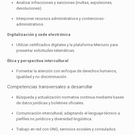
Analizar infracciones y sanciones (multas, expulsiones,
devoluciones).
Interponer recursos administrativos y contencioso-
administrativos.
Digitalización y sede electrónica
Utilizar certificados digitales y la plataforma Mercurio para
presentar solicitudes telemáticas.
Ética y perspectiva intercultural
Fomentar la atención con enfoque de derechos humanos,
igualdad y no discriminación.
Competencias transversales a desarrollar
Búsqueda y actualización normativa continua mediante bases
de datos jurídicas y boletines oficiales.
Comunicación intercultural, adaptando el lenguaje técnico a
perfiles no jurídicos y diversidad lingüística.
Trabajo en red con ONG, servicios sociales y consulados.