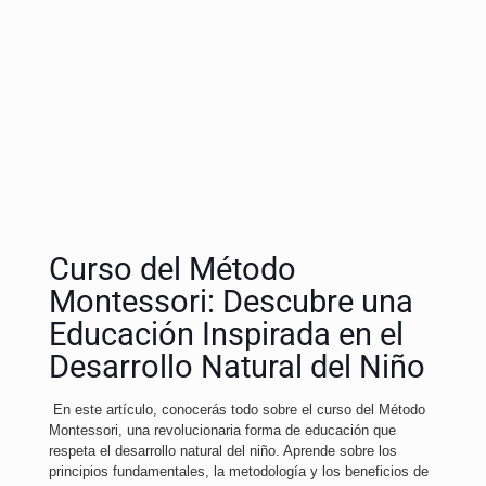
Curso del Método
Montessori: Descubre una
Educación Inspirada en el
Desarrollo Natural del Niño
En este artículo, conocerás todo sobre el curso del Método
Montessori, una revolucionaria forma de educación que
respeta el desarrollo natural del niño. Aprende sobre los
principios fundamentales, la metodología y los beneficios de