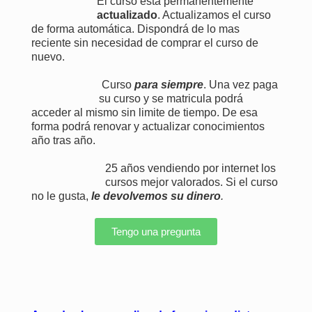
El curso está permanentemente
actualizado
. Actualizamos el curso
de forma automática. Dispondrá de lo mas
reciente sin necesidad de comprar el curso de
nuevo.
Curso
para siempre
. Una vez paga
su curso y se matricula podrá
acceder al mismo sin limite de tiempo. De esa
forma podrá renovar y actualizar conocimientos
año tras año.
25 años vendiendo por internet los
cursos mejor valorados. Si el curso
no le gusta,
le devolvemos su dinero
.
Tengo una pregunta