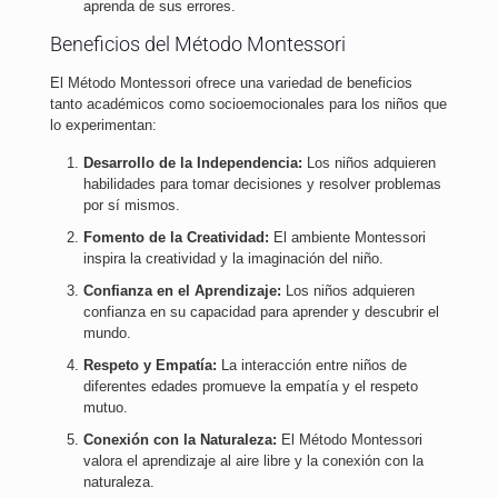
aprenda de sus errores.
Beneficios del Método Montessori
El Método Montessori ofrece una variedad de beneficios
tanto académicos como socioemocionales para los niños que
lo experimentan:
Desarrollo de la Independencia:
Los niños adquieren
habilidades para tomar decisiones y resolver problemas
por sí mismos.
Fomento de la Creatividad:
El ambiente Montessori
inspira la creatividad y la imaginación del niño.
Confianza en el Aprendizaje:
Los niños adquieren
confianza en su capacidad para aprender y descubrir el
mundo.
Respeto y Empatía:
La interacción entre niños de
diferentes edades promueve la empatía y el respeto
mutuo.
Conexión con la Naturaleza:
El Método Montessori
valora el aprendizaje al aire libre y la conexión con la
naturaleza.