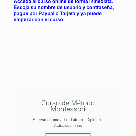
Acceda al curso online de forma inmediata.
Escoja su nombre de usuario y contraseña,
pague por Paypal o Tarjeta y ya puede
empezar con el curso.
Curso de Método
Montessori
Acceso de por vida - Tutoría - Diploma -
Actualizaciones