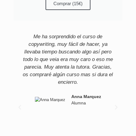
Comprar (15€)
Me ha sorprendido el curso de
Lle
copywriting, muy fácil de hacer, ya
llevaba tiempo buscando algo así pero
todo lo que veia era muy caro o eso me
parecia. Muy atenta la tutora. Gracias,
os compraré algún curso mas si dura el
encierro.
Anna Marquez
Alumna