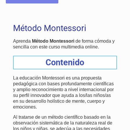
Método Montessori
Aprenda
Método Montessori
de forma cómoda y
sencilla con este curso multimedia online.
Contenido
La educación Montessori es una propuesta
pedagógica con bases profundamente científicas
y amplio reconocimiento a nivel internacional por
su perfil innovador que ayuda a los/las niños/as
en su desarrollo holístico de mente, cuerpo y
emociones.
Al tratarse de un método científico basado en la
observación sistemática de la naturaleza real de
los niños y niñas, se adecúa a las necesidades