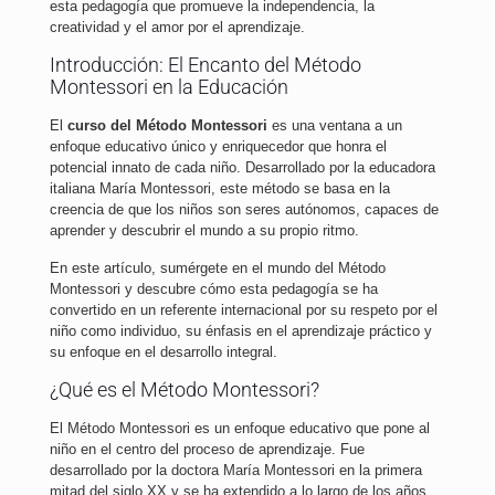
esta pedagogía que promueve la independencia, la
creatividad y el amor por el aprendizaje.
Introducción: El Encanto del Método
Montessori en la Educación
El
curso del Método Montessori
es una ventana a un
enfoque educativo único y enriquecedor que honra el
potencial innato de cada niño. Desarrollado por la educadora
italiana María Montessori, este método se basa en la
creencia de que los niños son seres autónomos, capaces de
aprender y descubrir el mundo a su propio ritmo.
En este artículo, sumérgete en el mundo del Método
Montessori y descubre cómo esta pedagogía se ha
convertido en un referente internacional por su respeto por el
niño como individuo, su énfasis en el aprendizaje práctico y
su enfoque en el desarrollo integral.
¿Qué es el Método Montessori?
El Método Montessori es un enfoque educativo que pone al
niño en el centro del proceso de aprendizaje. Fue
desarrollado por la doctora María Montessori en la primera
mitad del siglo XX y se ha extendido a lo largo de los años