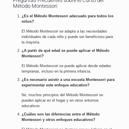
Preguntas Frecuentes sobre el Curso del
Método Montessori
¿Es el Método Montessori adecuado para todos los
niños?
El Método Montessori se adapta a las necesidades
individuales de cada niño y puede ser beneficioso para
la mayoría.
¿A partir de qué edad se puede aplicar el Método
Montessori?
El Método Montessori se puede aplicar desde edades
tempranas, incluso en la primera infancia.
¿Es necesario asistir a una escuela Montessori para
experimentar este enfoque educativo?
No, muchos principios del Método Montessori se
pueden aplicar en el hogar y en otros entornos
educativos.
¿Cuáles son las diferencias entre el Método
Montessori y otros enfoques educativos?