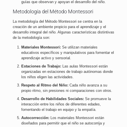
guías que observan y apoyan el desarrollo del niño.
Metodología del Método Montessori
La metodología del Método Montessori se centra en la
creación de un ambiente propicio para el aprendizaje y el
desarrollo integral del niño. Algunas características distintivas
de la metodología son:
Materiales Montessori:
Se utilizan materiales
educativos específicos y manipulativos para fomentar el
aprendizaje activo y sensorial.
Estaciones de Trabajo:
Las aulas Montessori están
organizadas en estaciones de trabajo autónomas donde
los niños eligen las actividades.
Respeto al Ritmo del Niño:
Cada niño avanza a su
propio ritmo, sin presiones ni comparaciones con otros.
Desarrollo de Habilidades Sociales:
Se promueve la
interacción entre los niños de diferentes edades,
fomentando el trabajo en equipo y la empatía.
Autocorrección:
Los materiales Montessori están
diseñados para permitir que el niño se autocorrija y