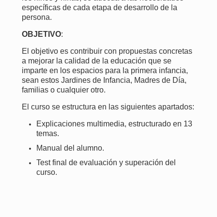
específicas de cada etapa de desarrollo de la
persona.
OBJETIVO
:
El objetivo es contribuir con propuestas concretas
a mejorar la calidad de la educación que se
imparte en los espacios para la primera infancia,
sean estos Jardines de Infancia, Madres de Día,
familias o cualquier otro.
El curso se estructura en las siguientes apartados:
Explicaciones multimedia, estructurado en 13
temas.
Manual del alumno.
Test final de evaluación y superación del
curso.