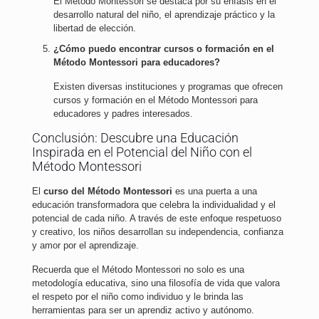
El Método Montessori se destaca por su énfasis en el
desarrollo natural del niño, el aprendizaje práctico y la
libertad de elección.
¿Cómo puedo encontrar cursos o formación en el
Método Montessori para educadores?
Existen diversas instituciones y programas que ofrecen
cursos y formación en el Método Montessori para
educadores y padres interesados.
Conclusión: Descubre una Educación
Inspirada en el Potencial del Niño con el
Método Montessori
El
curso del Método Montessori
es una puerta a una
educación transformadora que celebra la individualidad y el
potencial de cada niño. A través de este enfoque respetuoso
y creativo, los niños desarrollan su independencia, confianza
y amor por el aprendizaje.
Recuerda que el Método Montessori no solo es una
metodología educativa, sino una filosofía de vida que valora
el respeto por el niño como individuo y le brinda las
herramientas para ser un aprendiz activo y autónomo.