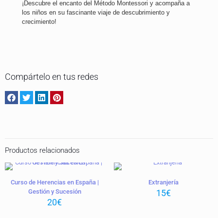
¡Descubre el encanto del Método Montessori y acompaña a
los niños en su fascinante viaje de descubrimiento y
crecimiento!
Compártelo en tus redes
Productos relacionados
Curso de Herencias en España |
Extranjería
Gestión y Sucesión
15
€
20
€