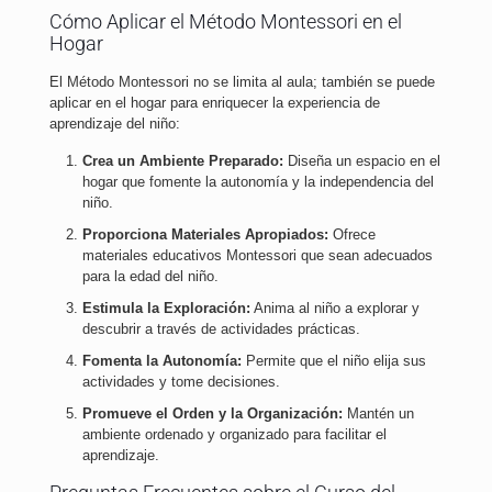
Cómo Aplicar el Método Montessori en el
Hogar
El Método Montessori no se limita al aula; también se puede
aplicar en el hogar para enriquecer la experiencia de
aprendizaje del niño:
Crea un Ambiente Preparado:
Diseña un espacio en el
hogar que fomente la autonomía y la independencia del
niño.
Proporciona Materiales Apropiados:
Ofrece
materiales educativos Montessori que sean adecuados
para la edad del niño.
Estimula la Exploración:
Anima al niño a explorar y
descubrir a través de actividades prácticas.
Fomenta la Autonomía:
Permite que el niño elija sus
actividades y tome decisiones.
Promueve el Orden y la Organización:
Mantén un
ambiente ordenado y organizado para facilitar el
aprendizaje.