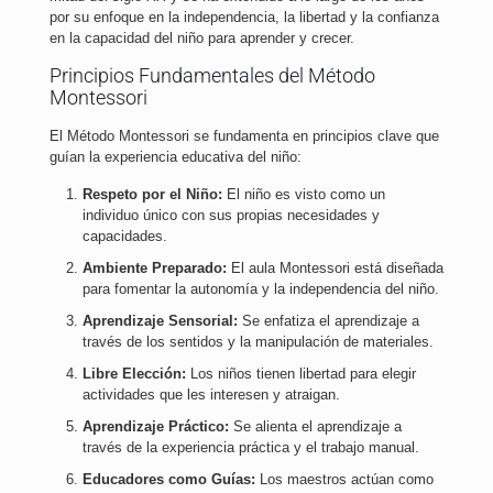
por su enfoque en la independencia, la libertad y la confianza
en la capacidad del niño para aprender y crecer.
Principios Fundamentales del Método
Montessori
El Método Montessori se fundamenta en principios clave que
guían la experiencia educativa del niño:
Respeto por el Niño:
El niño es visto como un
individuo único con sus propias necesidades y
capacidades.
Ambiente Preparado:
El aula Montessori está diseñada
para fomentar la autonomía y la independencia del niño.
Aprendizaje Sensorial:
Se enfatiza el aprendizaje a
través de los sentidos y la manipulación de materiales.
Libre Elección:
Los niños tienen libertad para elegir
actividades que les interesen y atraigan.
Aprendizaje Práctico:
Se alienta el aprendizaje a
través de la experiencia práctica y el trabajo manual.
Educadores como Guías:
Los maestros actúan como