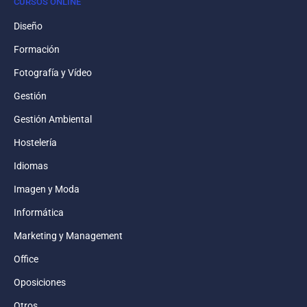
CURSOS ONLINE
Diseño
Formación
Fotografía y Vídeo
Gestión
Gestión Ambiental
Hostelería
Idiomas
Imagen y Moda
Informática
Marketing y Management
Office
Oposiciones
Otros