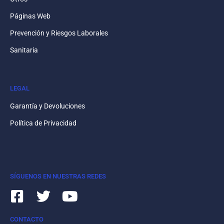
Páginas Web
Prevención y Riesgos Laborales
Sanitaria
LEGAL
Garantía y Devoluciones
Política de Privacidad
SÍGUENOS EN NUESTRAS REDES
CONTACTO