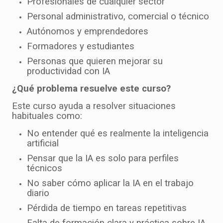
Profesionales de cualquier sector
Personal administrativo, comercial o técnico
Autónomos y emprendedores
Formadores y estudiantes
Personas que quieren mejorar su
productividad con IA
¿Qué problema resuelve este curso?
Este curso ayuda a resolver situaciones
habituales como:
No entender qué es realmente la inteligencia
artificial
Pensar que la IA es solo para perfiles
técnicos
No saber cómo aplicar la IA en el trabajo
diario
Pérdida de tiempo en tareas repetitivas