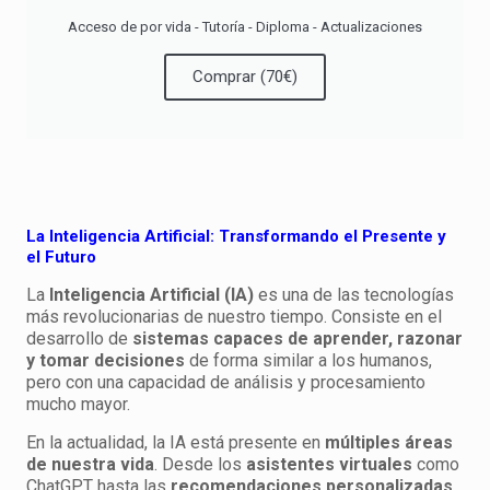
Acceso de por vida - Tutoría - Diploma - Actualizaciones
Comprar (70€)
La Inteligencia Artificial: Transformando el Presente y
el Futuro
La
Inteligencia Artificial (IA)
es una de las tecnologías
más revolucionarias de nuestro tiempo. Consiste en el
desarrollo de
sistemas capaces de aprender, razonar
y tomar decisiones
de forma similar a los humanos,
pero con una capacidad de análisis y procesamiento
mucho mayor.
En la actualidad, la IA está presente en
múltiples áreas
de nuestra vida
. Desde los
asistentes virtuales
como
ChatGPT hasta las
recomendaciones personalizadas