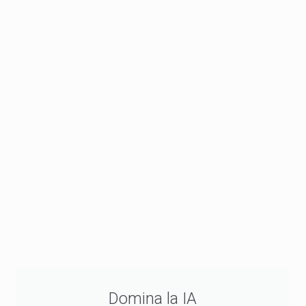
Domina la IA