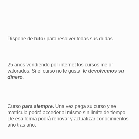
Dispone de
tutor
para resolver todas sus dudas.
25 años vendiendo por internet los cursos mejor
valorados. Si el curso no le gusta,
le devolvemos su
dinero
.
Curso
para siempre
. Una vez paga su curso y se
matricula podrá acceder al mismo sin limite de tiempo.
De esa forma podrá renovar y actualizar conocimientos
año tras año.