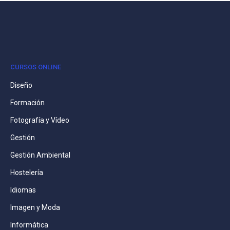
CURSOS ONLINE
Diseño
Formación
Fotografía y Vídeo
Gestión
Gestión Ambiental
Hostelería
Idiomas
Imagen y Moda
Informática