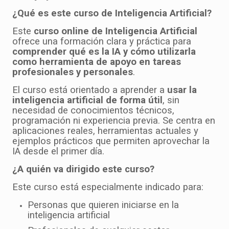
¿Qué es este curso de Inteligencia Artificial?
Este
curso online de Inteligencia Artificial
ofrece una formación clara y práctica para
comprender qué es la IA y cómo utilizarla
como herramienta de apoyo en tareas
profesionales y personales
.
El curso está orientado a aprender a
usar la
inteligencia artificial de forma útil
, sin
necesidad de conocimientos técnicos,
programación ni experiencia previa. Se centra en
aplicaciones reales, herramientas actuales y
ejemplos prácticos que permiten aprovechar la
IA desde el primer día.
¿A quién va dirigido este curso?
Este curso está especialmente indicado para:
Personas que quieren iniciarse en la
inteligencia artificial