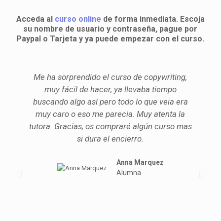
Acceda al
curso online
de forma inmediata. Escoja
su nombre de usuario y contraseña, pague por
Paypal o Tarjeta y ya puede empezar con el curso.
Me ha sorprendido el curso de copywriting,
muy fácil de hacer, ya llevaba tiempo
buscando algo así pero todo lo que veia era
muy caro o eso me parecia. Muy atenta la
tutora. Gracias, os compraré algún curso mas
si dura el encierro.
Anna Marquez
Alumna