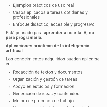
Ejemplos prácticos de uso real
Casos aplicados a tareas cotidianas y
profesionales
Enfoque didáctico, accesible y progresivo
Está pensado para
aprender a usar la IA, no
para programarla
.
Aplicaciones prácticas de la inteligencia
artificial
Los conocimientos adquiridos pueden aplicarse
en:
Redacción de textos y documentos
Organización y gestión de tareas
Apoyo en estudios y formación
Generación de ideas y contenidos
Mejora de procesos de trabajo