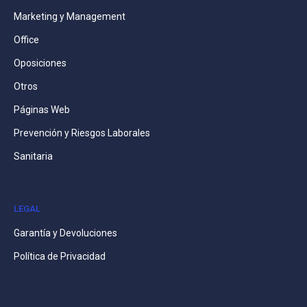
Marketing y Management
Office
Oposiciones
Otros
Páginas Web
Prevención y Riesgos Laborales
Sanitaria
LEGAL
Garantía y Devoluciones
Política de Privacidad