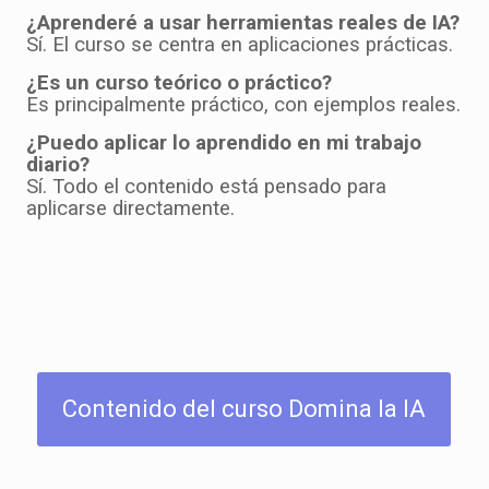
¿Aprenderé a usar herramientas reales de IA?
Sí. El curso se centra en aplicaciones prácticas.
¿Es un curso teórico o práctico?
Es principalmente práctico, con ejemplos reales.
¿Puedo aplicar lo aprendido en mi trabajo
diario?
Sí. Todo el contenido está pensado para
aplicarse directamente.
Contenido del curso Domina la IA