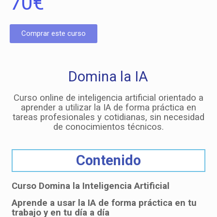
70
€
Comprar este curso
Domina la IA
Curso online de inteligencia artificial orientado a
aprender a utilizar la IA de forma práctica en
tareas profesionales y cotidianas, sin necesidad
de conocimientos técnicos.
Contenido
Curso Domina la Inteligencia Artificial
Aprende a usar la IA de forma práctica en tu
trabajo y en tu día a día