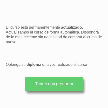
El curso está permanentemente
actualizado
.
Actualizamos el curso de forma automática. Dispondrá
de lo mas reciente sin necesidad de comprar el curso de
nuevo.
Obtenga su
diploma
una vez realizado el curso
Tengo una pregunta