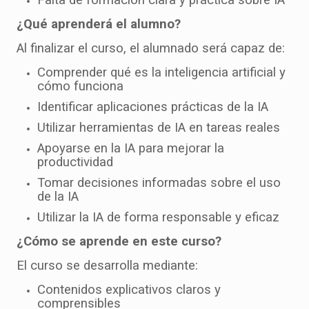
Falta de formación clara y práctica sobre IA
¿Qué aprenderá el alumno?
Al finalizar el curso, el alumnado será capaz de:
Comprender qué es la inteligencia artificial y
cómo funciona
Identificar aplicaciones prácticas de la IA
Utilizar herramientas de IA en tareas reales
Apoyarse en la IA para mejorar la
productividad
Tomar decisiones informadas sobre el uso
de la IA
Utilizar la IA de forma responsable y eficaz
¿Cómo se aprende en este curso?
El curso se desarrolla mediante:
Contenidos explicativos claros y
comprensibles