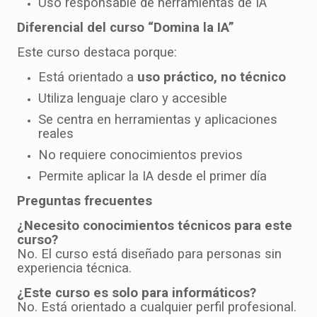
Uso responsable de herramientas de IA
Diferencial del curso “Domina la IA”
Este curso destaca porque:
Está orientado a
uso práctico, no técnico
Utiliza lenguaje claro y accesible
Se centra en herramientas y aplicaciones
reales
No requiere conocimientos previos
Permite aplicar la IA desde el primer día
Preguntas frecuentes
¿Necesito conocimientos técnicos para este
curso?
No. El curso está diseñado para personas sin
experiencia técnica.
¿Este curso es solo para informáticos?
No. Está orientado a cualquier perfil profesional.