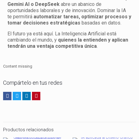
Gemini AI o DeepSeek
abre un abanico de
oportunidades laborales y de innovación. Dominar la IA
te permitirá
automatizar tareas, optimizar procesos y
tomar decisiones estratégicas
basadas en datos.
El futuro ya está aquí. La Inteligencia Artificial está
cambiando el mundo, y
quienes la entienden y aplican
tendrán una ventaja competitiva única
.
Content missing
Compártelo en tus redes
Productos relacionados