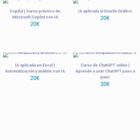
Copilot | Curso práctico de
IA aplicada al Diseño Gráfico
Microsoft Copilot con IA
20
€
20
€
IA aplicada en Excel |
Curso de ChatGPT online |
Automatización y análisis con IA
Aprende a usar ChatGPT paso a
20
€
paso
30
€