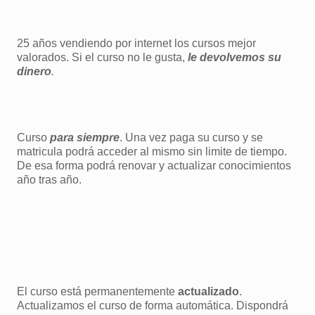
25 años vendiendo por internet los cursos mejor
valorados. Si el curso no le gusta,
le devolvemos su
dinero
.
Curso
para siempre
. Una vez paga su curso y se
matricula podrá acceder al mismo sin limite de tiempo.
De esa forma podrá renovar y actualizar conocimientos
año tras año.
El curso está permanentemente
actualizado
.
Actualizamos el curso de forma automática. Dispondrá