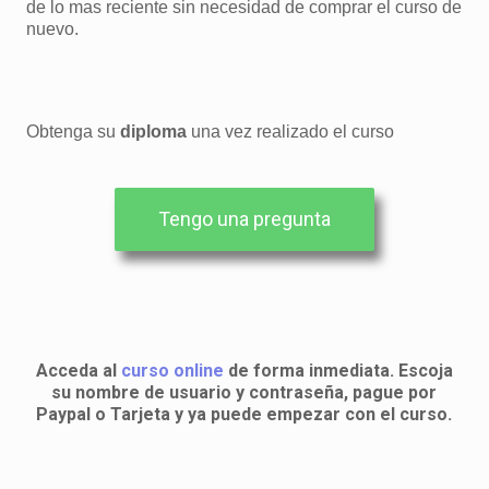
de lo mas reciente sin necesidad de comprar el curso de
nuevo.
Obtenga su
diploma
una vez realizado el curso
Tengo una pregunta
Acceda al
curso online
de forma inmediata. Escoja
su nombre de usuario y contraseña, pague por
Paypal o Tarjeta y ya puede empezar con el curso.