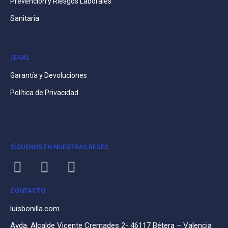
Prevención y Riesgos Laborales
Sanitaria
LEGAL
Garantía y Devoluciones
Política de Privacidad
SÍGUENOS EN NUESTRAS REDES
CONTACTO
luisbonilla.com
Avda. Alcalde Vicente Cremades 2- 46117 Bétera – Valencia