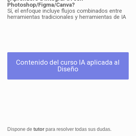
Photoshop/Figma/Canva?
Sí, el enfoque incluye flujos combinados entre
herramientas tradicionales y herramientas de IA
Contenido del curso IA aplicada al
Diseño
Dispone de
tutor
para resolver todas sus dudas.