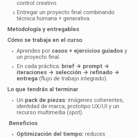
control creativo.
Entregar un proyecto final combinando
técnica humana + generativa.
Metodología y entregables
Cómo se trabaja en el curso
Aprendes por
casos + ejercicios guiados
y
un proyecto final.
En cada práctica:
brief → prompt →
iteraciones → selección → refinado →
entrega
(flujo de trabajo integrado).
Lo que tendrás al terminar
Un
pack de piezas
: imágenes coherentes,
identidad de marca, prototipo UX/UI y un
recurso multimedia (spot).
Beneficios
Optimización del tiempo:
reduces