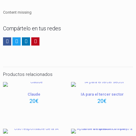
Content missing
Compártelo en tus redes
Productos relacionados
Claude
IA para el tercer sector
20
€
20
€