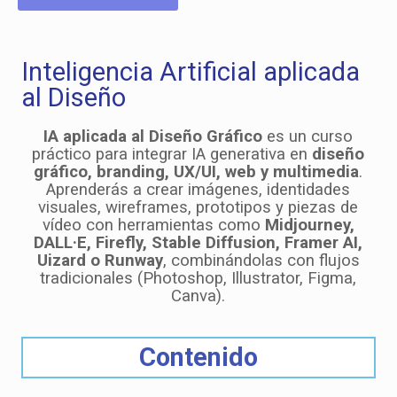
Inteligencia Artificial aplicada
al Diseño
IA aplicada al Diseño Gráfico
es un curso
práctico para integrar IA generativa en
diseño
gráfico, branding, UX/UI, web y multimedia
.
Aprenderás a crear imágenes, identidades
visuales, wireframes, prototipos y piezas de
vídeo con herramientas como
Midjourney,
DALL·E, Firefly, Stable Diffusion, Framer AI,
Uizard o Runway
, combinándolas con flujos
tradicionales (Photoshop, Illustrator, Figma,
Canva).
Contenido