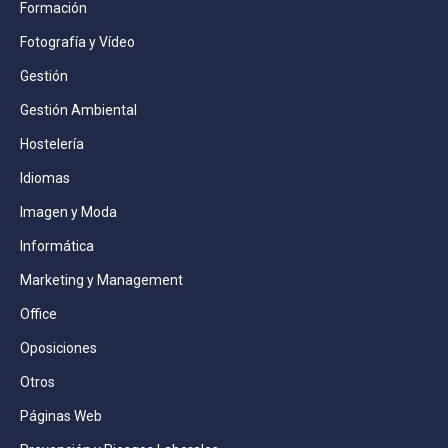
Formación
Fotografía y Vídeo
Gestión
Gestión Ambiental
Hostelería
Idiomas
Imagen y Moda
Informática
Marketing y Management
Office
Oposiciones
Otros
Páginas Web