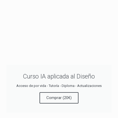
Curso IA aplicada al Diseño
Acceso de por vida - Tutoría - Diploma - Actualizaciones
Comprar (20€)