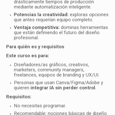
drásticamente tiempos de producción
mediante automatización inteligente.
Potencias la creatividad:
exploras opciones
que antes requerían equipo completo.
Ventaja competitiva:
dominas herramientas
que están definiendo el futuro del diseño
profesional.
Para quién es y requisitos
Este curso es para:
Diseñadores/as gráficos, creativos,
marketers, community managers,
freelances, equipos de branding y UX/UI.
Personas que usan Canva/Figma/Adobe y
quieren
integrar IA sin perder control
.
Requisitos:
No necesitas programar.
Recomendable: nociones básicas de diseño