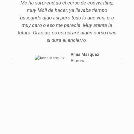
Me ha sorprendido el curso de copywriting,
muy fácil de hacer, ya llevaba tiempo
buscando algo así pero todo lo que veia era
muy caro o eso me parecia. Muy atenta la
tutora. Gracias, os compraré algún curso mas
si dura el encierro.
Anna Marquez
Alumna