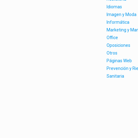
Idiomas
Imagen y Moda
Informática
Marketing y M
Office
Oposiciones
Otros
Páginas Web
Prevención y Ri
Sanitaria