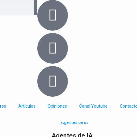
res
Artículos
Opiniones
Canal Youtube
Contact
Agentes de IA