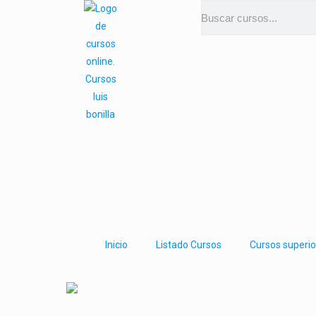
Inicio
Listado Cursos
Cursos superio