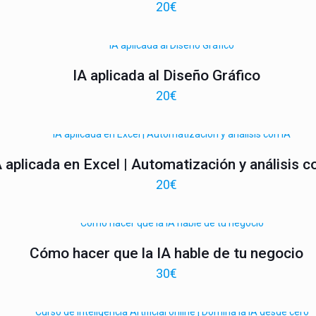
20
€
IA aplicada al Diseño Gráfico
20
€
A aplicada en Excel | Automatización y análisis c
20
€
Cómo hacer que la IA hable de tu negocio
30
€