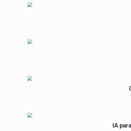
IA para