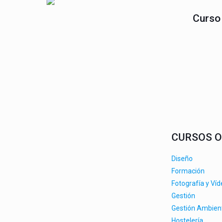
Curso 
CURSOS O
Diseño
Formación
Fotografía y Ví
Gestión
Gestión Ambien
Hostelería