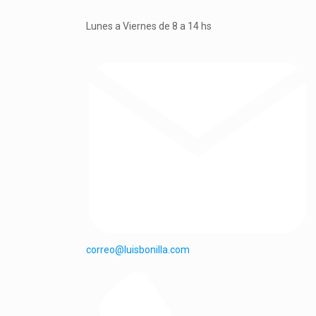
Lunes a Viernes de 8 a 14 hs
correo@luisbonilla.com