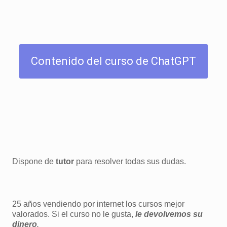
Contenido del curso de ChatGPT
Dispone de
tutor
para resolver todas sus dudas.
25 años vendiendo por internet los cursos mejor
valorados. Si el curso no le gusta,
le devolvemos su
dinero
.