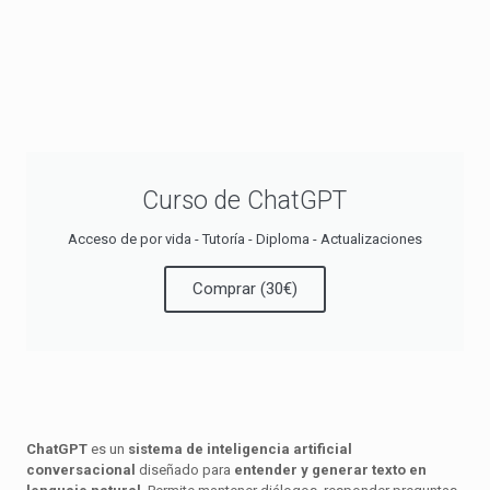
Curso de ChatGPT
Acceso de por vida - Tutoría - Diploma - Actualizaciones
Comprar (30€)
ChatGPT
es un
sistema de inteligencia artificial
conversacional
diseñado para
entender y generar texto en