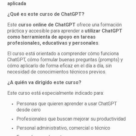
aplicada
¿Qué es este curso de ChatGPT?
Este
curso online de ChatGPT
ofrece una formación
práctica y accesible para aprender a
utilizar ChatGPT
como herramienta de apoyo en tareas
profesionales, educativas y personales
.
El curso está orientado a comprender cómo funciona
ChatGPT, cómo formular buenas preguntas (prompts) y
cómo aplicarlo de forma eficaz en el día a día, sin
necesidad de conocimientos técnicos previos.
¿A quién va dirigido este curso?
Este curso está especialmente indicado para:
Personas que quieren aprender a usar ChatGPT
desde cero
Profesionales que buscan mejorar su productividad
Personal administrativo, comercial o técnico