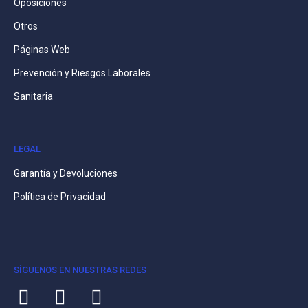
Oposiciones
Otros
Páginas Web
Prevención y Riesgos Laborales
Sanitaria
LEGAL
Garantía y Devoluciones
Política de Privacidad
SÍGUENOS EN NUESTRAS REDES