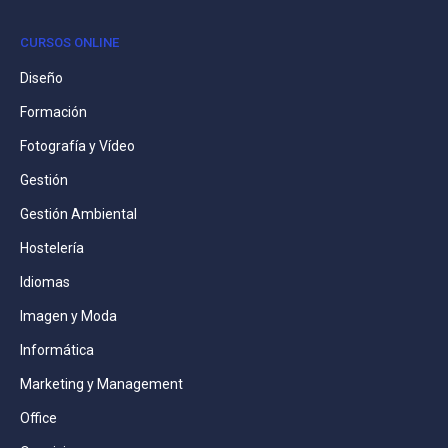
CURSOS ONLINE
Diseño
Formación
Fotografía y Vídeo
Gestión
Gestión Ambiental
Hostelería
Idiomas
Imagen y Moda
Informática
Marketing y Management
Office