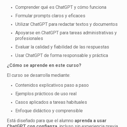
Comprender qué es ChatGPT y cómo funciona
Formular prompts claros y eficaces
Utilizar ChatGPT para redactar textos y documentos
Apoyarse en ChatGPT para tareas administrativas y
profesionales
Evaluar la calidad y fiabilidad de las respuestas
Usar ChatGPT de forma responsable y práctica
¿Cómo se aprende en este curso?
El curso se desarrolla mediante:
Contenidos explicativos paso a paso
Ejemplos prácticos de uso real
Casos aplicados a tareas habituales
Enfoque didáctico y comprensible
Está diseñado para que el alumno
aprenda a usar
ChatGPT con confianza
, incluso sin experiencia previa