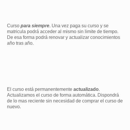
Curso
para siempre
. Una vez paga su curso y se
matricula podrá acceder al mismo sin limite de tiempo.
De esa forma podrá renovar y actualizar conocimientos
año tras año.
El curso está permanentemente
actualizado
.
Actualizamos el curso de forma automática. Dispondrá
de lo mas reciente sin necesidad de comprar el curso de
nuevo.