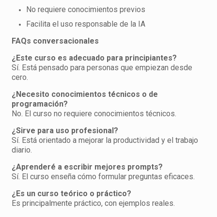
No requiere conocimientos previos
Facilita el uso responsable de la IA
FAQs conversacionales
¿Este curso es adecuado para principiantes?
Sí. Está pensado para personas que empiezan desde
cero.
¿Necesito conocimientos técnicos o de
programación?
No. El curso no requiere conocimientos técnicos.
¿Sirve para uso profesional?
Sí. Está orientado a mejorar la productividad y el trabajo
diario.
¿Aprenderé a escribir mejores prompts?
Sí. El curso enseña cómo formular preguntas eficaces.
¿Es un curso teórico o práctico?
Es principalmente práctico, con ejemplos reales.