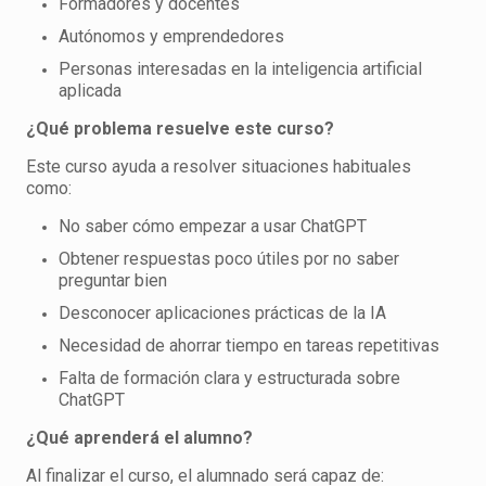
Formadores y docentes
Autónomos y emprendedores
Personas interesadas en la inteligencia artificial
aplicada
¿Qué problema resuelve este curso?
Este curso ayuda a resolver situaciones habituales
como:
No saber cómo empezar a usar ChatGPT
Obtener respuestas poco útiles por no saber
preguntar bien
Desconocer aplicaciones prácticas de la IA
Necesidad de ahorrar tiempo en tareas repetitivas
Falta de formación clara y estructurada sobre
ChatGPT
¿Qué aprenderá el alumno?
Al finalizar el curso, el alumnado será capaz de: