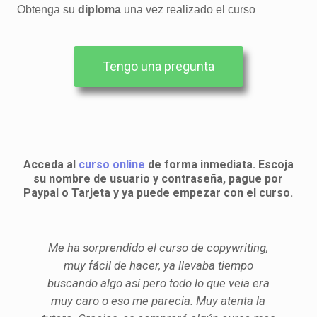
Obtenga su
diploma
una vez realizado el curso
Tengo una pregunta
Acceda al
curso online
de forma inmediata. Escoja
su nombre de usuario y contraseña, pague por
Paypal o Tarjeta y ya puede empezar con el curso.
Me ha sorprendido el curso de copywriting,
muy fácil de hacer, ya llevaba tiempo
buscando algo así pero todo lo que veia era
muy caro o eso me parecia. Muy atenta la