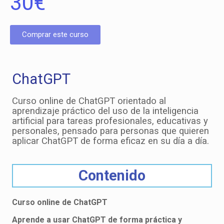
30
€
Comprar este curso
ChatGPT
Curso online de ChatGPT orientado al
aprendizaje práctico del uso de la inteligencia
artificial para tareas profesionales, educativas y
personales, pensado para personas que quieren
aplicar ChatGPT de forma eficaz en su día a día.
Contenido
Curso online de ChatGPT
Aprende a usar ChatGPT de forma práctica y