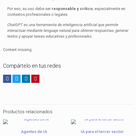
Por eso, su uso debe ser
responsable y crítico
, especialmente en
contextos profesionales o legales.
ChatGPT es una herramienta de inteligencia artificial que permite
interactuar mediante lenguaje natural para obtener respuestas, generar
textos y apoyar tareas educativas y profesionales.
Content missing
Compártelo en tus redes
Productos relacionados
Agentes de IA
IA para el tercer sector