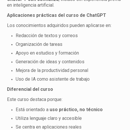
en inteligencia artificial.
Aplicaciones prácticas del curso de ChatGPT
Los conocimientos adquiridos pueden aplicarse en:
Redacción de textos y correos
Organización de tareas
Apoyo en estudios y formación
Generación de ideas y contenidos
Mejora de la productividad personal
Uso de IA como asistente de trabajo
Diferencial del curso
Este curso destaca porque:
Está orientado a
uso práctico, no técnico
Utiliza lenguaje claro y accesible
Se centra en aplicaciones reales