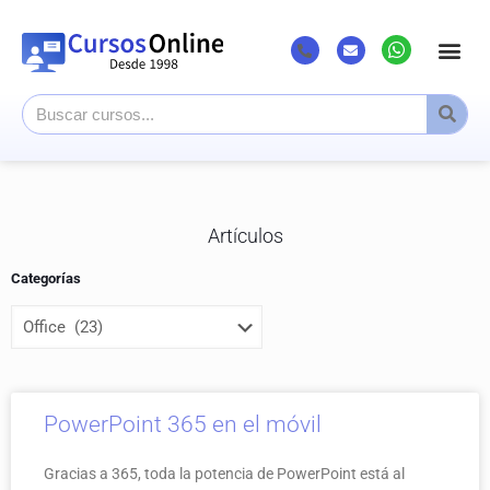
Artículos
Categorías
PowerPoint 365 en el móvil
Gracias a 365, toda la potencia de PowerPoint está al