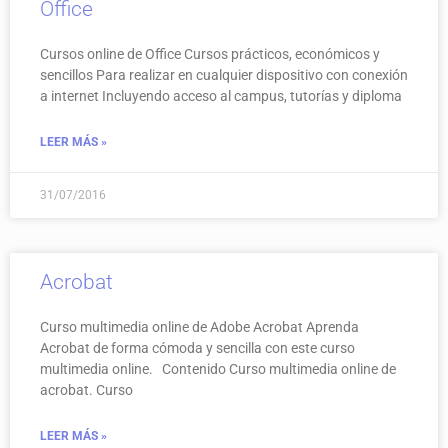
Office
Cursos online de Office Cursos prácticos, económicos y
sencillos Para realizar en cualquier dispositivo con conexión
a internet Incluyendo acceso al campus, tutorías y diploma
LEER MÁS »
31/07/2016
Acrobat
Curso multimedia online de Adobe Acrobat Aprenda
Acrobat de forma cómoda y sencilla con este curso
multimedia online. Contenido Curso multimedia online de
acrobat. Curso
LEER MÁS »