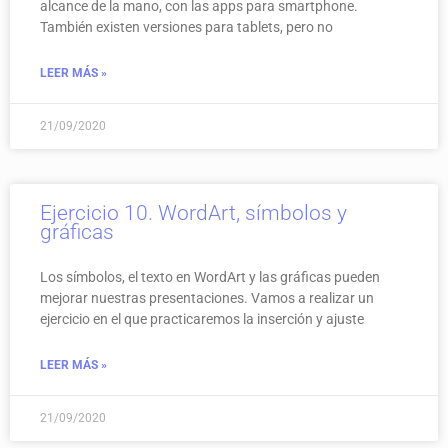
alcance de la mano, con las apps para smartphone.
También existen versiones para tablets, pero no
LEER MÁS »
21/09/2020
Ejercicio 10. WordArt, símbolos y
gráficas
Los símbolos, el texto en WordArt y las gráficas pueden
mejorar nuestras presentaciones. Vamos a realizar un
ejercicio en el que practicaremos la inserción y ajuste
LEER MÁS »
21/09/2020