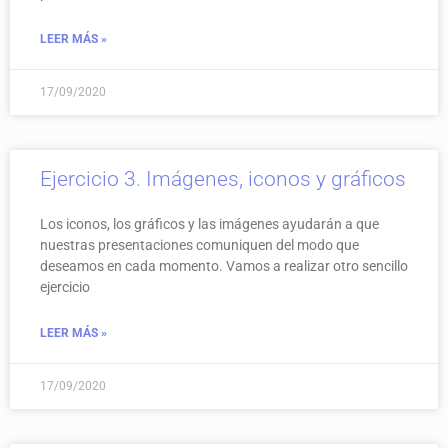
LEER MÁS »
17/09/2020
Ejercicio 3. Imágenes, iconos y gráficos
Los iconos, los gráficos y las imágenes ayudarán a que
nuestras presentaciones comuniquen del modo que
deseamos en cada momento. Vamos a realizar otro sencillo
ejercicio
LEER MÁS »
17/09/2020