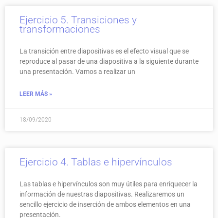
Ejercicio 5. Transiciones y
transformaciones
La transición entre diapositivas es el efecto visual que se
reproduce al pasar de una diapositiva a la siguiente durante
una presentación. Vamos a realizar un
LEER MÁS »
18/09/2020
Ejercicio 4. Tablas e hipervínculos
Las tablas e hipervínculos son muy útiles para enriquecer la
información de nuestras diapositivas. Realizaremos un
sencillo ejercicio de inserción de ambos elementos en una
presentación.