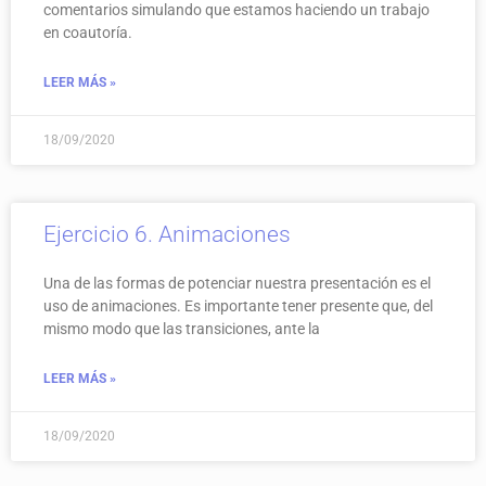
comentarios simulando que estamos haciendo un trabajo
en coautoría.
LEER MÁS »
18/09/2020
Ejercicio 6. Animaciones
Una de las formas de potenciar nuestra presentación es el
uso de animaciones. Es importante tener presente que, del
mismo modo que las transiciones, ante la
LEER MÁS »
18/09/2020