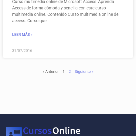
Curso multimedia online de Microsoft Access Aprenda
Access de forma cómoda y sencilla con este curso
multimedia online. Contenido Curso multimedia online de
access. Curso que
LEER MÁS »
31/07/2016
« Anterior
1
2
Siguiente »