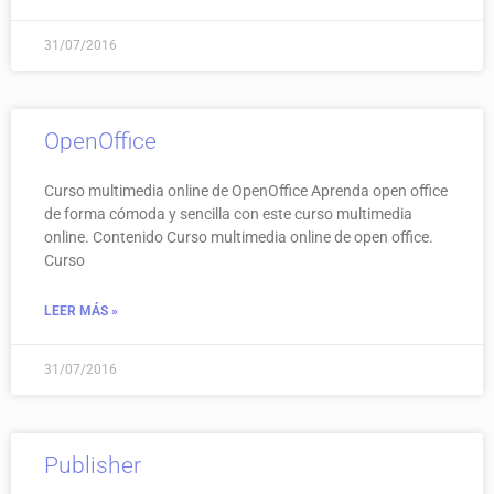
31/07/2016
OpenOffice
Curso multimedia online de OpenOffice Aprenda open office
de forma cómoda y sencilla con este curso multimedia
online. Contenido Curso multimedia online de open office.
Curso
LEER MÁS »
31/07/2016
Publisher