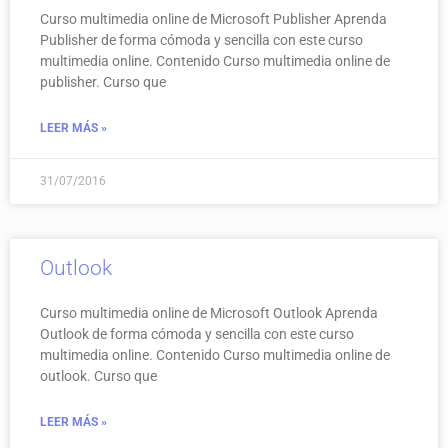
Curso multimedia online de Microsoft Publisher Aprenda
Publisher de forma cómoda y sencilla con este curso
multimedia online. Contenido Curso multimedia online de
publisher. Curso que
LEER MÁS »
31/07/2016
Outlook
Curso multimedia online de Microsoft Outlook Aprenda
Outlook de forma cómoda y sencilla con este curso
multimedia online. Contenido Curso multimedia online de
outlook. Curso que
LEER MÁS »