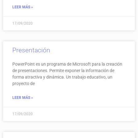
LEER MÁS »
17/09/2020
Presentación
PowerPoint es un programa de Microsoft para la creación
de presentaciones. Permite exponer la información de
forma atractiva y dinámica. Un trabajo educativo, un
proyecto de
LEER MÁS »
17/09/2020