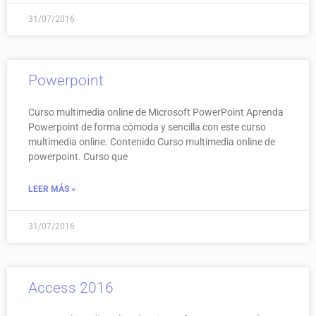
31/07/2016
Powerpoint
Curso multimedia online de Microsoft PowerPoint Aprenda
Powerpoint de forma cómoda y sencilla con este curso
multimedia online. Contenido Curso multimedia online de
powerpoint. Curso que
LEER MÁS »
31/07/2016
Access 2016