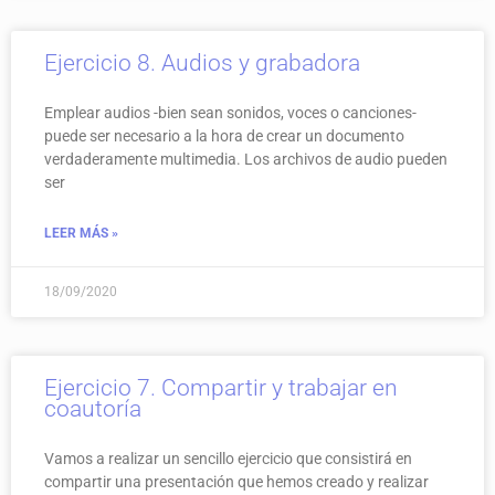
Ejercicio 8. Audios y grabadora
Emplear audios -bien sean sonidos, voces o canciones-
puede ser necesario a la hora de crear un documento
verdaderamente multimedia. Los archivos de audio pueden
ser
LEER MÁS »
18/09/2020
Ejercicio 7. Compartir y trabajar en
coautoría
Vamos a realizar un sencillo ejercicio que consistirá en
compartir una presentación que hemos creado y realizar