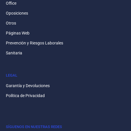
Office
Oposiciones
Otros
Páginas Web
Prevención y Riesgos Laborales
Sanitaria
LEGAL
Garantía y Devoluciones
Política de Privacidad
SÍGUENOS EN NUESTRAS REDES