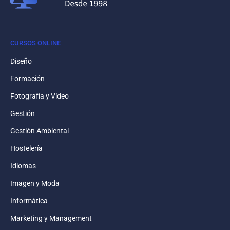
CURSOS ONLINE
Diseño
Formación
Fotografía y Vídeo
Gestión
Gestión Ambiental
Hostelería
Idiomas
Imagen y Moda
Informática
Marketing y Management