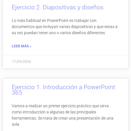
Ejercicio 2. Diapositivas y diseños
Lo más habitual en PowerPoint es trabajar con
documentos que incluyan varias diapositivas y que estas a
su vez puedan tener uno o varios diseños diferentes
LEER MÁS »
17/09/2020
Ejercicio 1. Introducción a PowerPoint
365
Vamos a realizar un primer ejercicio práctico que sirva
como introducción a algunas de las principales
herramientas. Se trata de crear una presentación de una
sola