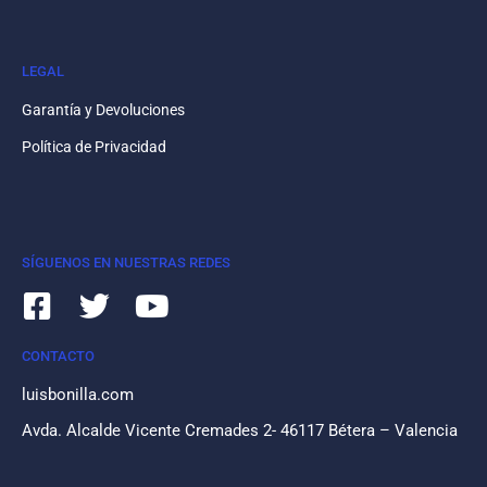
LEGAL
Garantía y Devoluciones
Política de Privacidad
SÍGUENOS EN NUESTRAS REDES
CONTACTO
luisbonilla.com
Avda. Alcalde Vicente Cremades 2- 46117 Bétera – Valencia