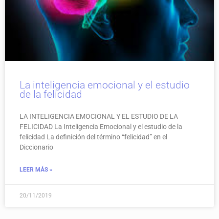
La inteligencia emocional y el estudio
de la felicidad
LA INTELIGENCIA EMOCIONAL Y EL ESTUDIO DE LA
FELICIDAD La Inteligencia Emocional y el estudio de la
felicidad La definición del término “felicidad” en el
Diccionario
LEER MÁS »
20/11/2019