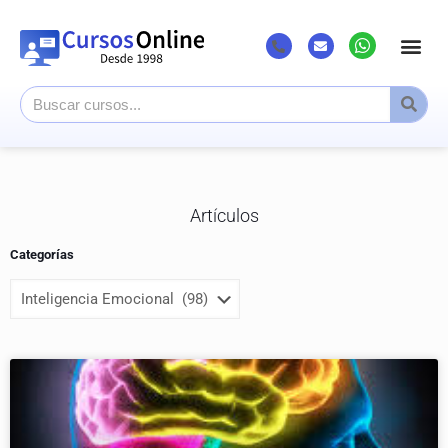
Artículos
Categorías