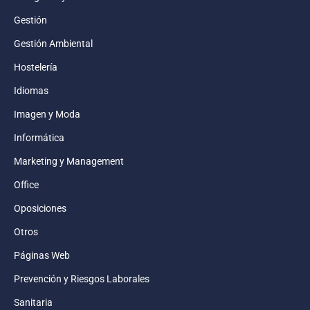
Gestión
Gestión Ambiental
Hostelería
Idiomas
Imagen y Moda
Informática
Marketing y Management
Office
Oposiciones
Otros
Páginas Web
Prevención y Riesgos Laborales
Sanitaria