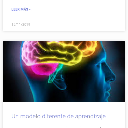
LEER MÁS »
15/11/2019
Un modelo diferente de aprendizaje