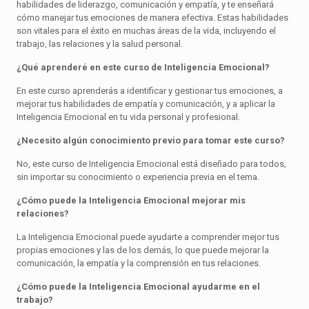
habilidades de liderazgo, comunicación y empatía, y te enseñará
cómo manejar tus emociones de manera efectiva. Estas habilidades
son vitales para el éxito en muchas áreas de la vida, incluyendo el
trabajo, las relaciones y la salud personal.
¿Qué aprenderé en este curso de Inteligencia Emocional?
En este curso aprenderás a identificar y gestionar tus emociones, a
mejorar tus habilidades de empatía y comunicación, y a aplicar la
Inteligencia Emocional en tu vida personal y profesional.
¿Necesito algún conocimiento previo para tomar este curso?
No, este curso de Inteligencia Emocional está diseñado para todos,
sin importar su conocimiento o experiencia previa en el tema.
¿Cómo puede la Inteligencia Emocional mejorar mis
relaciones?
La Inteligencia Emocional puede ayudarte a comprender mejor tus
propias emociones y las de los demás, lo que puede mejorar la
comunicación, la empatía y la comprensión en tus relaciones.
¿Cómo puede la Inteligencia Emocional ayudarme en el
trabajo?