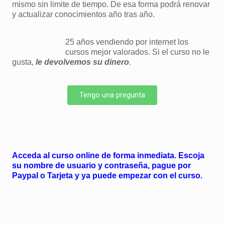
mismo sin limite de tiempo. De esa forma podrá renovar
y actualizar conocimientos año tras año.
25 años vendiendo por internet los
cursos mejor valorados. Si el curso no le
gusta,
le devolvemos su dinero
.
Tengo una pregunta
Acceda al curso online de forma inmediata. Escoja
su nombre de usuario y contraseña, pague por
Paypal o Tarjeta y ya puede empezar con el curso.