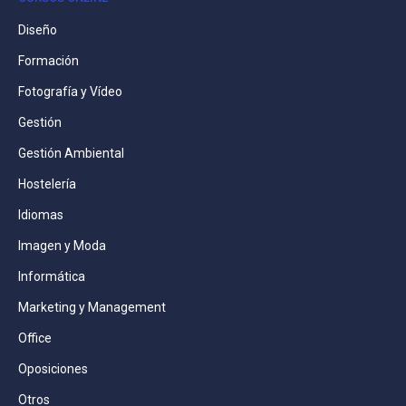
Diseño
Formación
Fotografía y Vídeo
Gestión
Gestión Ambiental
Hostelería
Idiomas
Imagen y Moda
Informática
Marketing y Management
Office
Oposiciones
Otros