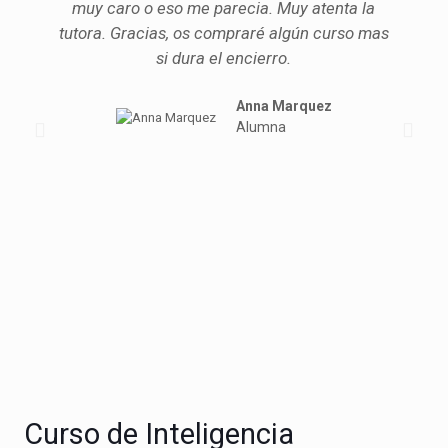
muy caro o eso me parecia. Muy atenta la
tutora. Gracias, os compraré algún curso mas
si dura el encierro.
Anna Marquez
Alumna
Curso de Inteligencia