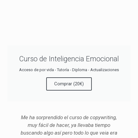
Curso de Inteligencia Emocional
Acceso de por vida - Tutoría - Diploma - Actualizaciones
Comprar (20€)
Me ha sorprendido el curso de copywriting,
muy fácil de hacer, ya llevaba tiempo
buscando algo así pero todo lo que veia era