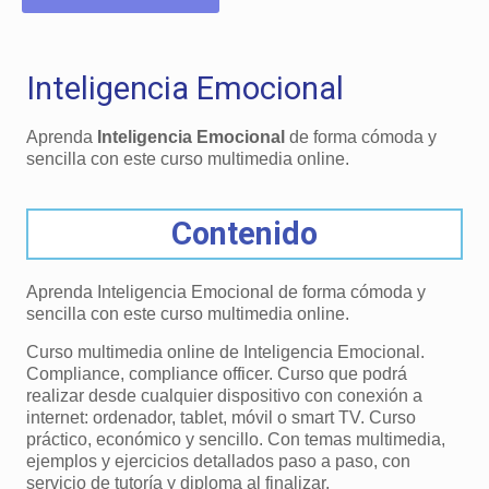
Inteligencia Emocional
Aprenda
Inteligencia Emocional
de forma cómoda y
sencilla con este curso multimedia online.
Contenido
Aprenda Inteligencia Emocional de forma cómoda y
sencilla con este curso multimedia online.
Curso multimedia online de Inteligencia Emocional.
Compliance, compliance officer. Curso que podrá
realizar desde cualquier dispositivo con conexión a
internet: ordenador, tablet, móvil o smart TV. Curso
práctico, económico y sencillo. Con temas multimedia,
ejemplos y ejercicios detallados paso a paso, con
servicio de tutoría y diploma al finalizar.