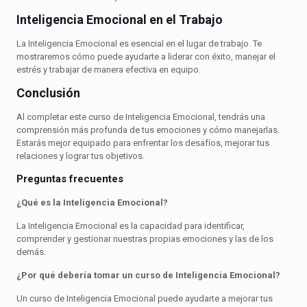
Inteligencia Emocional en el Trabajo
La Inteligencia Emocional es esencial en el lugar de trabajo. Te
mostraremos cómo puede ayudarte a liderar con éxito, manejar el
estrés y trabajar de manera efectiva en equipo.
Conclusión
Al completar este curso de Inteligencia Emocional, tendrás una
comprensión más profunda de tus emociones y cómo manejarlas.
Estarás mejor equipado para enfrentar los desafíos, mejorar tus
relaciones y lograr tus objetivos.
Preguntas frecuentes
¿Qué es la Inteligencia Emocional?
La Inteligencia Emocional es la capacidad para identificar,
comprender y gestionar nuestras propias emociones y las de los
demás.
¿Por qué debería tomar un curso de Inteligencia Emocional?
Un curso de Inteligencia Emocional puede ayudarte a mejorar tus