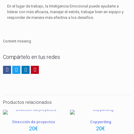
En el lugar de trabajo, la Inteligencia Emocional puede ayudarte a
liderar con más eficacia, manejar el estrés, trabajar bien en equipo y
responder de manera más efectiva a los desafíos.
Content missing
Compártelo en tus redes
Productos relacionados
Dirección de proyectos
Copywriting
20
€
20
€