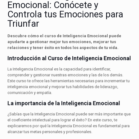
Emocional: Conócete y
Controla tus Emociones para
Triunfar
Descubre cómo el curso de Inteligencia Emocional puede
ayudarte a gestionar mejor tus emociones, mejorar tus
relaciones y tener éxito en todos los aspectos de tu vida.
Introducción al Curso de Inteligencia Emocional
La Inteligencia Emocional es la capacidad para identificar,
comprender y gestionar nuestras emociones y las de los demás.
Este curso te ofrece las herramientas necesarias para incrementar tu
inteligencia emocional y mejorar tus habilidades de liderazgo,
comunicación y empatía.
La importancia de la Inteligencia Emocional
¿Sabías que la Inteligencia Emocional puede ser más importante que
el coeficiente intelectual para lograr el éxito? En este curso, te
explicaremos por qué la Inteligencia Emocional es fundamental para
alcanzar tus metas personales y profesionales.