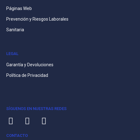
Páginas Web
Prevención y Riesgos Laborales
Sanitaria
LEGAL
Garantía y Devoluciones
Política de Privacidad
SÍGUENOS EN NUESTRAS REDES
CONTACTO