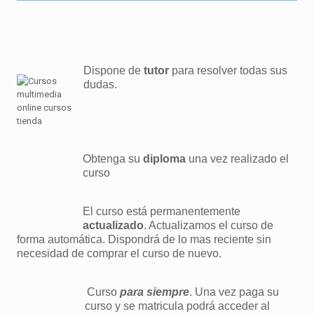
Dispone de
tutor
para resolver todas sus
dudas.
Obtenga su
diploma
una vez realizado el
curso
El curso está permanentemente
actualizado
. Actualizamos el curso de
forma automática. Dispondrá de lo mas reciente sin
necesidad de comprar el curso de nuevo.
Curso
para siempre
. Una vez paga su
curso y se matricula podrá acceder al