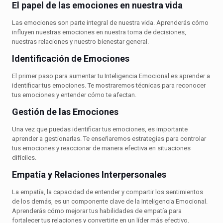
El papel de las emociones en nuestra vida
Las emociones son parte integral de nuestra vida. Aprenderás cómo
influyen nuestras emociones en nuestra toma de decisiones,
nuestras relaciones y nuestro bienestar general.
Identificación de Emociones
El primer paso para aumentar tu Inteligencia Emocional es aprender a
identificar tus emociones. Te mostraremos técnicas para reconocer
tus emociones y entender cómo te afectan.
Gestión de las Emociones
Una vez que puedas identificar tus emociones, es importante
aprender a gestionarlas. Te enseñaremos estrategias para controlar
tus emociones y reaccionar de manera efectiva en situaciones
difíciles.
Empatía y Relaciones Interpersonales
La empatía, la capacidad de entender y compartir los sentimientos
de los demás, es un componente clave de la Inteligencia Emocional.
Aprenderás cómo mejorar tus habilidades de empatía para
fortalecer tus relaciones y convertirte en un líder más efectivo.