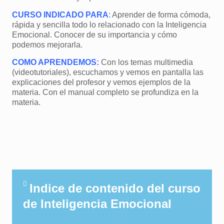
CURSO INDICADO PARA
:
Aprender de forma cómoda,
rápida y sencilla todo lo relacionado con la Inteligencia
Emocional. Conocer de su importancia y cómo
podemos mejorarla.
COMO APRENDEMOS:
Con los temas multimedia
(videotutoriales), escuchamos y vemos en pantalla las
explicaciones del profesor y vemos ejemplos de la
materia. Con el manual completo se profundiza en la
materia.
Indice de contenido del curso
de Inteligencia Emocional