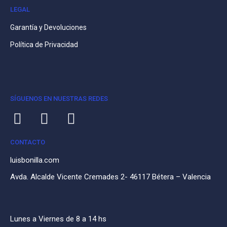
LEGAL
Garantía y Devoluciones
Política de Privacidad
SÍGUENOS EN NUESTRAS REDES
CONTACTO
luisbonilla.com
Avda. Alcalde Vicente Cremades 2- 46117 Bétera – Valencia
Lunes a Viernes de 8 a 14 hs