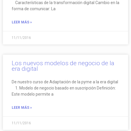
Características de la transformación digital Cambio en la
forma de comunicar: La
LEER MÁS »
11/11/2016
Los nuevos modelos de negocio de la
era digital
De nuestro curso de Adaptación de la pyme a la era digital
1. Modelo de negocio basado en suscripción Definición:
Este modelo permite a
LEER MÁS »
11/11/2016