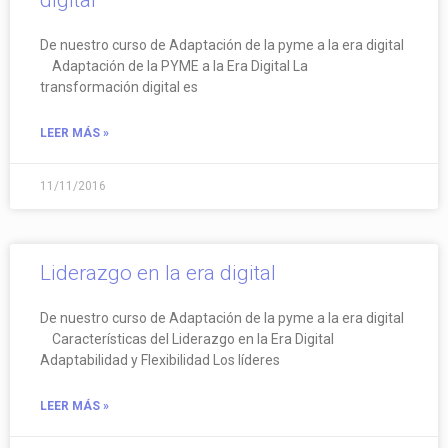
digital
De nuestro curso de Adaptación de la pyme a la era digital
Adaptación de la PYME a la Era Digital La
transformación digital es
LEER MÁS »
11/11/2016
Liderazgo en la era digital
De nuestro curso de Adaptación de la pyme a la era digital
Características del Liderazgo en la Era Digital
Adaptabilidad y Flexibilidad Los líderes
LEER MÁS »