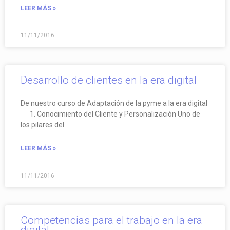
LEER MÁS »
11/11/2016
Desarrollo de clientes en la era digital
De nuestro curso de Adaptación de la pyme a la era digital
1. Conocimiento del Cliente y Personalización Uno de
los pilares del
LEER MÁS »
11/11/2016
Competencias para el trabajo en la era