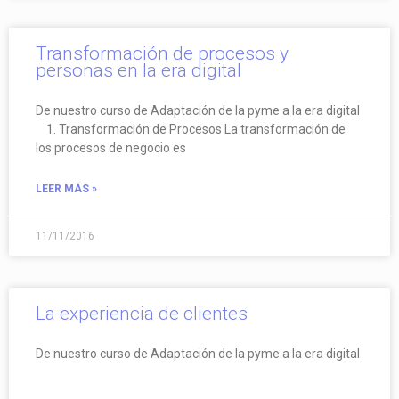
Transformación de procesos y
personas en la era digital
De nuestro curso de Adaptación de la pyme a la era digital
1. Transformación de Procesos La transformación de
los procesos de negocio es
LEER MÁS »
11/11/2016
La experiencia de clientes
De nuestro curso de Adaptación de la pyme a la era digital