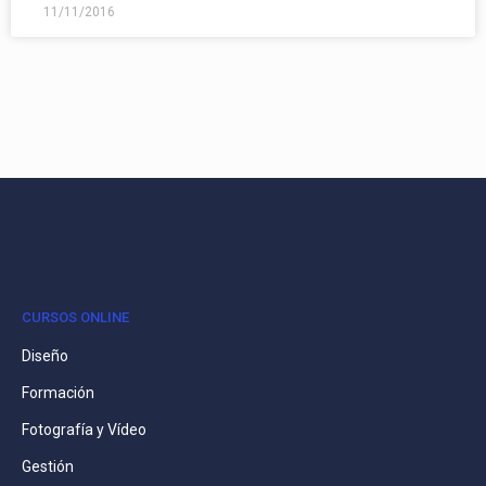
11/11/2016
CURSOS ONLINE
Diseño
Formación
Fotografía y Vídeo
Gestión