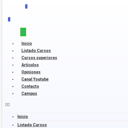
Inicio
Listado Cursos
Cursos superiores
Artículos
Opiniones
Canal Youtube
Contacto
Campus
Inicio
Listado Cursos