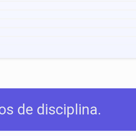
os de disciplina.