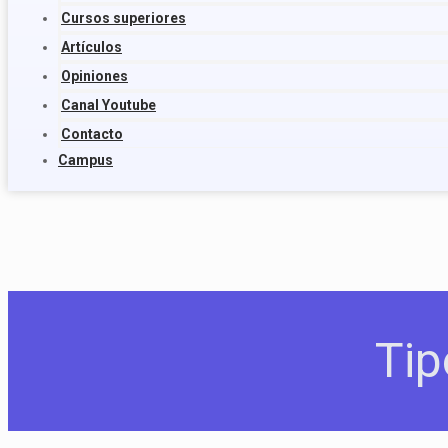
Cursos superiores
Artículos
Opiniones
Canal Youtube
Contacto
Campus
Tip