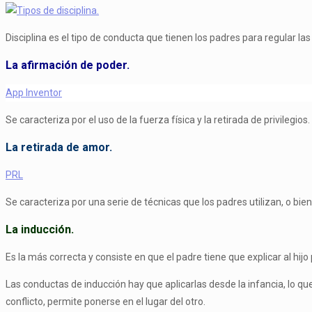
Disciplina es el tipo de conducta que tienen los padres para regular las
La afirmación de poder.
App Inventor
Se caracteriza por el uso de la fuerza física y la retirada de privilegios.
La retirada de amor.
PRL
Se caracteriza por una serie de técnicas que los padres utilizan, o bie
La inducción.
Es la más correcta y consiste en que el padre tiene que explicar al 
Las conductas de inducción hay que aplicarlas desde la infancia, lo qu
conflicto, permite ponerse en el lugar del otro.