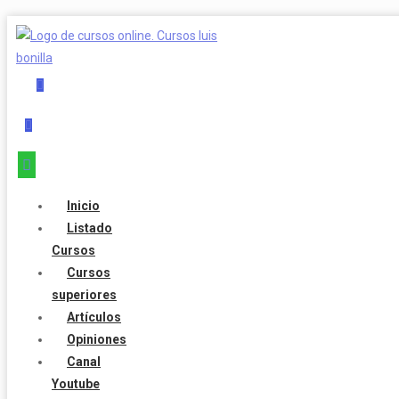
Inicio
Listado
Cursos
Cursos
superiores
Artículos
Opiniones
Canal
Youtube