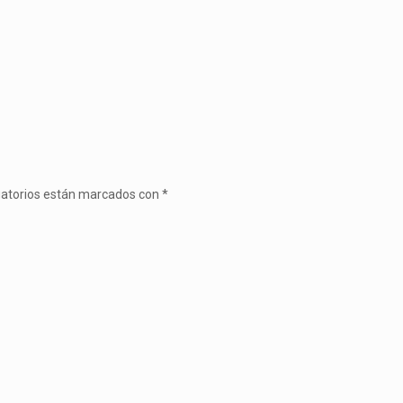
gatorios están marcados con
*