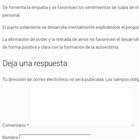
Se fomenta la empatía y se favorecen los sentimientos de culpa de mod
personal.
El sujeto solamente se desarrolla mentalmente explicándole el porqué 
La afirmación de poder y la retirada de amor no favorecen el desarrollo
de forma positiva y clara con la formación de la autoestima.
Deja una respuesta
Tu dirección de correo electrónico no será publicada.
Los campos obli
Comentario
*
Nombre