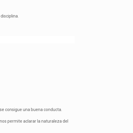
disciplina.
o se consigue una buena conducta.
 nos permite aclarar la naturaleza del