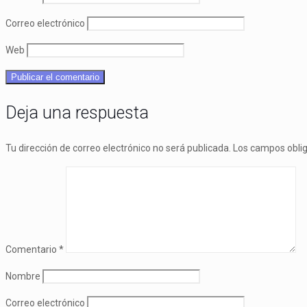
Correo electrónico
Web
Deja una respuesta
Tu dirección de correo electrónico no será publicada.
Los campos obli
Comentario
*
Nombre
Correo electrónico