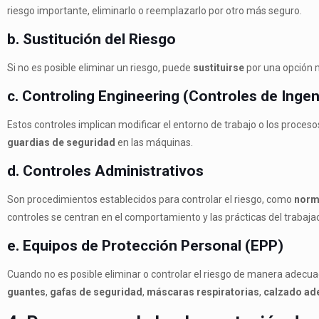
riesgo importante, eliminarlo o reemplazarlo por otro más seguro.
b. Sustitución del Riesgo
Si no es posible eliminar un riesgo, puede
sustituirse
por una opción m
c. Controling Engineering (Controles de Ingen
Estos controles implican modificar el entorno de trabajo o los proces
guardias de seguridad
en las máquinas.
d. Controles Administrativos
Son procedimientos establecidos para controlar el riesgo, como
norm
controles se centran en el comportamiento y las prácticas del trabaja
e. Equipos de Protección Personal (EPP)
Cuando no es posible eliminar o controlar el riesgo de manera adecua
guantes
,
gafas de seguridad
,
máscaras respiratorias
,
calzado ad