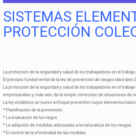
SISTEMAS ELEMENT
PROTECCIÓN COLEC
La protección de la seguridad y salud de los trabajadores en el trabajo
El principio fundamental de la ley de prevención de riesgos laborales 
La protección de la seguridad y salud de los trabajadores en el trabajo 
empresariales y, más aún, de la simple corrección de situaciones de 
La ley establece un nuevo enfoque preventivo cuyos elementos básico
* Planificación de la prevención.
* La evaluación de los riegos.
* La adopción de medidas adecuadas a la naturaleza de los riesgos.
* El control de la efectividad de las medidas.