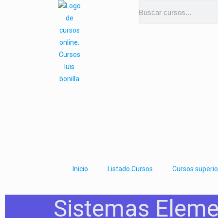
Inicio
Listado Cursos
Cursos superio
Sistemas Elemen