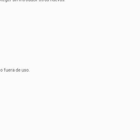
o fuera de uso.