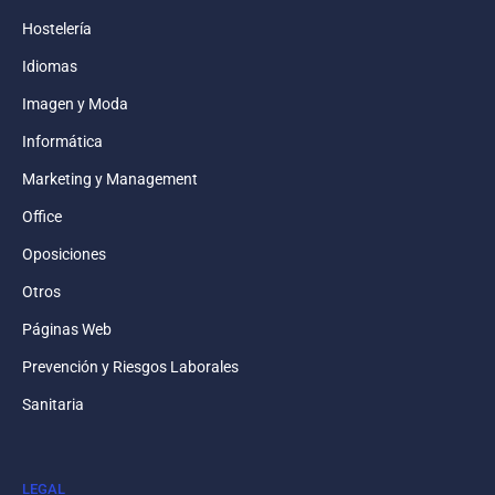
Hostelería
Idiomas
Imagen y Moda
Informática
Marketing y Management
Office
Oposiciones
Otros
Páginas Web
Prevención y Riesgos Laborales
Sanitaria
LEGAL