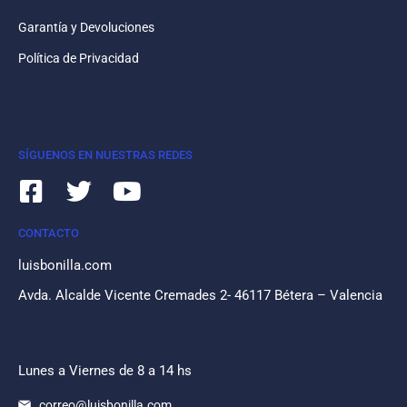
Garantía y Devoluciones
Política de Privacidad
SÍGUENOS EN NUESTRAS REDES
CONTACTO
luisbonilla.com
Avda. Alcalde Vicente Cremades 2- 46117 Bétera – Valencia
Lunes a Viernes de 8 a 14 hs
correo@luisbonilla.com