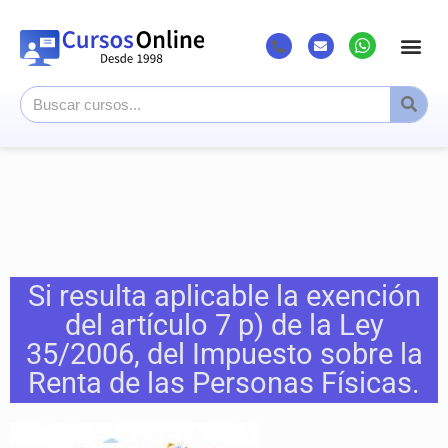
Si resulta aplicable la exención
del artículo 7 p) de la Ley
35/2006, del Impuesto sobre la
Renta de las Personas Físicas.