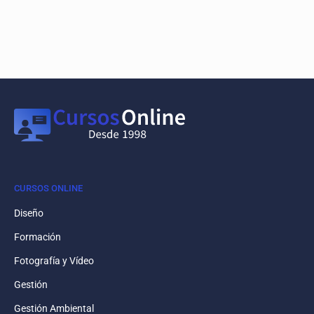
CURSOS ONLINE
Diseño
Formación
Fotografía y Vídeo
Gestión
Gestión Ambiental