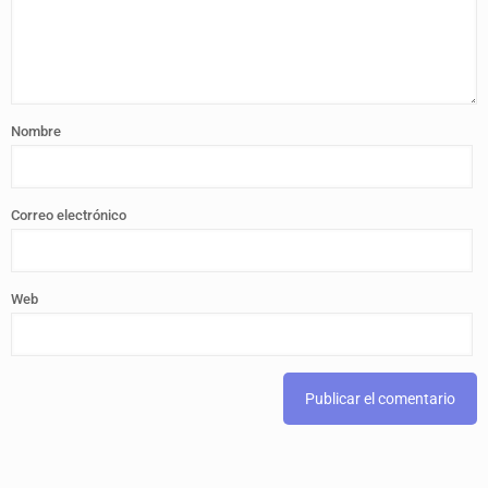
Nombre
Correo electrónico
Web