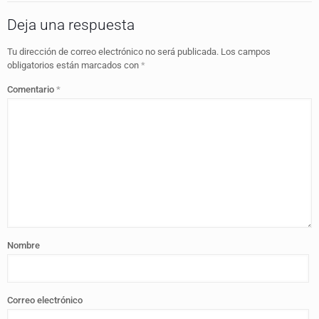
Deja una respuesta
Tu dirección de correo electrónico no será publicada.
Los campos
obligatorios están marcados con
*
Comentario
*
Nombre
Correo electrónico