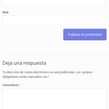
Web
Deja una respuesta
Tu dirección de correo electrónico no será publicada.
Los campos
obligatorios están marcados con
*
Comentario
*