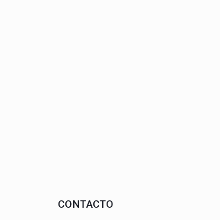
CONTACTO