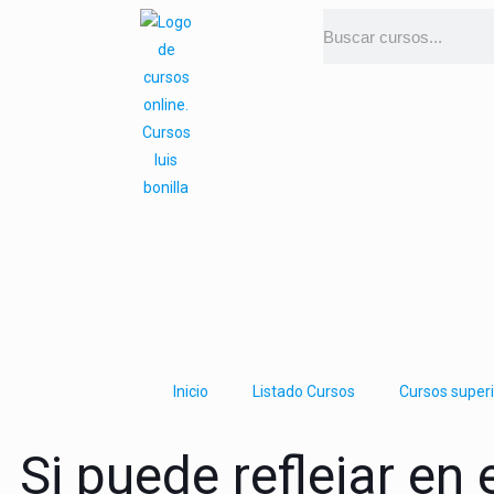
Inicio
Listado Cursos
Cursos super
Si puede reflejar en