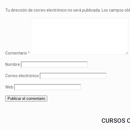
Tu dirección de correo electrónico no será publicada.
Los campos obl
Comentario
*
Nombre
Correo electrónico
Web
CURSOS 