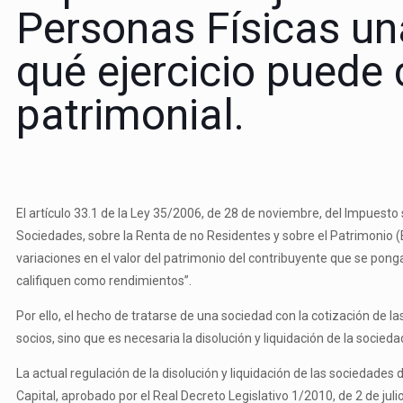
Personas Físicas un
qué ejercicio puede
patrimonial.
El artículo 33.1 de la Ley 35/2006, de 28 de noviembre, del Impuesto 
Sociedades, sobre la Renta de no Residentes y sobre el Patrimonio 
variaciones en el valor del patrimonio del contribuyente que se pong
califiquen como rendimientos”.
Por ello, el hecho de tratarse de una sociedad con la cotización de
socios, sino que es necesaria la disolución y liquidación de la socieda
La actual regulación de la disolución y liquidación de las sociedades
Capital, aprobado por el Real Decreto Legislativo 1/2010, de 2 de juli