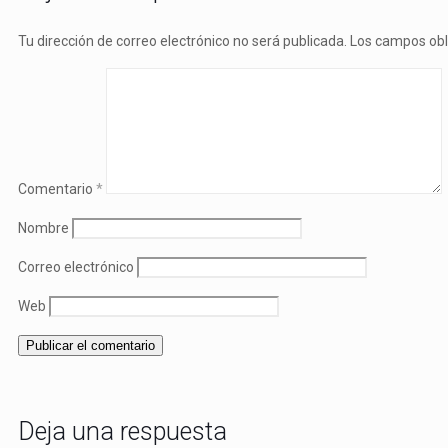
Tu dirección de correo electrónico no será publicada.
Los campos obl
Comentario
*
Nombre
Correo electrónico
Web
Deja una respuesta