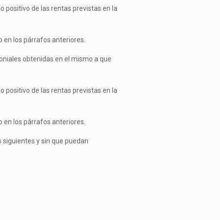
 positivo de las rentas previstas en la
en los párrafos anteriores.
imoniales obtenidas en el mismo a que
 positivo de las rentas previstas en la
en los párrafos anteriores.
 siguientes y sin que puedan