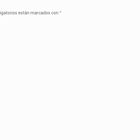
igatorios están marcados con
*