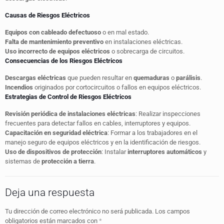
Causas de Riesgos Eléctricos
Equipos con cableado defectuoso
o en mal estado.
Falta de mantenimiento preventivo
en instalaciones eléctricas.
Uso incorrecto de equipos eléctricos
o sobrecarga de circuitos.
Consecuencias de los Riesgos Eléctricos
Descargas eléctricas
que pueden resultar en
quemaduras
o
parálisis
.
Incendios
originados por cortocircuitos o fallos en equipos eléctricos.
Estrategias de Control de Riesgos Eléctricos
Revisión periódica de instalaciones eléctricas
: Realizar inspecciones
frecuentes para detectar fallos en cables, interruptores y equipos.
Capacitación en seguridad eléctrica
: Formar a los trabajadores en el
manejo seguro de equipos eléctricos y en la identificación de riesgos.
Uso de dispositivos de protección
: Instalar
interruptores automáticos
y
sistemas de
protección a tierra
.
Deja una respuesta
Tu dirección de correo electrónico no será publicada.
Los campos
obligatorios están marcados con
*