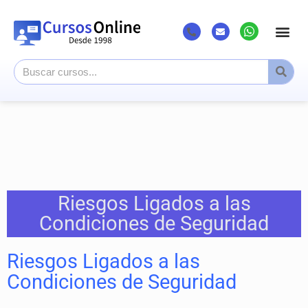
Riesgos Ligados a las
Condiciones de Seguridad
Riesgos Ligados a las
Condiciones de Seguridad