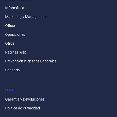
Informática
Marketing y Management
Office
Oposiciones
Otros
Páginas Web
Prevención y Riesgos Laborales
Sanitaria
LEGAL
Garantía y Devoluciones
Política de Privacidad