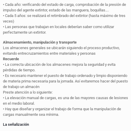
• Cada año: verificando del estado de carga, comprobación de la presión de
impulso del agente extintor, estado de las manguera, boquillas….
• Cada 5 años: se realizará el retimbrado del extintor (hasta máximo de tres
veces)
• Las personas que trabajan en locales deberían saber como utilizar
perfectamente un extintor.
Almacenamiento, manipulación y transporte
Los almacenes generales se ubicarán siguiendo el proceso productivo,
evitando entrecruzamientos entre materiales y personas
Recuerde
• La correcta ubicación de los almacenes mejora la seguridad y evita
pérdidas de tiempo.
• Es necesario mantener el puesto de trabajo ordenado y limpio disponiendo
de materia prima necesaria para la jornada. Así evitaremos hacer del puesto
de trabajo un almacén
Preste atención a lo siguiente:
• La elevación manual de cargas, es una de las mayores causas de lesiones
en el medio laboral.
• Hay que diseñar y organizar el trabajo de forma que la manipulación de
cargas manualmente sea mínima.
La señalización