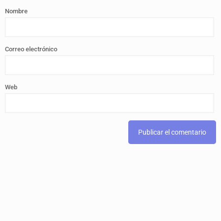
Nombre
Correo electrónico
Web