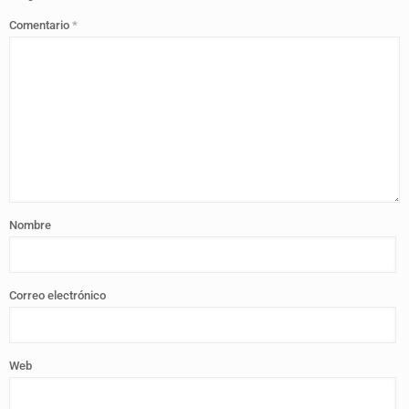
Comentario
*
Nombre
Correo electrónico
Web