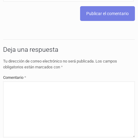
Deja una respuesta
Tu dirección de correo electrónico no será publicada.
Los campos
obligatorios están marcados con
*
Comentario
*