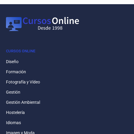
CURSOS ONLINE
Diseño
Formación
Fotografía y Vídeo
Gestión
Gestión Ambiental
Hostelería
Idiomas
Imagen y Moda