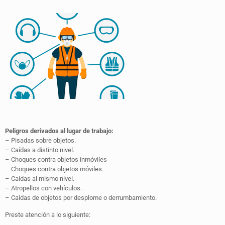
Peligros derivados al lugar de trabajo:
– Pisadas sobre objetos.
– Caídas a distinto nivel.
– Choques contra objetos inmóviles
– Choques contra objetos móviles.
– Caídas al mismo nivel.
– Atropellos con vehículos.
– Caídas de objetos por desplome o derrumbamiento.
Preste atención a lo siguiente: