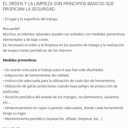
EL ORDEN Y LA LIMPIEZA SON PRINCIPIOS BÁSICOS QUE
PROPICIAN LA SEGURIDAD.
• El lugar y la superficie del trabajo.
Recuerde!!
Muchos accidentes laborales pueden ser evitados con medidas preventivas
elementales y de bajo coste.
Es necesario el orden y la limpieza en los puestos de trabajo y la realización
de inspecciones periódicas de los mismos.
Medidas preventivas
• Se usarán solo para el trabajo para el que han sido diseñadas.
• Adquisición de herramientas de calidad.
• Instrucción adecuada para la utilización de cada tipo de herramienta,
• Utilización de gafas protectoras cuando haya peligro de proyección de
partículas.
• Revisión periódica del estado de los mangos, recubrimientos, aislantes
etc…
• Almacenamiento en cajas o paneles adecuados, donde cada herramienta
tenga su lugar.
• Mantenimiento periódico (reparación, afilado, limpieza, etc…)