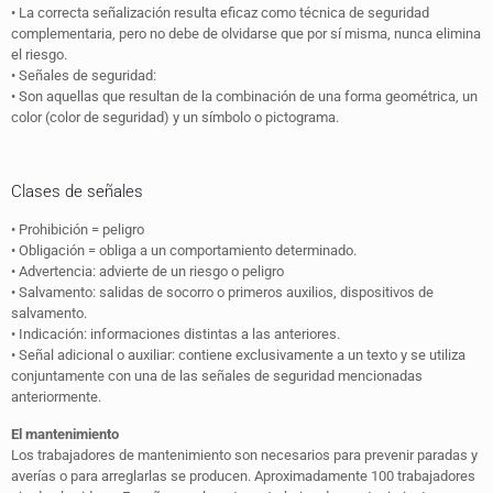
• La correcta señalización resulta eficaz como técnica de seguridad
complementaria, pero no debe de olvidarse que por sí misma, nunca elimina
el riesgo.
• Señales de seguridad:
• Son aquellas que resultan de la combinación de una forma geométrica, un
color (color de seguridad) y un símbolo o pictograma.
Clases de señales
• Prohibición = peligro
• Obligación = obliga a un comportamiento determinado.
• Advertencia: advierte de un riesgo o peligro
• Salvamento: salidas de socorro o primeros auxilios, dispositivos de
salvamento.
• Indicación: informaciones distintas a las anteriores.
• Señal adicional o auxiliar: contiene exclusivamente a un texto y se utiliza
conjuntamente con una de las señales de seguridad mencionadas
anteriormente.
El mantenimiento
Los trabajadores de mantenimiento son necesarios para prevenir paradas y
averías o para arreglarlas se producen. Aproximadamente 100 trabajadores