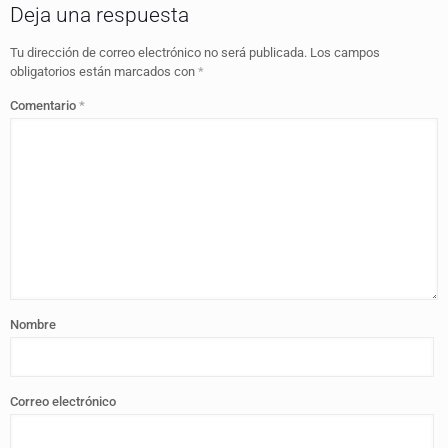
Deja una respuesta
Tu dirección de correo electrónico no será publicada.
Los campos
obligatorios están marcados con
*
Comentario
*
Nombre
Correo electrónico