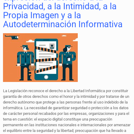
Privacidad, a la Intimidad, a la
Propia Imagen y a la
Autodeterminación Informativa
La Legislación reconoce el derecho a la Libertad Informática por constituir
garantía de otros derechos como el honor y la intimidad y por tratarse de un
derecho autónomo que protege a las personas frente al uso indebido de la
informática. La necesidad de garantizar seguridad o protección a los datos
de carácter personal recabados por las empresas, organizaciones y para el
tema en cuestión: el espacio digital constituye una preocupación
permanente en las instituciones nacionales e internacionales por amenazar
el equilibrio entre la seguridad y la libertad; preocupación que ha llevado a