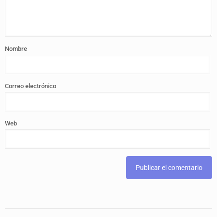
Nombre
Correo electrónico
Web