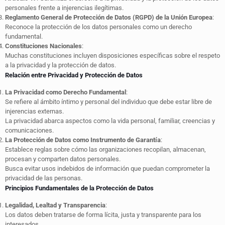
personales frente a injerencias ilegítimas.
Reglamento General de Protección de Datos (RGPD) de la Unión Europea
:
Reconoce la protección de los datos personales como un derecho
fundamental.
Constituciones Nacionales
:
Muchas constituciones incluyen disposiciones específicas sobre el respeto
a la privacidad y la protección de datos.
Relación entre Privacidad y Protección de Datos
La Privacidad como Derecho Fundamental
:
Se refiere al ámbito íntimo y personal del individuo que debe estar libre de
injerencias externas.
La privacidad abarca aspectos como la vida personal, familiar, creencias y
comunicaciones.
La Protección de Datos como Instrumento de Garantía
:
Establece reglas sobre cómo las organizaciones recopilan, almacenan,
procesan y comparten datos personales.
Busca evitar usos indebidos de información que puedan comprometer la
privacidad de las personas.
Principios Fundamentales de la Protección de Datos
Legalidad, Lealtad y Transparencia
:
Los datos deben tratarse de forma lícita, justa y transparente para los
interesados.