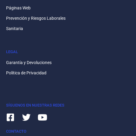
Páginas Web
Prevención y Riesgos Laborales
Sanitaria
LEGAL
Garantía y Devoluciones
Política de Privacidad
SÍGUENOS EN NUESTRAS REDES
CONTACTO