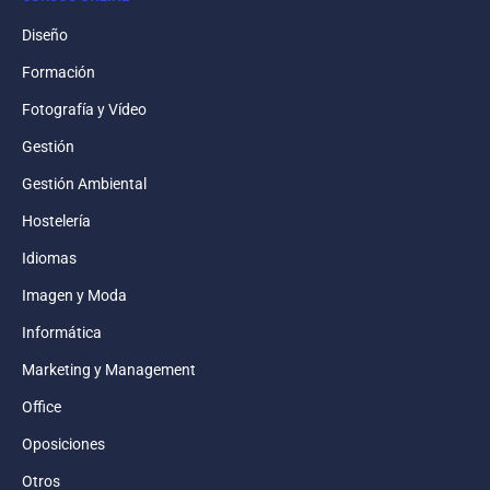
Diseño
Formación
Fotografía y Vídeo
Gestión
Gestión Ambiental
Hostelería
Idiomas
Imagen y Moda
Informática
Marketing y Management
Office
Oposiciones
Otros