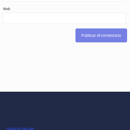
Web
CURSOS ONLINE