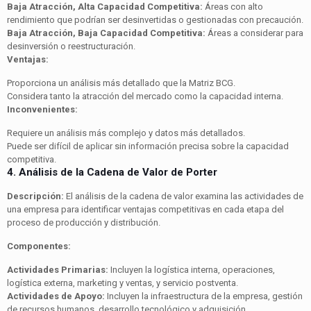
Baja Atracción, Alta Capacidad Competitiva:
Áreas con alto
rendimiento que podrían ser desinvertidas o gestionadas con precaución.
Baja Atracción, Baja Capacidad Competitiva:
Áreas a considerar para
desinversión o reestructuración.
Ventajas:
Proporciona un análisis más detallado que la Matriz BCG.
Considera tanto la atracción del mercado como la capacidad interna.
Inconvenientes:
Requiere un análisis más complejo y datos más detallados.
Puede ser difícil de aplicar sin información precisa sobre la capacidad
competitiva.
4. Análisis de la Cadena de Valor de Porter
Descripción:
El análisis de la cadena de valor examina las actividades de
una empresa para identificar ventajas competitivas en cada etapa del
proceso de producción y distribución.
Componentes:
Actividades Primarias:
Incluyen la logística interna, operaciones,
logística externa, marketing y ventas, y servicio postventa.
Actividades de Apoyo:
Incluyen la infraestructura de la empresa, gestión
de recursos humanos, desarrollo tecnológico y adquisición.