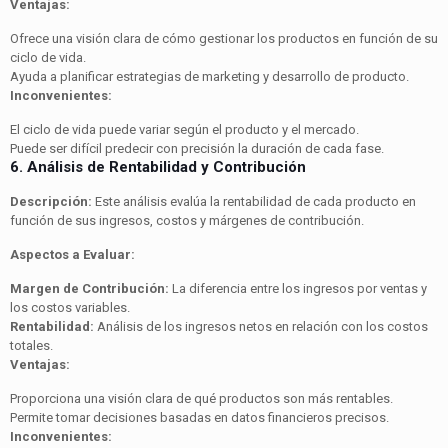
Ventajas:
Ofrece una visión clara de cómo gestionar los productos en función de su
ciclo de vida.
Ayuda a planificar estrategias de marketing y desarrollo de producto.
Inconvenientes:
El ciclo de vida puede variar según el producto y el mercado.
Puede ser difícil predecir con precisión la duración de cada fase.
6. Análisis de Rentabilidad y Contribución
Descripción:
Este análisis evalúa la rentabilidad de cada producto en
función de sus ingresos, costos y márgenes de contribución.
Aspectos a Evaluar:
Margen de Contribución:
La diferencia entre los ingresos por ventas y
los costos variables.
Rentabilidad:
Análisis de los ingresos netos en relación con los costos
totales.
Ventajas:
Proporciona una visión clara de qué productos son más rentables.
Permite tomar decisiones basadas en datos financieros precisos.
Inconvenientes: