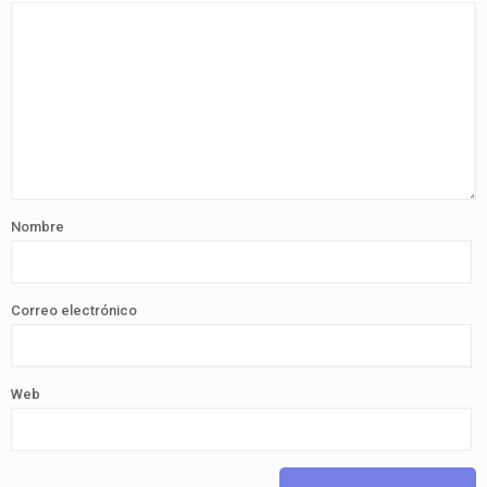
Nombre
Correo electrónico
Web