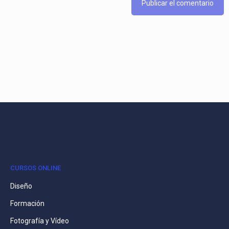
CURSOS ONLINE
Diseño
Formación
Fotografía y Vídeo