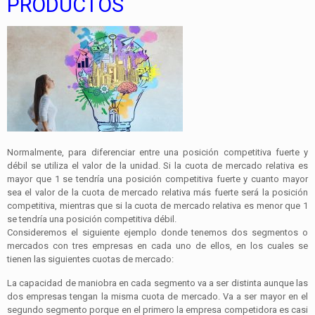
PRODUCTOS
Normalmente, para diferenciar entre una posición competitiva fuerte y
débil se utiliza el valor de la unidad. Si la cuota de mercado relativa es
mayor que 1 se tendría una posición competitiva fuerte y cuanto mayor
sea el valor de la cuota de mercado relativa más fuerte será la posición
competitiva, mientras que si la cuota de mercado relativa es menor que 1
se tendría una posición competitiva débil.
Consideremos el siguiente ejemplo donde tenemos dos segmentos o
mercados con tres empresas en cada uno de ellos, en los cuales se
tienen las siguientes cuotas de mercado:
La capacidad de maniobra en cada segmento va a ser distinta aunque las
dos empresas tengan la misma cuota de mercado. Va a ser mayor en el
segundo segmento porque en el primero la empresa competidora es casi