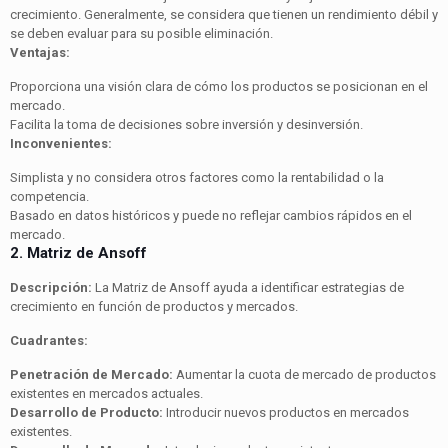
crecimiento. Generalmente, se considera que tienen un rendimiento débil y
se deben evaluar para su posible eliminación.
Ventajas:
Proporciona una visión clara de cómo los productos se posicionan en el
mercado.
Facilita la toma de decisiones sobre inversión y desinversión.
Inconvenientes:
Simplista y no considera otros factores como la rentabilidad o la
competencia.
Basado en datos históricos y puede no reflejar cambios rápidos en el
mercado.
2. Matriz de Ansoff
Descripción:
La Matriz de Ansoff ayuda a identificar estrategias de
crecimiento en función de productos y mercados.
Cuadrantes:
Penetración de Mercado:
Aumentar la cuota de mercado de productos
existentes en mercados actuales.
Desarrollo de Producto:
Introducir nuevos productos en mercados
existentes.