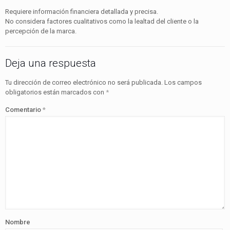
Requiere información financiera detallada y precisa.
No considera factores cualitativos como la lealtad del cliente o la
percepción de la marca.
Deja una respuesta
Tu dirección de correo electrónico no será publicada.
Los campos
obligatorios están marcados con
*
Comentario
*
Nombre