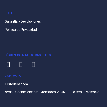
LEGAL
Garantía y Devoluciones
Política de Privacidad
SÍGUENOS EN NUESTRAS REDES
CONTACTO
luisbonilla.com
Avda. Alcalde Vicente Cremades 2- 46117 Bétera – Valencia