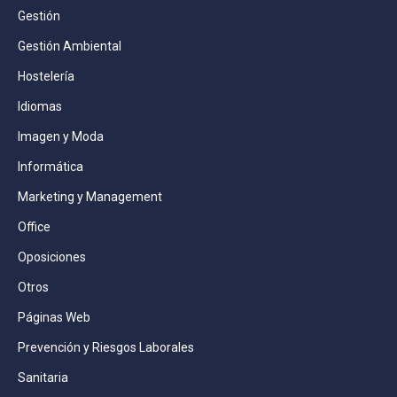
Gestión
Gestión Ambiental
Hostelería
Idiomas
Imagen y Moda
Informática
Marketing y Management
Office
Oposiciones
Otros
Páginas Web
Prevención y Riesgos Laborales
Sanitaria