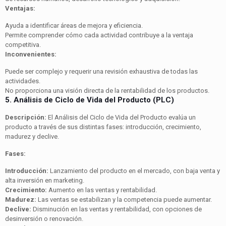
Ventajas:
Ayuda a identificar áreas de mejora y eficiencia.
Permite comprender cómo cada actividad contribuye a la ventaja
competitiva.
Inconvenientes:
Puede ser complejo y requerir una revisión exhaustiva de todas las
actividades.
No proporciona una visión directa de la rentabilidad de los productos.
5. Análisis de Ciclo de Vida del Producto (PLC)
Descripción:
El Análisis del Ciclo de Vida del Producto evalúa un
producto a través de sus distintas fases: introducción, crecimiento,
madurez y declive.
Fases:
Introducción:
Lanzamiento del producto en el mercado, con baja venta y
alta inversión en marketing.
Crecimiento:
Aumento en las ventas y rentabilidad.
Madurez:
Las ventas se estabilizan y la competencia puede aumentar.
Declive:
Disminución en las ventas y rentabilidad, con opciones de
desinversión o renovación.