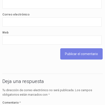
Correo electrónico
Web
Deja una respuesta
Tu dirección de correo electrónico no será publicada.
Los campos
obligatorios están marcados con
*
Comentario
*