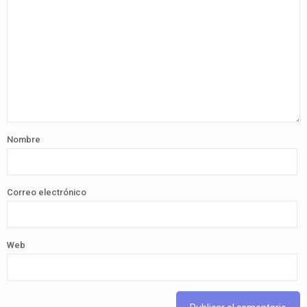
Nombre
Correo electrónico
Web