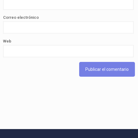
Correo electrónico
Web