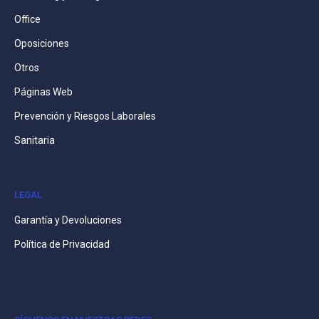
Office
Oposiciones
Otros
Páginas Web
Prevención y Riesgos Laborales
Sanitaria
LEGAL
Garantía y Devoluciones
Política de Privacidad