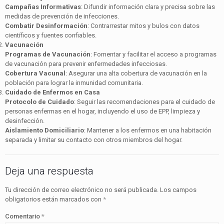
Campañas Informativas
: Difundir información clara y precisa sobre las
medidas de prevención de infecciones.
Combatir Desinformación
: Contrarrestar mitos y bulos con datos
científicos y fuentes confiables.
Vacunación
Programas de Vacunación
: Fomentar y facilitar el acceso a programas
de vacunación para prevenir enfermedades infecciosas.
Cobertura Vacunal
: Asegurar una alta cobertura de vacunación en la
población para lograr la inmunidad comunitaria.
Cuidado de Enfermos en Casa
Protocolo de Cuidado
: Seguir las recomendaciones para el cuidado de
personas enfermas en el hogar, incluyendo el uso de EPP, limpieza y
desinfección.
Aislamiento Domiciliario
: Mantener a los enfermos en una habitación
separada y limitar su contacto con otros miembros del hogar.
Deja una respuesta
Tu dirección de correo electrónico no será publicada.
Los campos
obligatorios están marcados con
*
Comentario
*