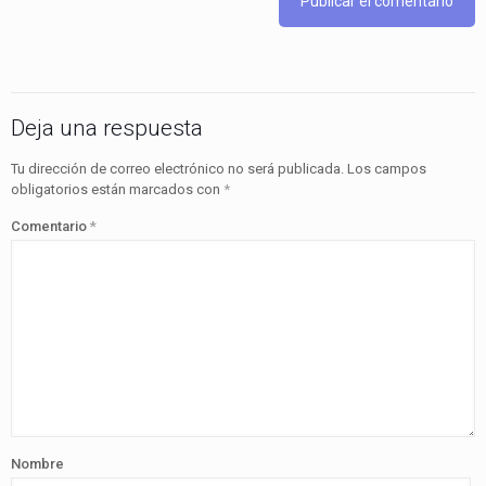
Deja una respuesta
Tu dirección de correo electrónico no será publicada.
Los campos
obligatorios están marcados con
*
Comentario
*
Nombre