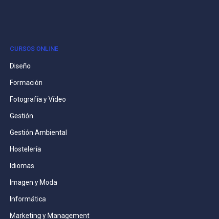
CURSOS ONLINE
Diseño
Formación
Fotografía y Vídeo
Gestión
Gestión Ambiental
Hostelería
Idiomas
Imagen y Moda
Informática
Marketing y Management