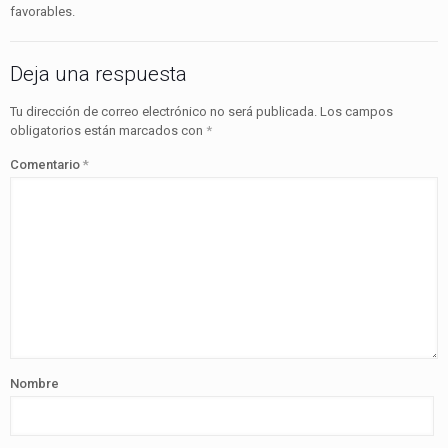
favorables.
Deja una respuesta
Tu dirección de correo electrónico no será publicada.
Los campos
obligatorios están marcados con
*
Comentario
*
Nombre