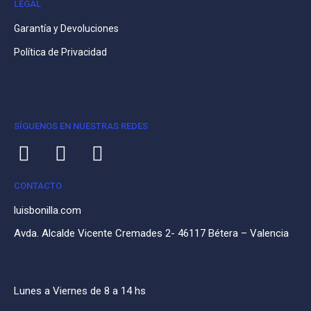
LEGAL
Garantía y Devoluciones
Política de Privacidad
SÍGUENOS EN NUESTRAS REDES
CONTACTO
luisbonilla.com
Avda. Alcalde Vicente Cremades 2- 46117 Bétera – Valencia
Lunes a Viernes de 8 a 14 hs