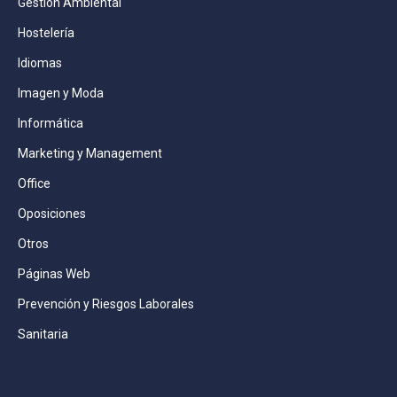
Gestión Ambiental
Hostelería
Idiomas
Imagen y Moda
Informática
Marketing y Management
Office
Oposiciones
Otros
Páginas Web
Prevención y Riesgos Laborales
Sanitaria