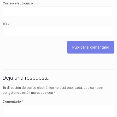
Correo electrónico
Web
Deja una respuesta
Tu dirección de correo electrónico no será publicada.
Los campos
obligatorios están marcados con
*
Comentario
*