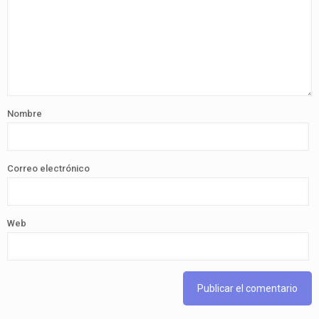
Nombre
Correo electrónico
Web