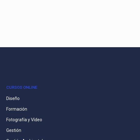
CURSOS ONLINE
Diseño
Formación
Fotografía y Vídeo
Gestión