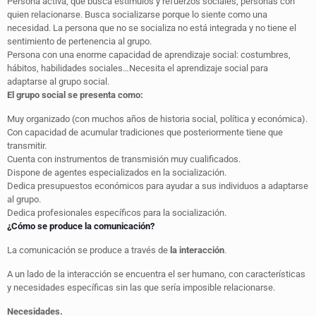
Persona activa, que busca estímulos y refuerzos sociales, personas con
quien relacionarse. Busca socializarse porque lo siente como una
necesidad. La persona que no se socializa no está integrada y no tiene el
sentimiento de pertenencia al grupo.
Persona con una enorme capacidad de aprendizaje social: costumbres,
hábitos, habilidades sociales…Necesita el aprendizaje social para
adaptarse al grupo social.
El grupo social se presenta como:
Muy organizado (con muchos años de historia social, política y económica).
Con capacidad de acumular tradiciones que posteriormente tiene que
transmitir.
Cuenta con instrumentos de transmisión muy cualificados.
Dispone de agentes especializados en la socialización.
Dedica presupuestos económicos para ayudar a sus individuos a adaptarse
al grupo.
Dedica profesionales específicos para la socialización.
¿Cómo se produce la comunicación?
La comunicación se produce a través de
la interacción
.
A un lado de la interacción se encuentra el ser humano, con características
y necesidades específicas sin las que sería imposible relacionarse.
Necesidades.