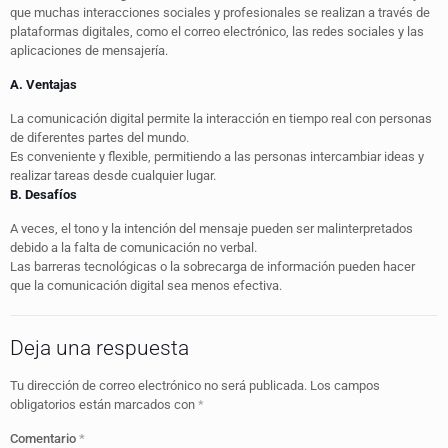
que muchas interacciones sociales y profesionales se realizan a través de
plataformas digitales, como el correo electrónico, las redes sociales y las
aplicaciones de mensajería.
A. Ventajas
La comunicación digital permite la interacción en tiempo real con personas
de diferentes partes del mundo.
Es conveniente y flexible, permitiendo a las personas intercambiar ideas y
realizar tareas desde cualquier lugar.
B. Desafíos
A veces, el tono y la intención del mensaje pueden ser malinterpretados
debido a la falta de comunicación no verbal.
Las barreras tecnológicas o la sobrecarga de información pueden hacer
que la comunicación digital sea menos efectiva.
Deja una respuesta
Tu dirección de correo electrónico no será publicada.
Los campos
obligatorios están marcados con
*
Comentario
*