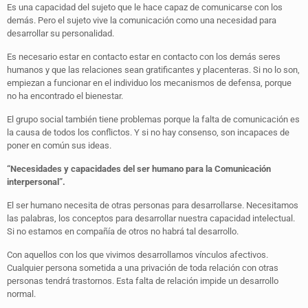
Es una capacidad del sujeto que le hace capaz de comunicarse con los
demás. Pero el sujeto vive la comunicación como una necesidad para
desarrollar su personalidad.
Es necesario estar en contacto estar en contacto con los demás seres
humanos y que las relaciones sean gratificantes y placenteras. Si no lo son,
empiezan a funcionar en el individuo los mecanismos de defensa, porque
no ha encontrado el bienestar.
El grupo social también tiene problemas porque la falta de comunicación es
la causa de todos los conflictos. Y si no hay consenso, son incapaces de
poner en común sus ideas.
“Necesidades y capacidades del ser humano para la Comunicación
interpersonal”.
El ser humano necesita de otras personas para desarrollarse. Necesitamos
las palabras, los conceptos para desarrollar nuestra capacidad intelectual.
Si no estamos en compañía de otros no habrá tal desarrollo.
Con aquellos con los que vivimos desarrollamos vínculos afectivos.
Cualquier persona sometida a una privación de toda relación con otras
personas tendrá trastornos. Esta falta de relación impide un desarrollo
normal.