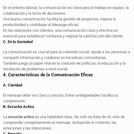
En el entorno laboral, la comunicación es clave para el trabajo en equipo, la
colaboración y la toma de decisiones.
Una buena comunicación facilita la gestión de proyectos, mejora la
productividad y contribuye al liderazgo eficaz.
En las relaciones con clientes, una comunicación clara y efectiva es
esencial para establecer confianza y mejorar la satisfacción del cliente.
C. En la Sociedad
La comunicación es crucial para la cohesión social. Ayuda a las personas a
compartir información y colaborar en iniciativas comunitarias.
También juega un papel vital en la creación de políticas, la educación y la
resolución de problemas a nivel social.
4. Características de la Comunicación Eficaz
A. Claridad
El mensaje debe ser claro y conciso. Evitar ambigüedades facilita su
comprensión.
B. Escucha Activa
La
escucha activa
es una habilidad clave. No solo se trata de oír, sino de
comprender completamente el mensaje, incluyendo el contexto, las
emociones y las intenciones.
C. Empatía