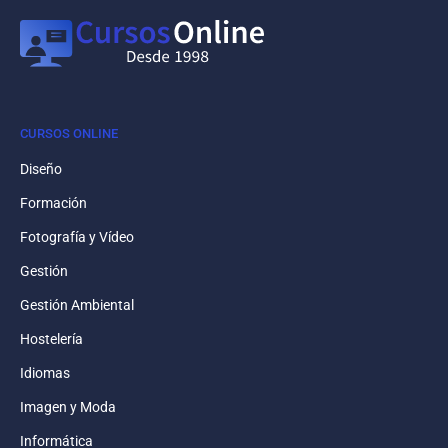
CURSOS ONLINE
Diseño
Formación
Fotografía y Vídeo
Gestión
Gestión Ambiental
Hostelería
Idiomas
Imagen y Moda
Informática