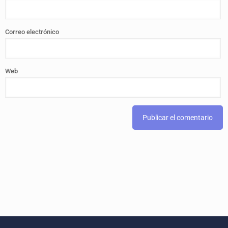
Correo electrónico
Web