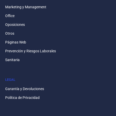
Marketing y Management
Office
Oposiciones
Otros
Páginas Web
Prevención y Riesgos Laborales
Sanitaria
LEGAL
Garantía y Devoluciones
Política de Privacidad