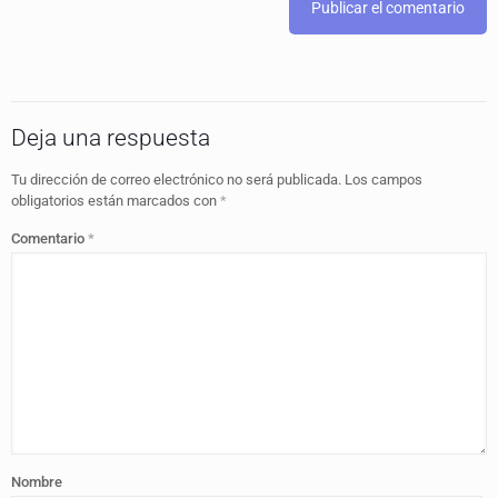
Deja una respuesta
Tu dirección de correo electrónico no será publicada.
Los campos
obligatorios están marcados con
*
Comentario
*
Nombre