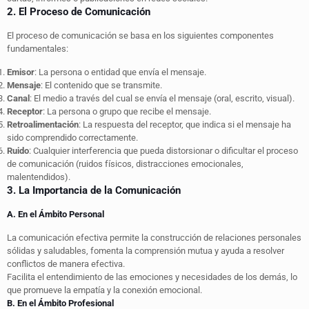
2. El Proceso de Comunicación
El proceso de comunicación se basa en los siguientes componentes
fundamentales:
Emisor
: La persona o entidad que envía el mensaje.
Mensaje
: El contenido que se transmite.
Canal
: El medio a través del cual se envía el mensaje (oral, escrito, visual).
Receptor
: La persona o grupo que recibe el mensaje.
Retroalimentación
: La respuesta del receptor, que indica si el mensaje ha
sido comprendido correctamente.
Ruido
: Cualquier interferencia que pueda distorsionar o dificultar el proceso
de comunicación (ruidos físicos, distracciones emocionales,
malentendidos).
3. La Importancia de la Comunicación
A. En el Ámbito Personal
La comunicación efectiva permite la construcción de relaciones personales
sólidas y saludables, fomenta la comprensión mutua y ayuda a resolver
conflictos de manera efectiva.
Facilita el entendimiento de las emociones y necesidades de los demás, lo
que promueve la empatía y la conexión emocional.
B. En el Ámbito Profesional