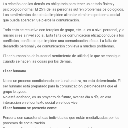
La relación con los demás es obligatoria para tener un estado físico y
psicológico normal. El 25% de las personas sufren problemas psicológicos.
Los sentimientos de soledad impiden afrontar el mínimo problema social
que pueda aparecer. Se pierde la comunicación.
Todo esto se resuelve con terapias de grupo, etc…si es a nivel personal, y lo
mismo si es a nivel social. Esta falta de comunicación eficaz conduce a los
conflictos, conflictos que impiden una comunicación eficaz. La falta de
desarrollo personal y de comunicación conlleva a muchos problemas.
El ser humano ha de buscar el sentimiento de utilidad, lo que se consigue
cuando se hacen las cosas por los demás.
El ser humano.
No es un proceso condicionado por la naturaleza, no está determinado. El
ser humano está preparado para la comunicación, pero necesita que el
grupo le ayude.
No está acabado, es un proyecto de futuro, avanza día a día, en esa
interacción en el contexto social en el que vive.
El ser humano se presenta como:
Persona con características individuales que están mediatizadas por los
procesos de socialización.