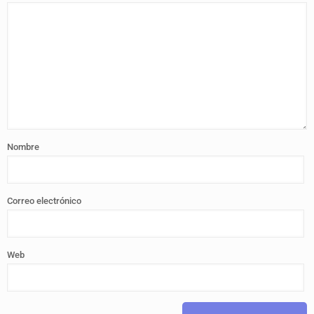
Nombre
Correo electrónico
Web