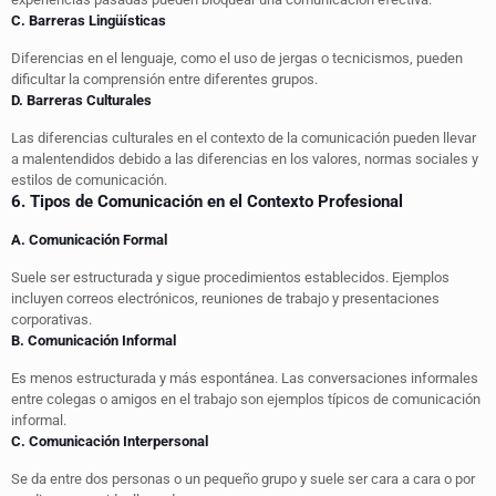
C. Barreras Lingüísticas
Diferencias en el lenguaje, como el uso de jergas o tecnicismos, pueden
dificultar la comprensión entre diferentes grupos.
D. Barreras Culturales
Las diferencias culturales en el contexto de la comunicación pueden llevar
a malentendidos debido a las diferencias en los valores, normas sociales y
estilos de comunicación.
6. Tipos de Comunicación en el Contexto Profesional
A. Comunicación Formal
Suele ser estructurada y sigue procedimientos establecidos. Ejemplos
incluyen correos electrónicos, reuniones de trabajo y presentaciones
corporativas.
B. Comunicación Informal
Es menos estructurada y más espontánea. Las conversaciones informales
entre colegas o amigos en el trabajo son ejemplos típicos de comunicación
informal.
C. Comunicación Interpersonal
Se da entre dos personas o un pequeño grupo y suele ser cara a cara o por