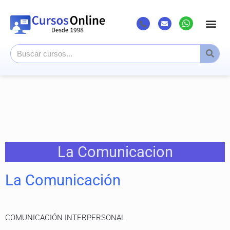
La Comunicacion
La Comunicación
COMUNICACIÓN INTERPERSONAL