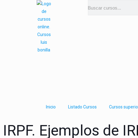
Inicio
Listado Cursos
Cursos superio
IRPF. Ejemplos de IRP