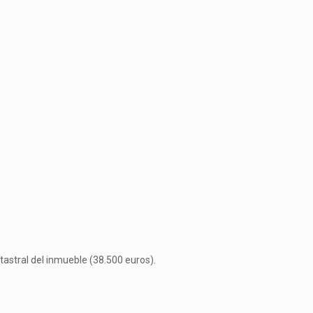
atastral del inmueble (38.500 euros).