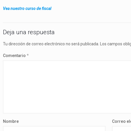
Vea nuestro curso de fiscal
Deja una respuesta
Tu dirección de correo electrónico no será publicada.
Los campos obli
Comentario
*
Nombre
Correo el