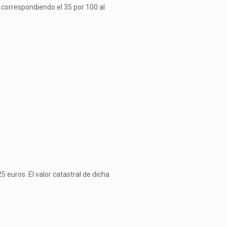
, correspondiendo el 35 por 100 al
 euros. El valor catastral de dicha