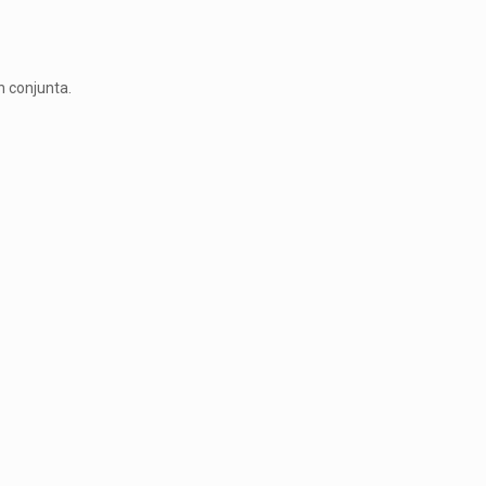
n conjunta.