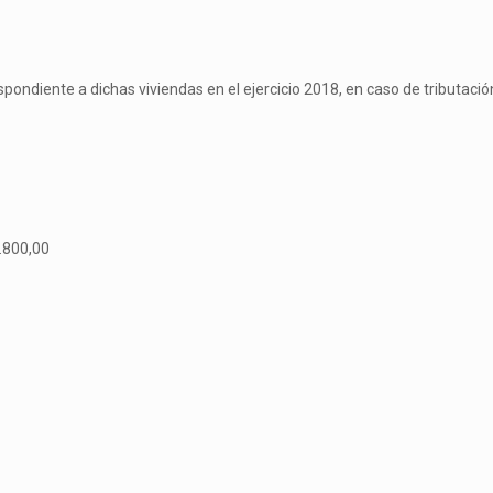
spondiente a dichas viviendas en el ejercicio 2018, en caso de tributació
.800,00