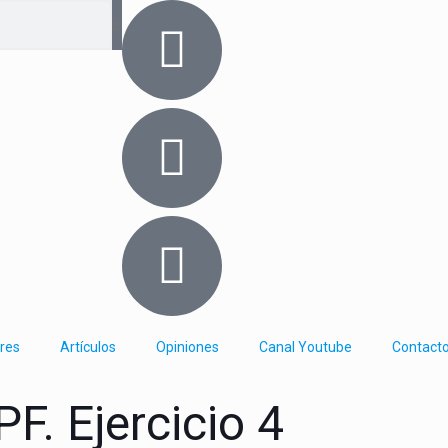
res
Artículos
Opiniones
Canal Youtube
Contact
F. Ejercicio 4