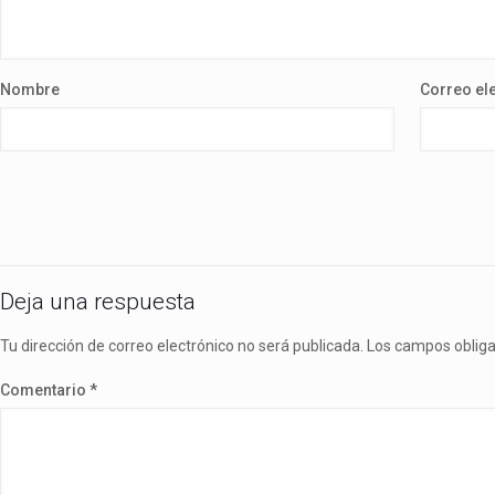
Nombre
Correo el
Deja una respuesta
Tu dirección de correo electrónico no será publicada.
Los campos oblig
Comentario
*