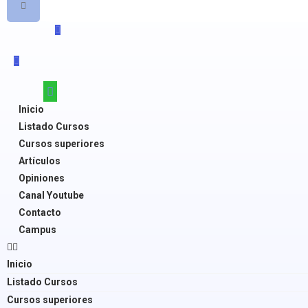
Inicio
Listado Cursos
Cursos superiores
Artículos
Opiniones
Canal Youtube
Contacto
Campus
Inicio
Listado Cursos
Cursos superiores