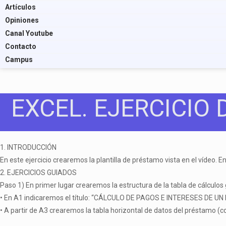
Artículos
Opiniones
Canal Youtube
Contacto
Campus
EXCEL. EJERCICIO 
1. INTRODUCCIÓN
En este ejercicio crearemos la plantilla de préstamo vista en el vídeo. 
2. EJERCICIOS GUIADOS
Paso 1) En primer lugar crearemos la estructura de la tabla de cálculos
• En A1 indicaremos el título: “CÁLCULO DE PAGOS E INTERESES DE UN P
• A partir de A3 crearemos la tabla horizontal de datos del préstamo (