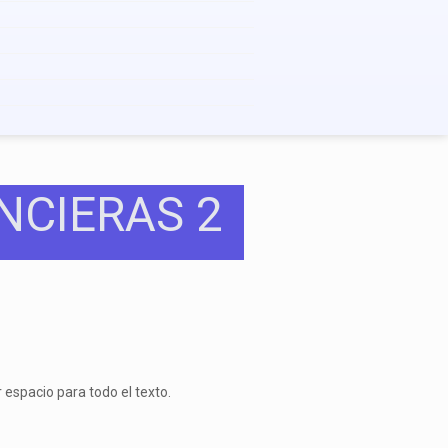
NCIERAS 2
espacio para todo el texto.