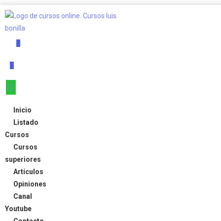
Inicio
Listado
Cursos
Cursos
superiores
Artículos
Opiniones
Canal
Youtube