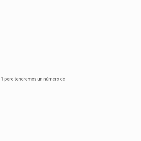
do 1 pero tendremos un número de