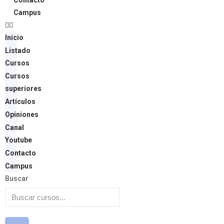
Contacto
Campus
Inicio
Listado
Cursos
Cursos
superiores
Artículos
Opiniones
Canal
Youtube
Contacto
Campus
Buscar