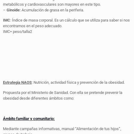
metabólicos y cardiovasculares son mayores en este tipo.
–
Ginoide:
Acumulación de grasa en la periferia.
IMC
: Índice de masa corporal. Es un cálculo que se utiliza para saber si nos
encontramos en el peso adecuado.
IMC= peso/talla2
Estrategia NAOS
: Nutrición, actividad física y prevención de la obesidad.
Propuesta por el Ministerio de Sanidad. Con ella se pretende prevenir la
obesidad desde diferentes ámbitos como:
Ámbito familiar y comunitario:
Mediante campañas informativas, manual “Alimentación de tus hijos”,