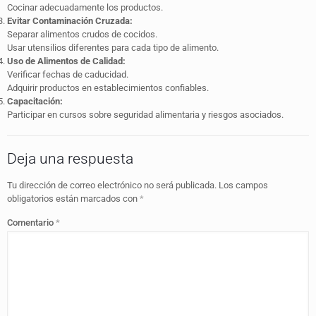
Cocinar adecuadamente los productos.
Evitar Contaminación Cruzada:
Separar alimentos crudos de cocidos.
Usar utensilios diferentes para cada tipo de alimento.
Uso de Alimentos de Calidad:
Verificar fechas de caducidad.
Adquirir productos en establecimientos confiables.
Capacitación:
Participar en cursos sobre seguridad alimentaria y riesgos asociados.
Deja una respuesta
Tu dirección de correo electrónico no será publicada.
Los campos
obligatorios están marcados con
*
Comentario
*