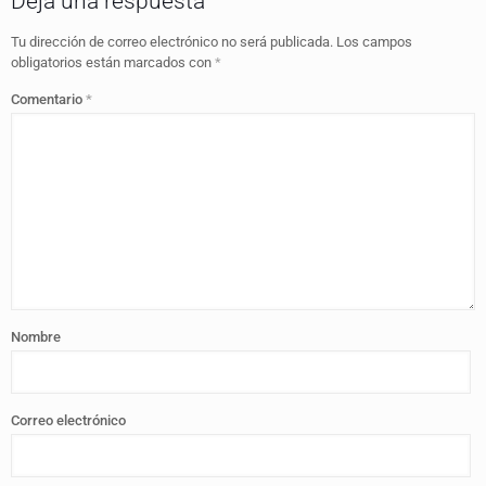
Deja una respuesta
Tu dirección de correo electrónico no será publicada.
Los campos
obligatorios están marcados con
*
Comentario
*
Nombre
Correo electrónico