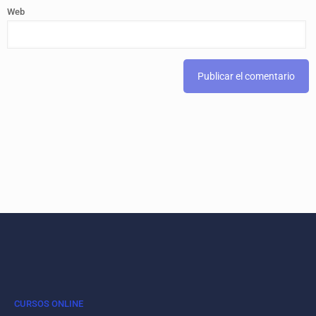
Web
CURSOS ONLINE