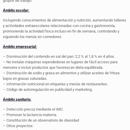
grupos de trabajo.
Ámbito escolar:
Incluyendo conocimientos de alimentación y nutrición, aumentando talleres
y actividades extraescolares relacionadas con cocina y gastronomía,
promoviendo la actividad física incluso en fin de semana, controlando y
siguiendo los menús en comedores.
Ámbito empresarial:
– Disminución del contenido en sal del pan: 2,2 % al 1,8 % en 4 años.
– No instalar máquinas expendedoras en lugares de fácil acceso para
menores e incluir productos que favorezcan dieta equilibrada.
– Disminución de sodio y grasa en alimentos y utilizar aceites de fritura
bajos en grasas saturadas.
– Información nutricional en etiquetas y menús de restaurantes.
– Código de autorregulación en publicidad y marketing.
Ámbito sanitario:
– Detección precoz mediante el IMC.
– Promover la lactancia materna.
– Constitución de un observatorio de obesidad
– Otros proyectos: