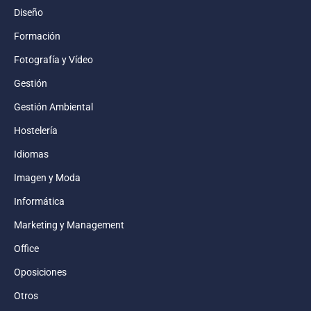
Diseño
Formación
Fotografía y Vídeo
Gestión
Gestión Ambiental
Hostelería
Idiomas
Imagen y Moda
Informática
Marketing y Management
Office
Oposiciones
Otros