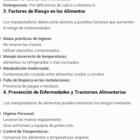
Osteoporosis:
Por deficiencia de calcio o vitamina D.
3. Factores de Riesgo en los Alimentos
Los manipuladores deben estar atentos a posibles factores que aumenten
el riesgo de enfermedades:
Malas prácticas de higiene:
No lavarse las manos.
Utilizar utensilios contaminados.
Manejo incorrecto de temperaturas:
Alimentos no refrigerados o mal cocinados.
Manipulación inadecuada:
Contaminación cruzada entre alimentos crudos y cocidos.
Falta de limpieza en las instalaciones:
Presencia de plagas o residuos.
4. Prevención de Enfermedades y Trastornos Alimentarios
Los manipuladores de alimentos pueden minimizar los riesgos mediante:
Higiene Personal:
Lavarse las manos regularmente.
Usar uniformes y equipos de protección.
Control de Temperaturas:
Conservar los alimentos a temperaturas seguras.