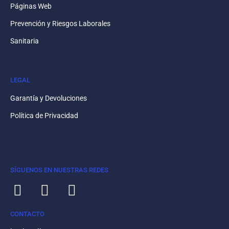
Páginas Web
Prevención y Riesgos Laborales
Sanitaria
LEGAL
Garantía y Devoluciones
Política de Privacidad
SÍGUENOS EN NUESTRAS REDES
CONTACTO