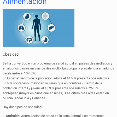
Alimentación
Obesidad
Se ha convertido en un problema de salud actual en países desarrollados y
en algunos países en vías de desarrollo. En Europa la prevalencia en adultos
oscila entre el 10-40%.
En España: Dentro de la población adulta el 14.5 % presenta obesidad y el
38.5 % sobrepeso (mayor en mujeres que en hombres). Dentro de la
población infantil y juvenil el 13.9 % presenta obesidad y el 26.3 %
sobrepeso (mayor en niños que en niñas). Las cifras más altas están en
Murcia, Andalucía y Canarias.
Hay dos tipos de obesidad:
–
Androide:
Acumulación de grasa en la zona central. Los trastornos