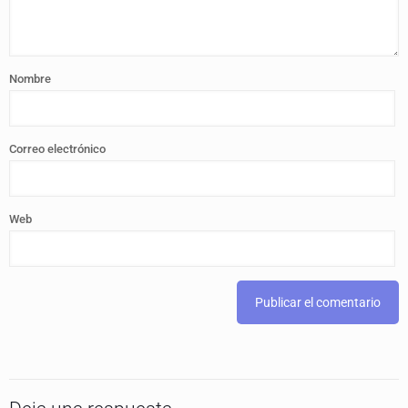
Nombre
Correo electrónico
Web