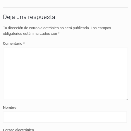
Deja una respuesta
Tu dirección de correo electrónico no será publicada.
Los campos
obligatorios están marcados con
*
Comentario
*
Nombre
Correo electrónico