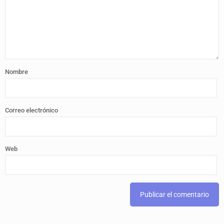
Nombre
Correo electrónico
Web