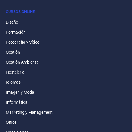
CURSOS ONLINE
Diseño
Formación
Fotografía y Vídeo
Gestión
Gestión Ambiental
Hostelería
Idiomas
Imagen y Moda
Informática
Marketing y Management
Office