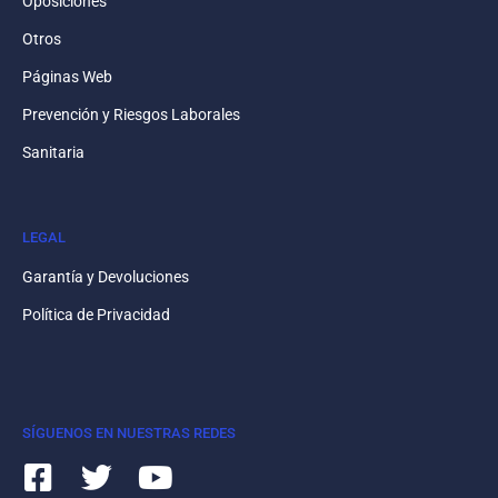
Oposiciones
Otros
Páginas Web
Prevención y Riesgos Laborales
Sanitaria
LEGAL
Garantía y Devoluciones
Política de Privacidad
SÍGUENOS EN NUESTRAS REDES