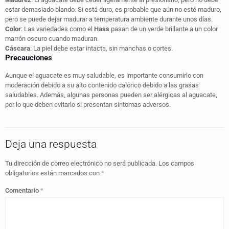
estar demasiado blando. Si está duro, es probable que aún no esté maduro,
pero se puede dejar madurar a temperatura ambiente durante unos días.
Color
: Las variedades como el
Hass
pasan de un verde brillante a un color
marrón oscuro cuando maduran.
Cáscara
: La piel debe estar intacta, sin manchas o cortes.
Precauciones
Aunque el aguacate es muy saludable, es importante consumirlo con
moderación debido a su alto contenido calórico debido a las grasas
saludables. Además, algunas personas pueden ser alérgicas al aguacate,
por lo que deben evitarlo si presentan síntomas adversos.
Deja una respuesta
Tu dirección de correo electrónico no será publicada.
Los campos
obligatorios están marcados con
*
Comentario
*