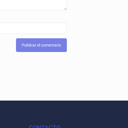
CONTACTO