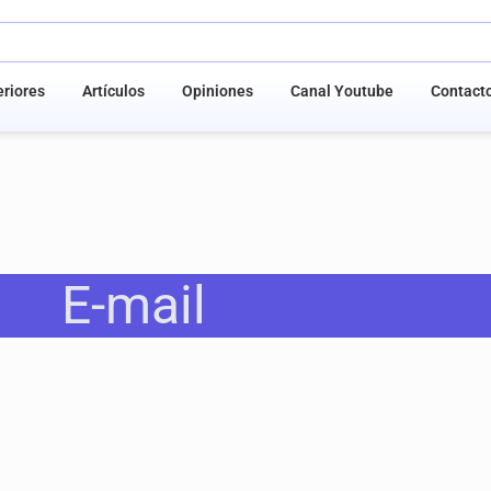
riores
Artículos
Opiniones
Canal Youtube
Contact
E-mail