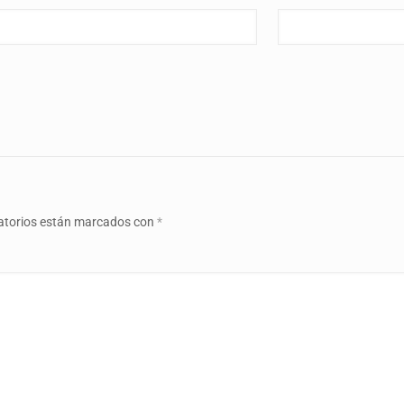
atorios están marcados con
*