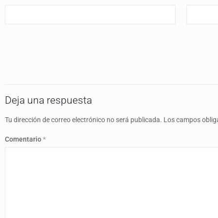
Deja una respuesta
Tu dirección de correo electrónico no será publicada.
Los campos oblig
Comentario
*