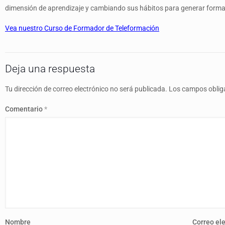
dimensión de aprendizaje y cambiando sus hábitos para generar formac
Vea nuestro Curso de Formador de Teleformación
Deja una respuesta
Tu dirección de correo electrónico no será publicada.
Los campos oblig
Comentario
*
Nombre
Correo el