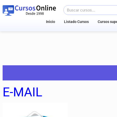
Inicio
Listado Cursos
Cursos supe
E-MAIL