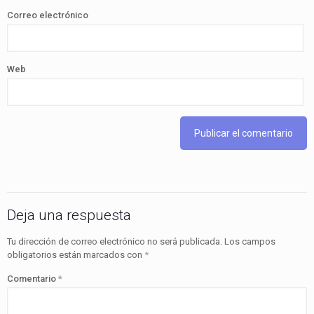
Correo electrónico
Web
Deja una respuesta
Tu dirección de correo electrónico no será publicada.
Los campos
obligatorios están marcados con
*
Comentario
*