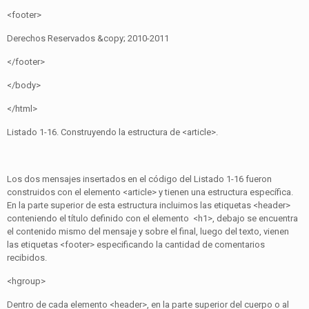
<footer>
Derechos Reservados &copy; 2010-2011
</footer>
</body>
</html>
Listado 1-16. Construyendo la estructura de <article>.
Los dos mensajes insertados en el código del Listado 1-16 fueron
construidos con el elemento <article> y tienen una estructura específica.
En la parte superior de esta estructura incluimos las etiquetas <header>
conteniendo el título definido con el elemento <h1>, debajo se encuentra
el contenido mismo del mensaje y sobre el final, luego del texto, vienen
las etiquetas <footer> especificando la cantidad de comentarios
recibidos.
<hgroup>
Dentro de cada elemento <header>, en la parte superior del cuerpo o al