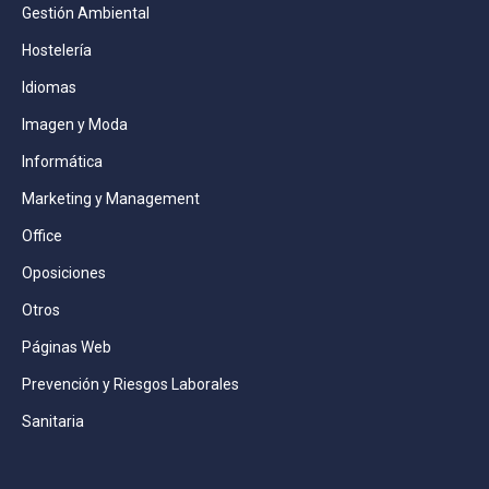
Gestión Ambiental
Hostelería
Idiomas
Imagen y Moda
Informática
Marketing y Management
Office
Oposiciones
Otros
Páginas Web
Prevención y Riesgos Laborales
Sanitaria