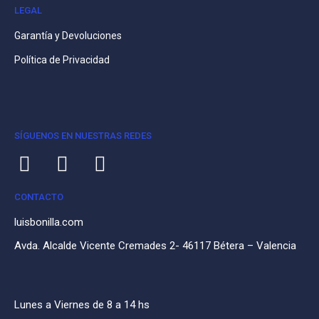
LEGAL
Garantía y Devoluciones
Política de Privacidad
SÍGUENOS EN NUESTRAS REDES
CONTACTO
luisbonilla.com
Avda. Alcalde Vicente Cremades 2- 46117 Bétera – Valencia
Lunes a Viernes de 8 a 14 hs