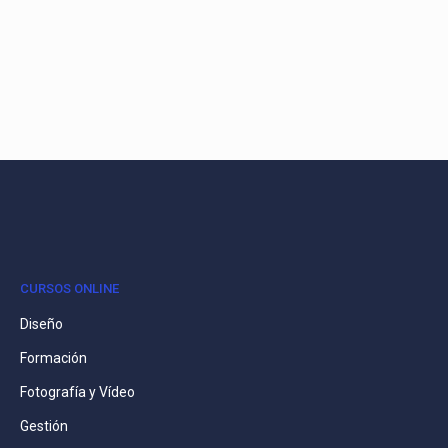
CURSOS ONLINE
Diseño
Formación
Fotografía y Vídeo
Gestión