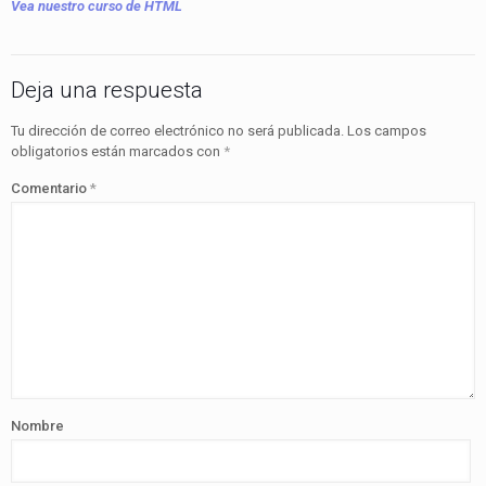
Vea nuestro curso de HTML
Deja una respuesta
Tu dirección de correo electrónico no será publicada.
Los campos
obligatorios están marcados con
*
Comentario
*
Nombre