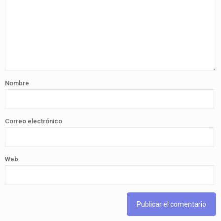
Nombre
Correo electrónico
Web