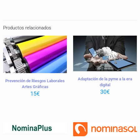
Productos relacionados
Adaptación de la pyme a la era
Prevención de Riesgos Laborales
digital
Artes Gráficas
30
€
15
€