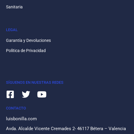
Sanitaria
LEGAL
Garantía y Devoluciones
Política de Privacidad
SÍGUENOS EN NUESTRAS REDES
CONTACTO
luisbonilla.com
Avda. Alcalde Vicente Cremades 2- 46117 Bétera – Valencia