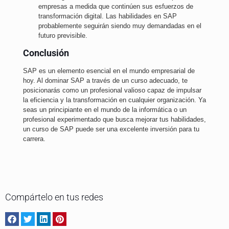
empresas a medida que continúen sus esfuerzos de
transformación digital. Las habilidades en SAP
probablemente seguirán siendo muy demandadas en el
futuro previsible.
Conclusión
SAP es un elemento esencial en el mundo empresarial de
hoy. Al dominar SAP a través de un curso adecuado, te
posicionarás como un profesional valioso capaz de impulsar
la eficiencia y la transformación en cualquier organización. Ya
seas un principiante en el mundo de la informática o un
profesional experimentado que busca mejorar tus habilidades,
un curso de SAP puede ser una excelente inversión para tu
carrera.
Compártelo en tus redes