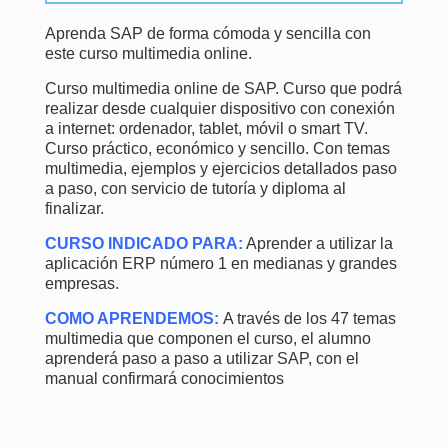
Aprenda SAP de forma cómoda y sencilla con
este curso multimedia online.
Curso multimedia online de SAP. Curso que podrá
realizar desde cualquier dispositivo con conexión
a internet: ordenador, tablet, móvil o smart TV.
Curso práctico, económico y sencillo. Con temas
multimedia, ejemplos y ejercicios detallados paso
a paso, con servicio de tutoría y diploma al
finalizar.
CURSO INDICADO PARA:
Aprender a utilizar la
aplicación ERP número 1 en medianas y grandes
empresas.
COMO APRENDEMOS:
A través de los 47 temas
multimedia que componen el curso, el alumno
aprenderá paso a paso a utilizar SAP, con el
manual confirmará conocimientos