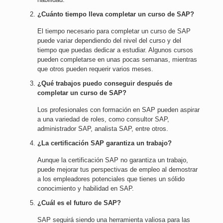
¿Cuánto tiempo lleva completar un curso de SAP?
El tiempo necesario para completar un curso de SAP
puede variar dependiendo del nivel del curso y del
tiempo que puedas dedicar a estudiar. Algunos cursos
pueden completarse en unas pocas semanas, mientras
que otros pueden requerir varios meses.
¿Qué trabajos puedo conseguir después de
completar un curso de SAP?
Los profesionales con formación en SAP pueden aspirar
a una variedad de roles, como consultor SAP,
administrador SAP, analista SAP, entre otros.
¿La certificación SAP garantiza un trabajo?
Aunque la certificación SAP no garantiza un trabajo,
puede mejorar tus perspectivas de empleo al demostrar
a los empleadores potenciales que tienes un sólido
conocimiento y habilidad en SAP.
¿Cuál es el futuro de SAP?
SAP seguirá siendo una herramienta valiosa para las