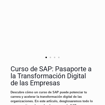
Curso de SAP: Pasaporte a
la Transformación Digital
de las Empresas
Descubre cómo un curso de SAP puede potenciar tu
carrera y acelerar la transformación digital de las
organizaciones. En este artículo, desglosaremos todo lo