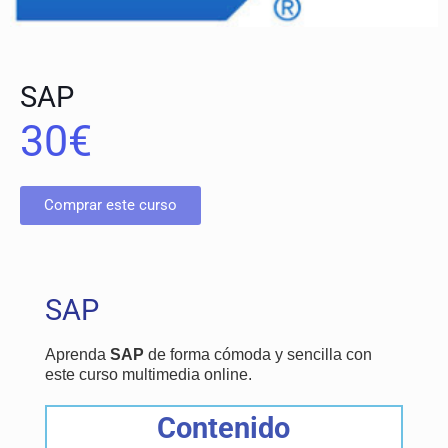
SAP
30
€
Comprar este curso
SAP
Aprenda
SAP
de forma cómoda y sencilla con
este curso multimedia online.
Contenido