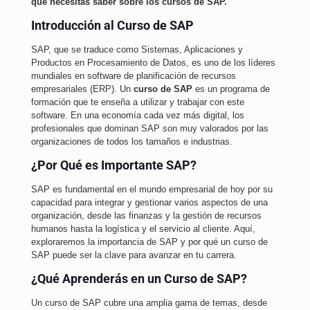
que necesitas saber sobre los cursos de SAP.
Introducción al Curso de SAP
SAP, que se traduce como Sistemas, Aplicaciones y
Productos en Procesamiento de Datos, es uno de los líderes
mundiales en software de planificación de recursos
empresariales (ERP). Un
curso de SAP
es un programa de
formación que te enseña a utilizar y trabajar con este
software. En una economía cada vez más digital, los
profesionales que dominan SAP son muy valorados por las
organizaciones de todos los tamaños e industrias.
¿Por Qué es Importante SAP?
SAP es fundamental en el mundo empresarial de hoy por su
capacidad para integrar y gestionar varios aspectos de una
organización, desde las finanzas y la gestión de recursos
humanos hasta la logística y el servicio al cliente. Aquí,
exploraremos la importancia de SAP y por qué un curso de
SAP puede ser la clave para avanzar en tu carrera.
¿Qué Aprenderás en un Curso de SAP?
Un curso de SAP cubre una amplia gama de temas, desde