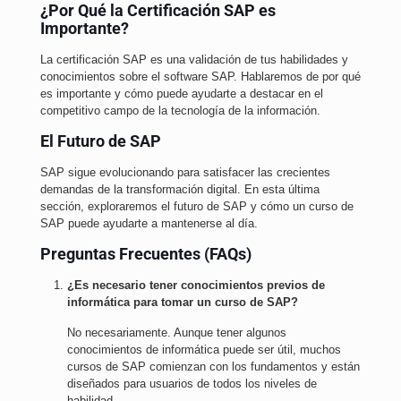
¿Por Qué la Certificación SAP es
Importante?
La certificación SAP es una validación de tus habilidades y
conocimientos sobre el software SAP. Hablaremos de por qué
es importante y cómo puede ayudarte a destacar en el
competitivo campo de la tecnología de la información.
El Futuro de SAP
SAP sigue evolucionando para satisfacer las crecientes
demandas de la transformación digital. En esta última
sección, exploraremos el futuro de SAP y cómo un curso de
SAP puede ayudarte a mantenerse al día.
Preguntas Frecuentes (FAQs)
¿Es necesario tener conocimientos previos de
informática para tomar un curso de SAP?
No necesariamente. Aunque tener algunos
conocimientos de informática puede ser útil, muchos
cursos de SAP comienzan con los fundamentos y están
diseñados para usuarios de todos los niveles de
habilidad.