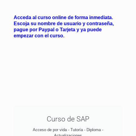
Acceda al curso online de forma inmediata.
Escoja su nombre de usuario y contraseña,
pague por Paypal o Tarjeta y ya puede
empezar con el curso.
Curso de SAP
Acceso de por vida - Tutoría - Diploma -
Actualizaciones