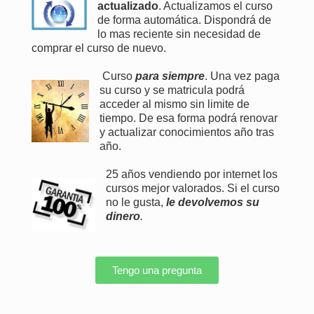
actualizado
. Actualizamos el curso
de forma automática. Dispondrá de
lo mas reciente sin necesidad de
comprar el curso de nuevo.
Curso
para siempre
. Una vez paga
su curso y se matricula podrá
acceder al mismo sin limite de
tiempo. De esa forma podrá renovar
y actualizar conocimientos año tras
año.
25 años vendiendo por internet los
cursos mejor valorados. Si el curso
no le gusta,
le devolvemos su
dinero
.
Tengo una pregunta