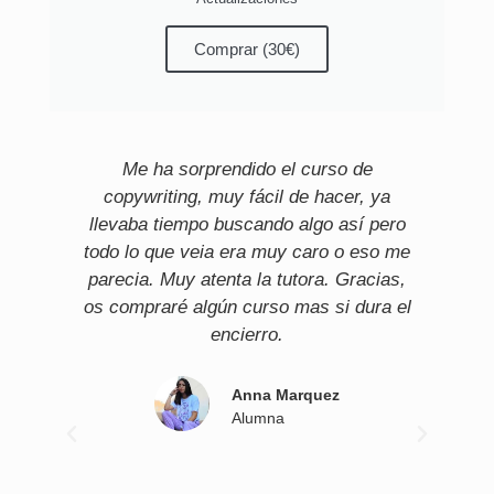
Comprar (30€)
Me ha sorprendido el curso de
Ll
copywriting, muy fácil de hacer, ya
llevaba tiempo buscando algo así pero
todo lo que veia era muy caro o eso me
parecia. Muy atenta la tutora. Gracias,
os compraré algún curso mas si dura el
encierro.
Anna Marquez
Alumna