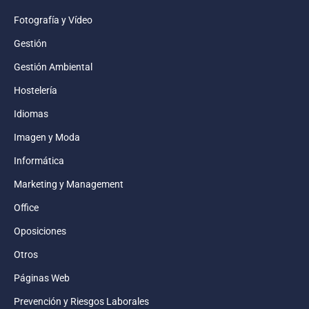
Fotografía y Vídeo
Gestión
Gestión Ambiental
Hostelería
Idiomas
Imagen y Moda
Informática
Marketing y Management
Office
Oposiciones
Otros
Páginas Web
Prevención y Riesgos Laborales