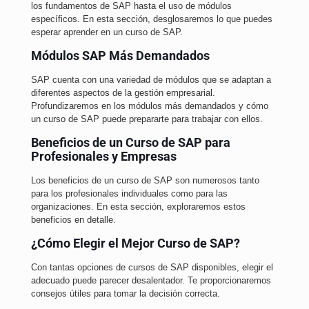
los fundamentos de SAP hasta el uso de módulos
específicos. En esta sección, desglosaremos lo que puedes
esperar aprender en un curso de SAP.
Módulos SAP Más Demandados
SAP cuenta con una variedad de módulos que se adaptan a
diferentes aspectos de la gestión empresarial.
Profundizaremos en los módulos más demandados y cómo
un curso de SAP puede prepararte para trabajar con ellos.
Beneficios de un Curso de SAP para
Profesionales y Empresas
Los beneficios de un curso de SAP son numerosos tanto
para los profesionales individuales como para las
organizaciones. En esta sección, exploraremos estos
beneficios en detalle.
¿Cómo Elegir el Mejor Curso de SAP?
Con tantas opciones de cursos de SAP disponibles, elegir el
adecuado puede parecer desalentador. Te proporcionaremos
consejos útiles para tomar la decisión correcta.