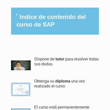
Indice de contenido del
curso de SAP
Dispone de
tutor
para resolver todas
sus dudas.
Obtenga su
diploma
una vez
realizado el curso
El curso está permanentemente