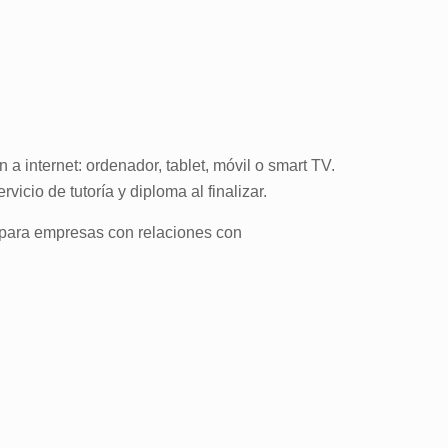
a internet: ordenador, tablet, móvil o smart TV.
icio de tutoría y diploma al finalizar.
o para empresas con relaciones con