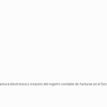
ctura electrónica y creación del registro contable de facturas en el Sec