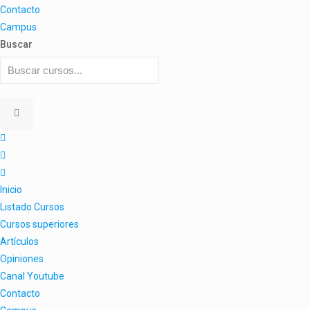
Contacto
Campus
Buscar
Inicio
Listado Cursos
Cursos superiores
Artículos
Opiniones
Canal Youtube
Contacto