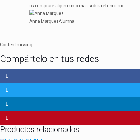
os compraré algún curso mas si dura el encierro.
Anna Marquez
Alumna
Content missing
Compártelo en tus redes
Productos relacionados