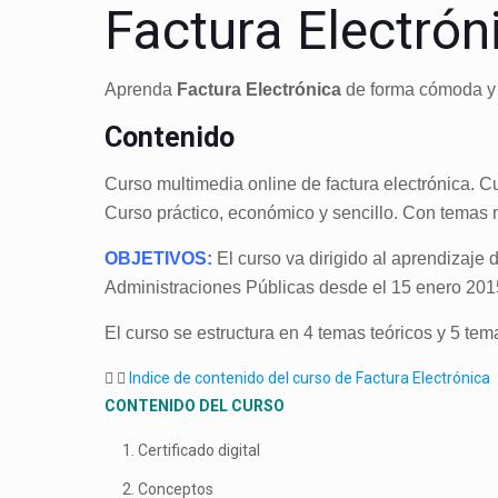
Factura Electrón
Aprenda
Factura Electrónica
de forma cómoda y s
Contenido
Curso multimedia online de factura electrónica. Cu
Curso práctico, económico y sencillo. Con temas mu
OBJETIVOS:
El curso va dirigido al aprendizaje
Administraciones Públicas desde el 15 enero 201
El curso se estructura en 4 temas teóricos y 5 tem
Indice de contenido del curso de Factura Electrónica
CONTENIDO DEL CURSO
Certificado digital
Conceptos