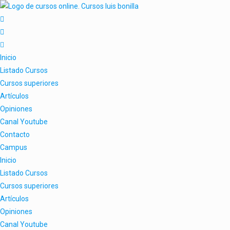
Inicio
Listado Cursos
Cursos superiores
Artículos
Opiniones
Canal Youtube
Contacto
Campus
Inicio
Listado Cursos
Cursos superiores
Artículos
Opiniones
Canal Youtube