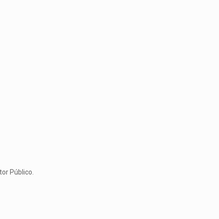
tor Público.