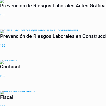
Prevención de Riesgos Laborales Artes Gráfica
15
€
Prevención de Riesgos Laborales en Construcc
15
€
Contasol
20
€
Fiscal