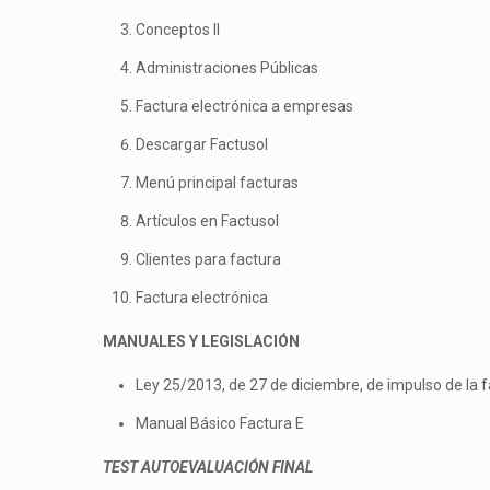
Conceptos II
Administraciones Públicas
Factura electrónica a empresas
Descargar Factusol
Menú principal facturas
Artículos en Factusol
Clientes para factura
Factura electrónica
MANUALES Y LEGISLACIÓN
Ley 25/2013, de 27 de diciembre, de impulso de la fa
Manual Básico Factura E
TEST AUTOEVALUACIÓN FINAL