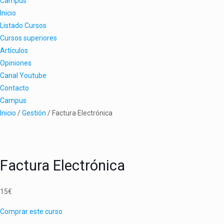
Campus
Inicio
Listado Cursos
Cursos superiores
Artículos
Opiniones
Canal Youtube
Contacto
Campus
Inicio
/
Gestión
/ Factura Electrónica
Factura Electrónica
15
€
Comprar este curso