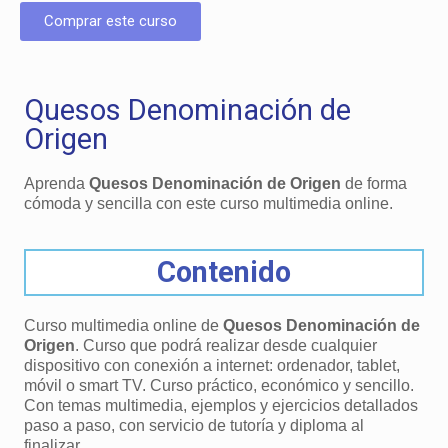
Comprar este curso
Quesos Denominación de
Origen
Aprenda
Quesos Denominación de Origen
de forma
cómoda y sencilla con este curso multimedia online.
Contenido
Curso multimedia online de
Quesos Denominación de
Origen
. Curso que podrá realizar desde cualquier
dispositivo con conexión a internet: ordenador, tablet,
móvil o smart TV. Curso práctico, económico y sencillo.
Con temas multimedia, ejemplos y ejercicios detallados
paso a paso, con servicio de tutoría y diploma al
finalizar.