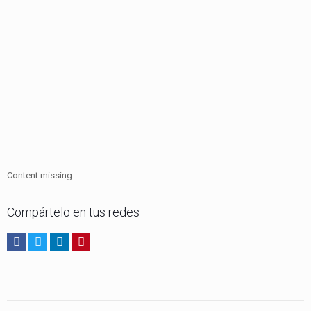
Content missing
Compártelo en tus redes