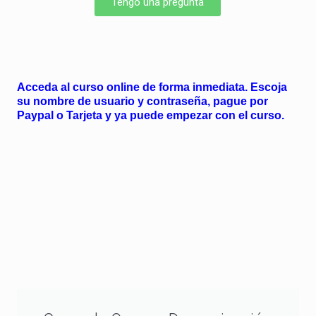
Tengo una pregunta
Acceda al curso online de forma inmediata. Escoja
su nombre de usuario y contraseña, pague por
Paypal o Tarjeta y ya puede empezar con el curso.