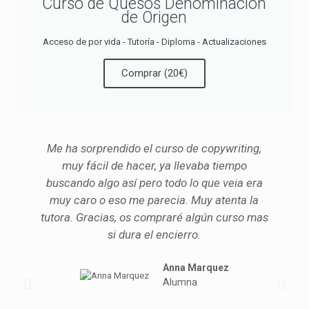
Curso de Quesos Denominación
de Origen
Acceso de por vida - Tutoría - Diploma - Actualizaciones
Comprar (20€)
Me ha sorprendido el curso de copywriting,
muy fácil de hacer, ya llevaba tiempo
buscando algo así pero todo lo que veia era
muy caro o eso me parecia. Muy atenta la
tutora. Gracias, os compraré algún curso mas
si dura el encierro.
Anna Marquez
Alumna