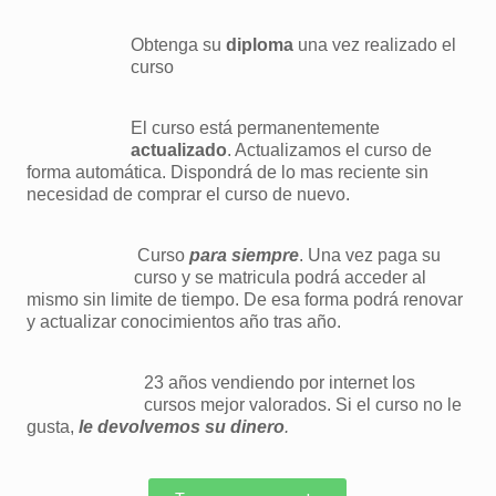
Obtenga su
diploma
una vez realizado el
curso
El curso está permanentemente
actualizado
. Actualizamos el curso de
forma automática. Dispondrá de lo mas reciente sin
necesidad de comprar el curso de nuevo.
Curso
para siempre
. Una vez paga su
curso y se matricula podrá acceder al
mismo sin limite de tiempo. De esa forma podrá renovar
y actualizar conocimientos año tras año.
23 años vendiendo por internet los
cursos mejor valorados. Si el curso no le
gusta,
le devolvemos su dinero
.