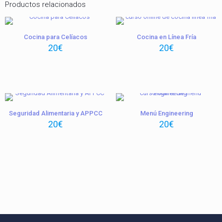
Productos relacionados
Cocina para Celíacos
Cocina en Línea Fría
20
€
20
€
Seguridad Alimentaria y APPCC
Menú Engineering
20
€
20
€