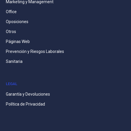
Marketing y Management
Office
Oposiciones
Otros
Páginas Web
Prevención y Riesgos Laborales
Sanitaria
LEGAL
Garantía y Devoluciones
Política de Privacidad