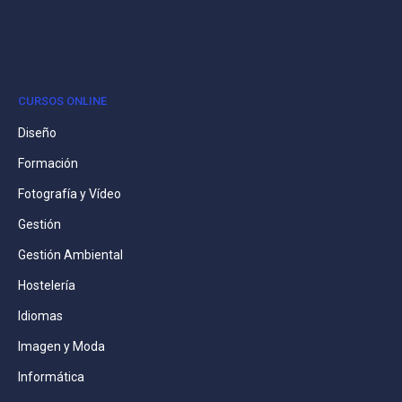
CURSOS ONLINE
Diseño
Formación
Fotografía y Vídeo
Gestión
Gestión Ambiental
Hostelería
Idiomas
Imagen y Moda
Informática