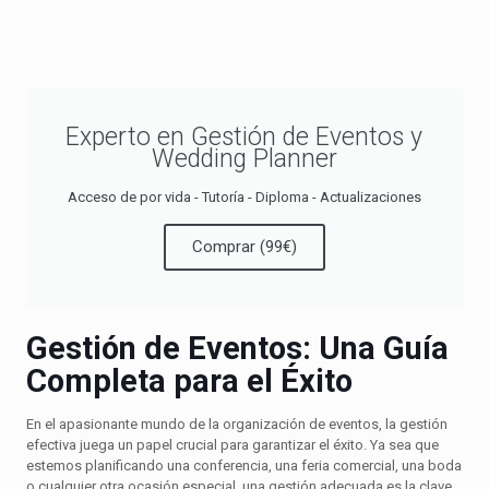
Experto en Gestión de Eventos y
Wedding Planner
Acceso de por vida - Tutoría - Diploma - Actualizaciones
Comprar (99€)
Gestión de Eventos: Una Guía
Completa para el Éxito
En el apasionante mundo de la organización de eventos, la gestión
efectiva juega un papel crucial para garantizar el éxito. Ya sea que
estemos planificando una conferencia, una feria comercial, una boda
o cualquier otra ocasión especial, una gestión adecuada es la clave