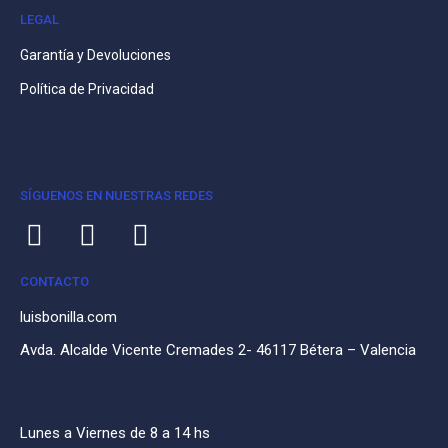
LEGAL
Garantía y Devoluciones
Política de Privacidad
SÍGUENOS EN NUESTRAS REDES
CONTACTO
luisbonilla.com
Avda. Alcalde Vicente Cremades 2- 46117 Bétera – Valencia
Lunes a Viernes de 8 a 14 hs