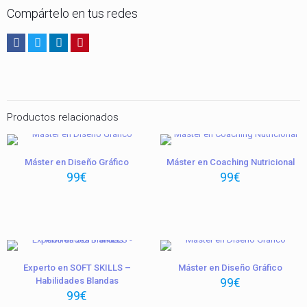
Compártelo en tus redes
Productos relacionados
Máster en Diseño Gráfico
Máster en Coaching Nutricional
99
€
99
€
Experto en SOFT SKILLS –
Máster en Diseño Gráfico
Habilidades Blandas
99
€
99
€