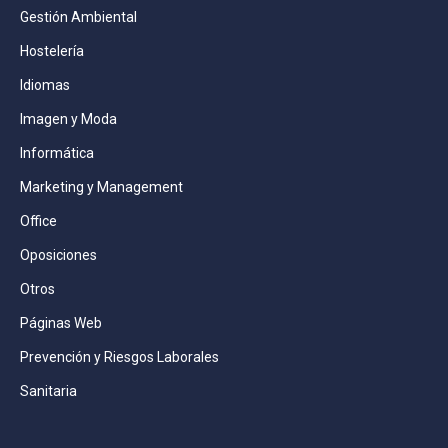
Gestión Ambiental
Hostelería
Idiomas
Imagen y Moda
Informática
Marketing y Management
Office
Oposiciones
Otros
Páginas Web
Prevención y Riesgos Laborales
Sanitaria