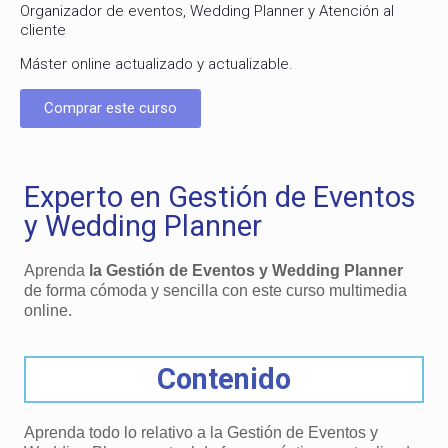
Organizador de eventos, Wedding Planner y Atención al
cliente
Máster online actualizado y actualizable.
Comprar este curso
Experto en Gestión de Eventos
y Wedding Planner
Aprenda
la Gestión de Eventos y Wedding Planner
de forma cómoda y sencilla con este curso multimedia
online.
Contenido
Aprenda todo lo relativo a la Gestión de Eventos y