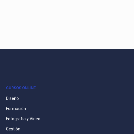
CURSOS ONLINE
Diseño
Formación
Fotografía y Vídeo
Gestión