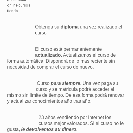
Obtenga su
diploma
una vez realizado el
curso
El curso está permanentemente
actualizado
. Actualizamos el curso de
forma automática. Dispondrá de lo mas reciente sin
necesidad de comprar el curso de nuevo.
Curso
para siempre
. Una vez paga su
curso y se matricula podrá acceder al
mismo sin limite de tiempo. De esa forma podrá renovar
y actualizar conocimientos año tras año.
23 años vendiendo por internet los
cursos mejor valorados. Si el curso no le
gusta,
le devolvemos su dinero
.