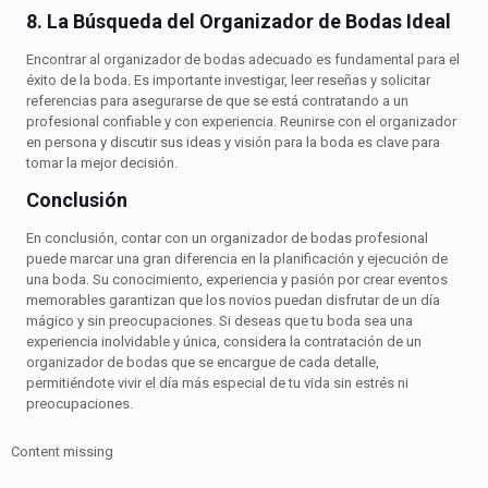
8. La Búsqueda del Organizador de Bodas Ideal
Encontrar al organizador de bodas adecuado es fundamental para el
éxito de la boda. Es importante investigar, leer reseñas y solicitar
referencias para asegurarse de que se está contratando a un
profesional confiable y con experiencia. Reunirse con el organizador
en persona y discutir sus ideas y visión para la boda es clave para
tomar la mejor decisión.
Conclusión
En conclusión, contar con un organizador de bodas profesional
puede marcar una gran diferencia en la planificación y ejecución de
una boda. Su conocimiento, experiencia y pasión por crear eventos
memorables garantizan que los novios puedan disfrutar de un día
mágico y sin preocupaciones. Si deseas que tu boda sea una
experiencia inolvidable y única, considera la contratación de un
organizador de bodas que se encargue de cada detalle,
permitiéndote vivir el día más especial de tu vida sin estrés ni
preocupaciones.
Content missing