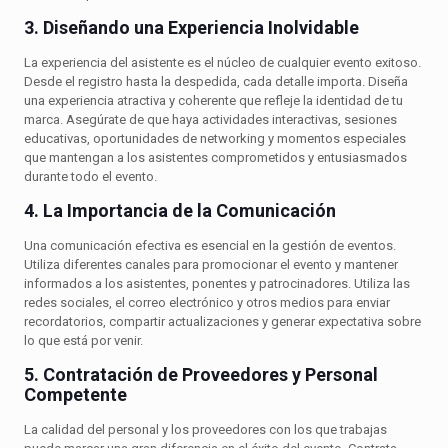
3. Diseñando una Experiencia Inolvidable
La experiencia del asistente es el núcleo de cualquier evento exitoso.
Desde el registro hasta la despedida, cada detalle importa. Diseña
una experiencia atractiva y coherente que refleje la identidad de tu
marca. Asegúrate de que haya actividades interactivas, sesiones
educativas, oportunidades de networking y momentos especiales
que mantengan a los asistentes comprometidos y entusiasmados
durante todo el evento.
4. La Importancia de la Comunicación
Una comunicación efectiva es esencial en la gestión de eventos.
Utiliza diferentes canales para promocionar el evento y mantener
informados a los asistentes, ponentes y patrocinadores. Utiliza las
redes sociales, el correo electrónico y otros medios para enviar
recordatorios, compartir actualizaciones y generar expectativa sobre
lo que está por venir.
5. Contratación de Proveedores y Personal
Competente
La calidad del personal y los proveedores con los que trabajas