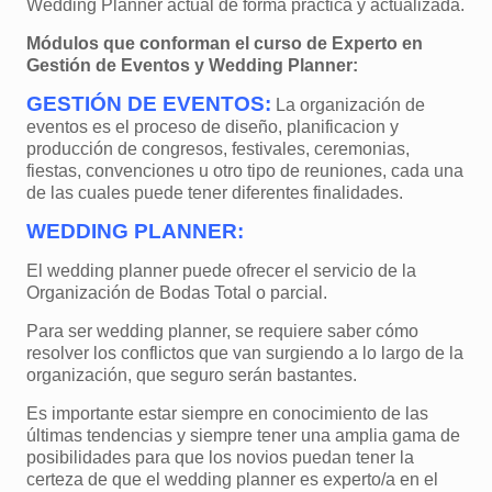
Wedding Planner actual de forma práctica y actualizada.
Módulos que conforman el curso de Experto en
Gestión de Eventos y Wedding Planner:
GESTIÓN DE EVENTOS:
La organización de
eventos es el proceso de diseño, planificacion y
producción de congresos, festivales, ceremonias,
fiestas, convenciones u otro tipo de reuniones, cada una
de las cuales puede tener diferentes finalidades.
WEDDING PLANNER:
El wedding planner puede ofrecer el servicio de la
Organización de Bodas Total o parcial.
Para ser wedding planner, se requiere saber cómo
resolver los conflictos que van surgiendo a lo largo de la
organización, que seguro serán bastantes.
Es importante estar siempre en conocimiento de las
últimas tendencias y siempre tener una amplia gama de
posibilidades para que los novios puedan tener la
certeza de que el wedding planner es experto/a en el