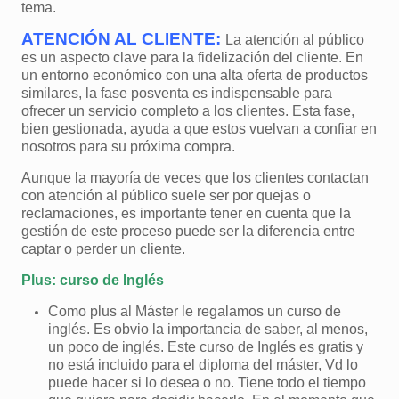
tema.
ATENCIÓN AL CLIENTE:
La atención al público
es un aspecto clave para la fidelización del cliente. En
un entorno económico con una alta oferta de productos
similares, la fase posventa es indispensable para
ofrecer un servicio completo a los clientes. Esta fase,
bien gestionada, ayuda a que estos vuelvan a confiar en
nosotros para su próxima compra.
Aunque la mayoría de veces que los clientes contactan
con atención al público suele ser por quejas o
reclamaciones, es importante tener en cuenta que la
gestión de este proceso puede ser la diferencia entre
captar o perder un cliente.
Plus: curso de Inglés
Como plus al Máster le regalamos un curso de
inglés. Es obvio la importancia de saber, al menos,
un poco de inglés. Este curso de Inglés es gratis y
no está incluido para el diploma del máster, Vd lo
puede hacer si lo desea o no. Tiene todo el tiempo