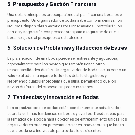
5. Presupuesto y Gestión Financiera
Una de las principales preocupaciones al planificar una boda es el
presupuesto. Un organizador de bodas sabe cómo maximizar los
recursos disponibles y evitar gastos innecesarios. Controlarán los
costos y negociarán con proveedores para asegurarse de que la
boda se ajuste al presupuesto establecido.
6. Solución de Problemas y Reducción de Estrés
La planificación de una boda puede ser estresante y agotadora,
especialmente para los novios que también tienen otras
responsabilidades diarias. Un organizador de bodas actúa como un
valioso aliado, manejando todos los detalles logísticos y
resolviendo cualquier problema que surja, permitiendo que los
novios disfruten del proceso sin preocupaciones.
7. Tendencias y Innovación en Bodas
Los organizadores de bodas están constantemente actualizados
sobre las últimas tendencias en bodas y eventos. Desde ideas para
la temática de la boda hasta opciones de entretenimiento únicas, los
organizadores pueden presentar opciones innovadoras que hagan
que la boda sea inolvidable para todos los asistentes.