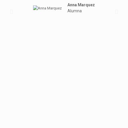
Anna Marquez
Alumna