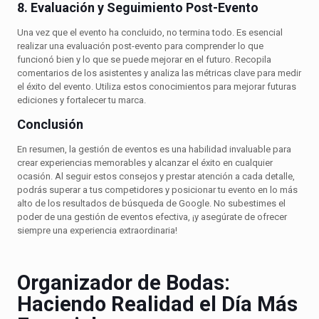
8. Evaluación y Seguimiento Post-Evento
Una vez que el evento ha concluido, no termina todo. Es esencial
realizar una evaluación post-evento para comprender lo que
funcionó bien y lo que se puede mejorar en el futuro. Recopila
comentarios de los asistentes y analiza las métricas clave para medir
el éxito del evento. Utiliza estos conocimientos para mejorar futuras
ediciones y fortalecer tu marca.
Conclusión
En resumen, la gestión de eventos es una habilidad invaluable para
crear experiencias memorables y alcanzar el éxito en cualquier
ocasión. Al seguir estos consejos y prestar atención a cada detalle,
podrás superar a tus competidores y posicionar tu evento en lo más
alto de los resultados de búsqueda de Google. No subestimes el
poder de una gestión de eventos efectiva, ¡y asegúrate de ofrecer
siempre una experiencia extraordinaria!
Organizador de Bodas:
Haciendo Realidad el Día Más