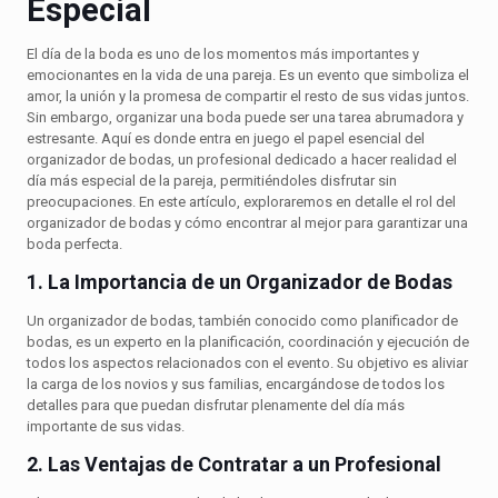
Especial
El día de la boda es uno de los momentos más importantes y
emocionantes en la vida de una pareja. Es un evento que simboliza el
amor, la unión y la promesa de compartir el resto de sus vidas juntos.
Sin embargo, organizar una boda puede ser una tarea abrumadora y
estresante. Aquí es donde entra en juego el papel esencial del
organizador de bodas, un profesional dedicado a hacer realidad el
día más especial de la pareja, permitiéndoles disfrutar sin
preocupaciones. En este artículo, exploraremos en detalle el rol del
organizador de bodas y cómo encontrar al mejor para garantizar una
boda perfecta.
1. La Importancia de un Organizador de Bodas
Un organizador de bodas, también conocido como planificador de
bodas, es un experto en la planificación, coordinación y ejecución de
todos los aspectos relacionados con el evento. Su objetivo es aliviar
la carga de los novios y sus familias, encargándose de todos los
detalles para que puedan disfrutar plenamente del día más
importante de sus vidas.
2. Las Ventajas de Contratar a un Profesional