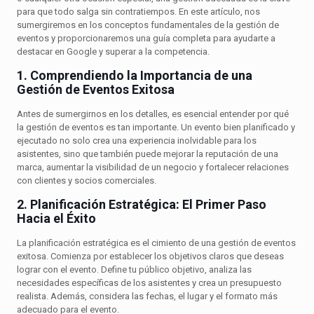
para que todo salga sin contratiempos. En este artículo, nos
sumergiremos en los conceptos fundamentales de la gestión de
eventos y proporcionaremos una guía completa para ayudarte a
destacar en Google y superar a la competencia.
1. Comprendiendo la Importancia de una
Gestión de Eventos Exitosa
Antes de sumergirnos en los detalles, es esencial entender por qué
la gestión de eventos es tan importante. Un evento bien planificado y
ejecutado no solo crea una experiencia inolvidable para los
asistentes, sino que también puede mejorar la reputación de una
marca, aumentar la visibilidad de un negocio y fortalecer relaciones
con clientes y socios comerciales.
2. Planificación Estratégica: El Primer Paso
Hacia el Éxito
La planificación estratégica es el cimiento de una gestión de eventos
exitosa. Comienza por establecer los objetivos claros que deseas
lograr con el evento. Define tu público objetivo, analiza las
necesidades específicas de los asistentes y crea un presupuesto
realista. Además, considera las fechas, el lugar y el formato más
adecuado para el evento.