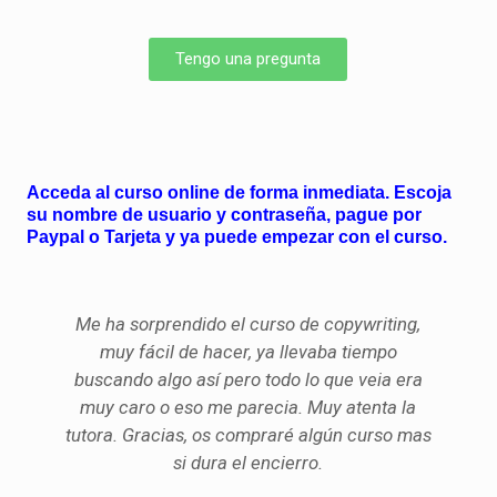
Tengo una pregunta
Acceda al curso online de forma inmediata. Escoja
su nombre de usuario y contraseña, pague por
Paypal o Tarjeta y ya puede empezar con el curso.
Me ha sorprendido el curso de copywriting,
muy fácil de hacer, ya llevaba tiempo
buscando algo así pero todo lo que veia era
muy caro o eso me parecia. Muy atenta la
tutora. Gracias, os compraré algún curso mas
si dura el encierro.