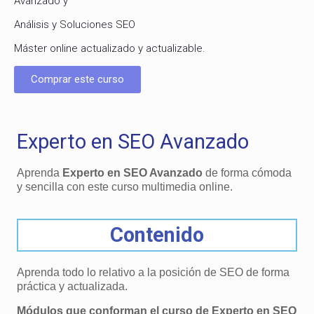
Avanzado y
Análisis y Soluciones SEO
Máster online actualizado y actualizable.
Comprar este curso
Experto en SEO Avanzado
Aprenda
Experto en SEO Avanzado
de forma cómoda
y sencilla con este curso multimedia online.
Contenido
Aprenda todo lo relativo a la posición de SEO de forma
práctica y actualizada.
Módulos que conforman el curso de Experto en SEO