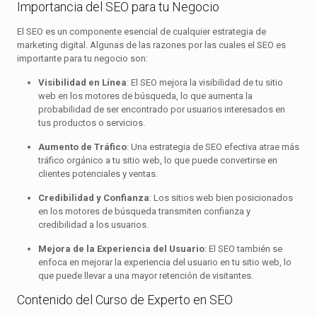
Importancia del SEO para tu Negocio
El SEO es un componente esencial de cualquier estrategia de
marketing digital. Algunas de las razones por las cuales el SEO es
importante para tu negocio son:
Visibilidad en Línea
: El SEO mejora la visibilidad de tu sitio
web en los motores de búsqueda, lo que aumenta la
probabilidad de ser encontrado por usuarios interesados en
tus productos o servicios.
Aumento de Tráfico
: Una estrategia de SEO efectiva atrae más
tráfico orgánico a tu sitio web, lo que puede convertirse en
clientes potenciales y ventas.
Credibilidad y Confianza
: Los sitios web bien posicionados
en los motores de búsqueda transmiten confianza y
credibilidad a los usuarios.
Mejora de la Experiencia del Usuario
: El SEO también se
enfoca en mejorar la experiencia del usuario en tu sitio web, lo
que puede llevar a una mayor retención de visitantes.
Contenido del Curso de Experto en SEO