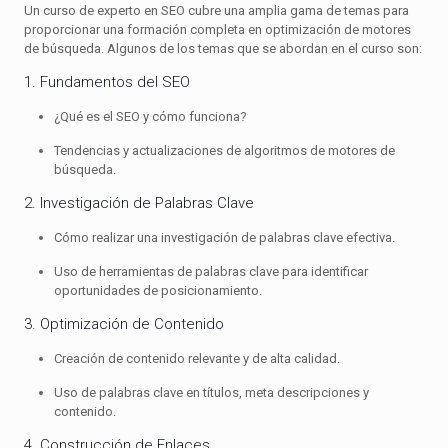
Un curso de experto en SEO cubre una amplia gama de temas para
proporcionar una formación completa en optimización de motores
de búsqueda. Algunos de los temas que se abordan en el curso son:
1. Fundamentos del SEO
¿Qué es el SEO y cómo funciona?
Tendencias y actualizaciones de algoritmos de motores de
búsqueda.
2. Investigación de Palabras Clave
Cómo realizar una investigación de palabras clave efectiva.
Uso de herramientas de palabras clave para identificar
oportunidades de posicionamiento.
3. Optimización de Contenido
Creación de contenido relevante y de alta calidad.
Uso de palabras clave en títulos, meta descripciones y
contenido.
4. Construcción de Enlaces