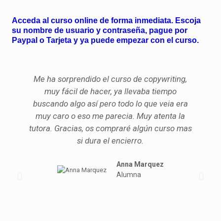
Acceda al curso online de forma inmediata. Escoja
su nombre de usuario y contraseña, pague por
Paypal o Tarjeta y ya puede empezar con el curso.
Me ha sorprendido el curso de copywriting,
muy fácil de hacer, ya llevaba tiempo
buscando algo así pero todo lo que veia era
muy caro o eso me parecia. Muy atenta la
tutora. Gracias, os compraré algún curso mas
si dura el encierro.
Anna Marquez
Alumna