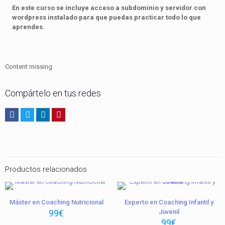
En este curso se incluye acceso a subdominio y servidor con
wordpress instalado para que puedas practicar todo lo que
aprendes.
Content missing
Compártelo en tus redes
Productos relacionados
Máster en Coaching Nutricional
Experto en Coaching Infantil y
99
€
Juvenil
99
€