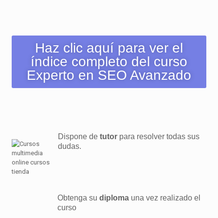
Haz clic aquí para ver el
índice completo del curso
Experto en SEO Avanzado
Dispone de
tutor
para resolver todas sus
dudas.
Obtenga su
diploma
una vez realizado el
curso