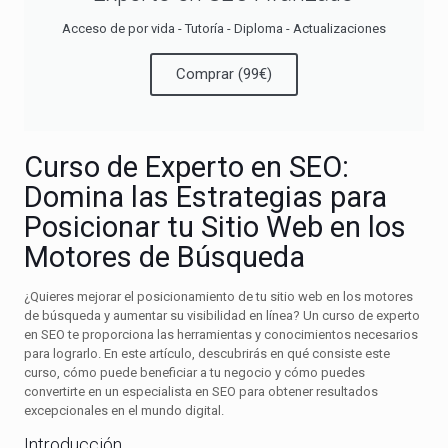
Acceso de por vida - Tutoría - Diploma - Actualizaciones
Comprar (99€)
Curso de Experto en SEO:
Domina las Estrategias para
Posicionar tu Sitio Web en los
Motores de Búsqueda
¿Quieres mejorar el posicionamiento de tu sitio web en los motores
de búsqueda y aumentar su visibilidad en línea? Un curso de experto
en SEO te proporciona las herramientas y conocimientos necesarios
para lograrlo. En este artículo, descubrirás en qué consiste este
curso, cómo puede beneficiar a tu negocio y cómo puedes
convertirte en un especialista en SEO para obtener resultados
excepcionales en el mundo digital.
Introducción