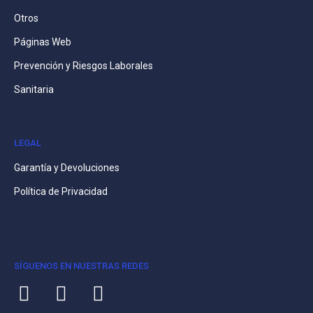
Otros
Páginas Web
Prevención y Riesgos Laborales
Sanitaria
LEGAL
Garantía y Devoluciones
Política de Privacidad
SÍGUENOS EN NUESTRAS REDES