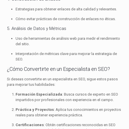
Estrategias para obtener enlaces de alta calidad y relevantes.
Cómo evitar prácticas de construcción de enlaces no éticas.
5. Análisis de Datos y Métricas
Uso de herramientas de análisis web para medir el rendimiento
del sitio.
Interpretación de métricas clave para mejorar la estrategia de
SEO.
¿Cómo Convertirte en un Especialista en SEO?
Si deseas convertirte en un especialista en SEO, sigue estos pasos
para mejorar tus habilidades:
Formación Especializada
: Busca cursos de experto en SEO
impartidos por profesionales con experiencia en el campo.
Práctica y Proyectos
: Aplica tus conocimientos en proyectos
reales para obtener experiencia práctica.
Certificaciones
: Obtén certificaciones reconocidas en SEO