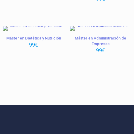
Máster en Dietética y Nutrición
Máster en Administración de
99
€
Empresas
99
€