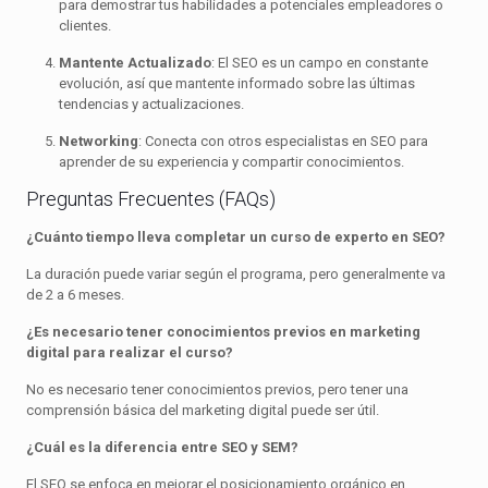
para demostrar tus habilidades a potenciales empleadores o
clientes.
Mantente Actualizado
: El SEO es un campo en constante
evolución, así que mantente informado sobre las últimas
tendencias y actualizaciones.
Networking
: Conecta con otros especialistas en SEO para
aprender de su experiencia y compartir conocimientos.
Preguntas Frecuentes (FAQs)
¿Cuánto tiempo lleva completar un curso de experto en SEO?
La duración puede variar según el programa, pero generalmente va
de 2 a 6 meses.
¿Es necesario tener conocimientos previos en marketing
digital para realizar el curso?
No es necesario tener conocimientos previos, pero tener una
comprensión básica del marketing digital puede ser útil.
¿Cuál es la diferencia entre SEO y SEM?
El SEO se enfoca en mejorar el posicionamiento orgánico en