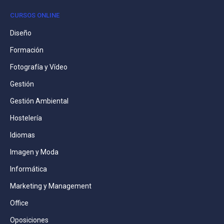
CURSOS ONLINE
Diseño
Formación
Fotografía y Vídeo
Gestión
Gestión Ambiental
Hostelería
Idiomas
Imagen y Moda
Informática
Marketing y Management
Office
Oposiciones