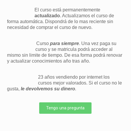
El curso está permanentemente
actualizado
. Actualizamos el curso de
forma automática. Dispondrá de lo mas reciente sin
necesidad de comprar el curso de nuevo.
Curso
para siempre
. Una vez paga su
curso y se matricula podrá acceder al
mismo sin limite de tiempo. De esa forma podrá renovar
y actualizar conocimientos año tras año.
23 años vendiendo por internet los
cursos mejor valorados. Si el curso no le
gusta,
le devolvemos su dinero
.
Tengo una pregunta