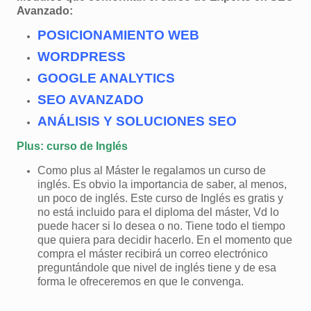
Avanzado:
POSICIONAMIENTO WEB
WORDPRESS
GOOGLE ANALYTICS
SEO AVANZADO
ANÁLISIS Y SOLUCIONES SEO
Plus: curso de Inglés
Como plus al Máster le regalamos un curso de
inglés. Es obvio la importancia de saber, al menos,
un poco de inglés. Este curso de Inglés es gratis y
no está incluido para el diploma del máster, Vd lo
puede hacer si lo desea o no. Tiene todo el tiempo
que quiera para decidir hacerlo. En el momento que
compra el máster recibirá un correo electrónico
preguntándole que nivel de inglés tiene y de esa
forma le ofreceremos en que le convenga.