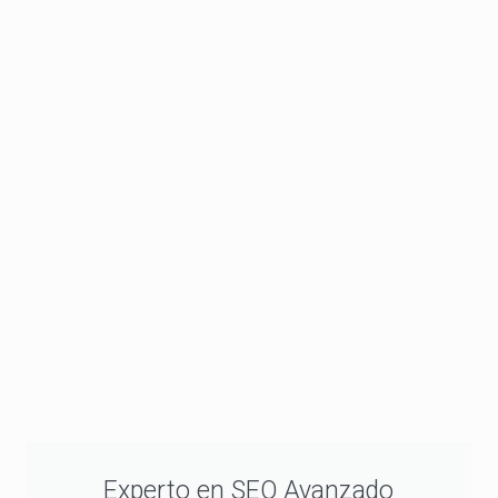
Experto en SEO Avanzado