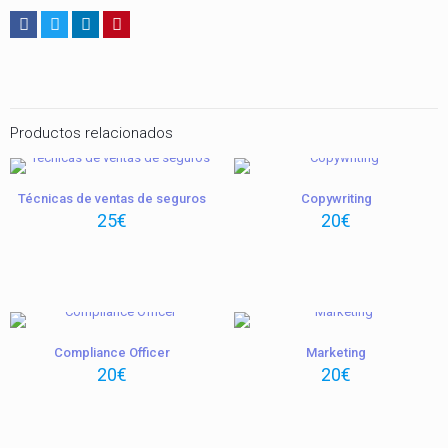
Productos relacionados
Técnicas de ventas de seguros
Copywriting
25
€
20
€
Compliance Officer
Marketing
20
€
20
€