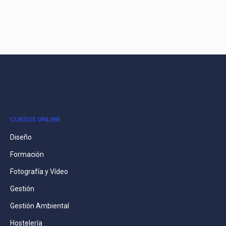
CURSOS ONLINE
Diseño
Formación
Fotografía y Vídeo
Gestión
Gestión Ambiental
Hostelería