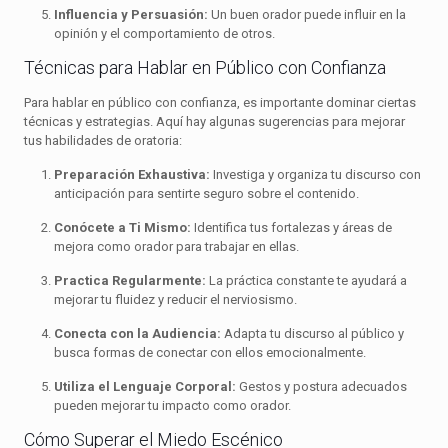
Influencia y Persuasión:
Un buen orador puede influir en la
opinión y el comportamiento de otros.
Técnicas para Hablar en Público con Confianza
Para hablar en público con confianza, es importante dominar ciertas
técnicas y estrategias. Aquí hay algunas sugerencias para mejorar
tus habilidades de oratoria:
Preparación Exhaustiva:
Investiga y organiza tu discurso con
anticipación para sentirte seguro sobre el contenido.
Conócete a Ti Mismo:
Identifica tus fortalezas y áreas de
mejora como orador para trabajar en ellas.
Practica Regularmente:
La práctica constante te ayudará a
mejorar tu fluidez y reducir el nerviosismo.
Conecta con la Audiencia:
Adapta tu discurso al público y
busca formas de conectar con ellos emocionalmente.
Utiliza el Lenguaje Corporal:
Gestos y postura adecuados
pueden mejorar tu impacto como orador.
Cómo Superar el Miedo Escénico