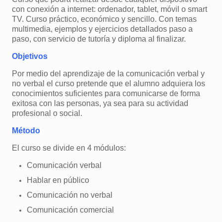
con conexión a internet: ordenador, tablet, móvil o smart
TV. Curso práctico, económico y sencillo. Con temas
multimedia, ejemplos y ejercicios detallados paso a
paso, con servicio de tutoría y diploma al finalizar.
Objetivos
Por medio del aprendizaje de la comunicación verbal y
no verbal el curso pretende que el alumno adquiera los
conocimientos suficientes para comunicarse de forma
exitosa con las personas, ya sea para su actividad
profesional o social.
Método
El curso se divide en 4 módulos:
Comunicación verbal
Hablar en público
Comunicación no verbal
Comunicación comercial