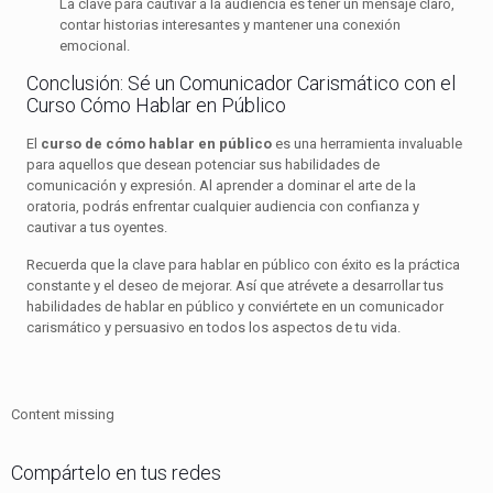
La clave para cautivar a la audiencia es tener un mensaje claro,
contar historias interesantes y mantener una conexión
emocional.
Conclusión: Sé un Comunicador Carismático con el
Curso Cómo Hablar en Público
El
curso de cómo hablar en público
es una herramienta invaluable
para aquellos que desean potenciar sus habilidades de
comunicación y expresión. Al aprender a dominar el arte de la
oratoria, podrás enfrentar cualquier audiencia con confianza y
cautivar a tus oyentes.
Recuerda que la clave para hablar en público con éxito es la práctica
constante y el deseo de mejorar. Así que atrévete a desarrollar tus
habilidades de hablar en público y conviértete en un comunicador
carismático y persuasivo en todos los aspectos de tu vida.
Content missing
Compártelo en tus redes