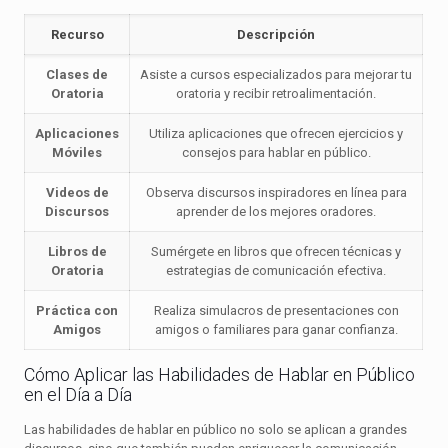
Recurso
Descripción
Clases de
Asiste a cursos especializados para mejorar tu
Oratoria
oratoria y recibir retroalimentación.
Aplicaciones
Utiliza aplicaciones que ofrecen ejercicios y
Móviles
consejos para hablar en público.
Videos de
Observa discursos inspiradores en línea para
Discursos
aprender de los mejores oradores.
Libros de
Sumérgete en libros que ofrecen técnicas y
Oratoria
estrategias de comunicación efectiva.
Práctica con
Realiza simulacros de presentaciones con
Amigos
amigos o familiares para ganar confianza.
Cómo Aplicar las Habilidades de Hablar en Público
en el Día a Día
Las habilidades de hablar en público no solo se aplican a grandes