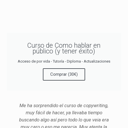
Curso de Como hablar en
público (y tener éxito)
Acceso de por vida - Tutoría - Diploma - Actualizaciones
Comprar (30€)
Me ha sorprendido el curso de copywriting,
muy fácil de hacer, ya llevaba tiempo
buscando algo así pero todo lo que veia era
muy caro o eso me parecia. Muy atenta la