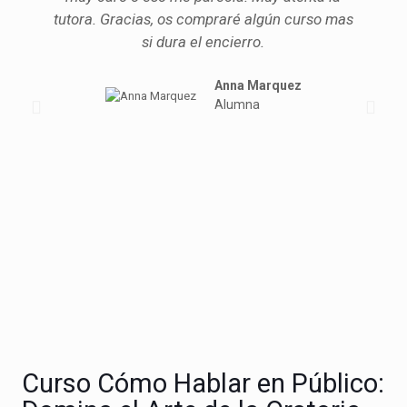
tutora. Gracias, os compraré algún curso mas
si dura el encierro.
Anna Marquez
Alumna
Curso Cómo Hablar en Público: