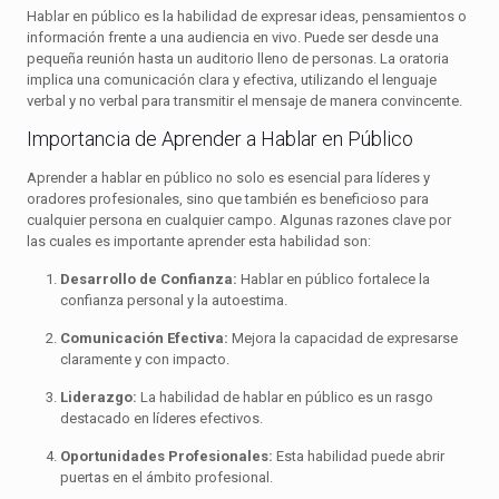
Hablar en público es la habilidad de expresar ideas, pensamientos o
información frente a una audiencia en vivo. Puede ser desde una
pequeña reunión hasta un auditorio lleno de personas. La oratoria
implica una comunicación clara y efectiva, utilizando el lenguaje
verbal y no verbal para transmitir el mensaje de manera convincente.
Importancia de Aprender a Hablar en Público
Aprender a hablar en público no solo es esencial para líderes y
oradores profesionales, sino que también es beneficioso para
cualquier persona en cualquier campo. Algunas razones clave por
las cuales es importante aprender esta habilidad son:
Desarrollo de Confianza:
Hablar en público fortalece la
confianza personal y la autoestima.
Comunicación Efectiva:
Mejora la capacidad de expresarse
claramente y con impacto.
Liderazgo:
La habilidad de hablar en público es un rasgo
destacado en líderes efectivos.
Oportunidades Profesionales:
Esta habilidad puede abrir
puertas en el ámbito profesional.