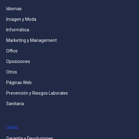
Idiomas
Imagen y Moda
Informática
Marketing y Management
Office
Oposiciones
Otros
Páginas Web
Prevención y Riesgos Laborales
Sanitaria
LEGAL
Garantía y Devoluciones