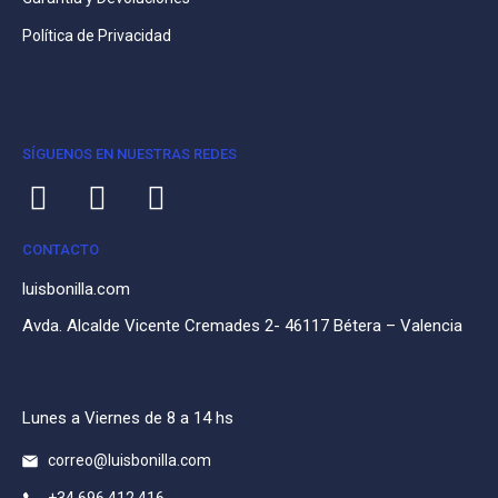
Política de Privacidad
SÍGUENOS EN NUESTRAS REDES
CONTACTO
luisbonilla.com
Avda. Alcalde Vicente Cremades 2- 46117 Bétera – Valencia
Lunes a Viernes de 8 a 14 hs
correo@luisbonilla.com