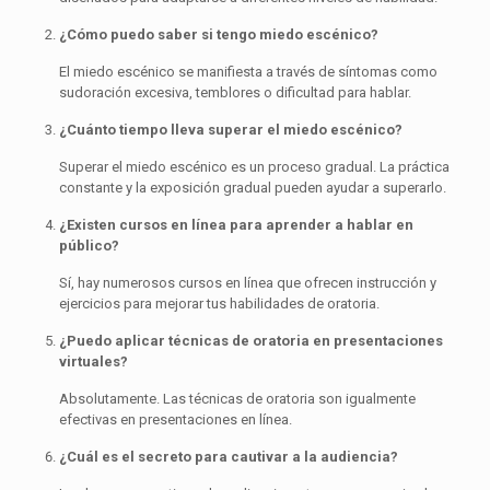
¿Cómo puedo saber si tengo miedo escénico?
El miedo escénico se manifiesta a través de síntomas como
sudoración excesiva, temblores o dificultad para hablar.
¿Cuánto tiempo lleva superar el miedo escénico?
Superar el miedo escénico es un proceso gradual. La práctica
constante y la exposición gradual pueden ayudar a superarlo.
¿Existen cursos en línea para aprender a hablar en
público?
Sí, hay numerosos cursos en línea que ofrecen instrucción y
ejercicios para mejorar tus habilidades de oratoria.
¿Puedo aplicar técnicas de oratoria en presentaciones
virtuales?
Absolutamente. Las técnicas de oratoria son igualmente
efectivas en presentaciones en línea.
¿Cuál es el secreto para cautivar a la audiencia?