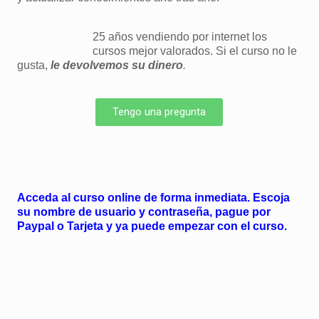
25 años vendiendo por internet los
cursos mejor valorados. Si el curso no le
gusta,
le devolvemos su dinero
.
Tengo una pregunta
Acceda al curso online de forma inmediata. Escoja
su nombre de usuario y contraseña, pague por
Paypal o Tarjeta y ya puede empezar con el curso.