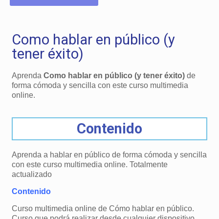
Como hablar en público (y
tener éxito)
Aprenda
Como hablar en público (y tener éxito)
de
forma cómoda y sencilla con este curso multimedia
online.
Contenido
Aprenda a hablar en público de forma cómoda y sencilla
con este curso multimedia online. Totalmente
actualizado
Contenido
Curso multimedia online de Cómo hablar en público.
Curso que podrá realizar desde cualquier dispositivo