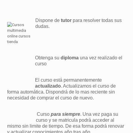
Dispone de
tutor
para resolver todas sus
dudas.
Obtenga su
diploma
una vez realizado el
curso
El curso está permanentemente
actualizado
. Actualizamos el curso de
forma automática. Dispondrá de lo mas reciente sin
necesidad de comprar el curso de nuevo.
Curso
para siempre
. Una vez paga su
curso y se matricula podrá acceder al
mismo sin limite de tiempo. De esa forma podrá renovar
y actualizar conocimientos año tras año.