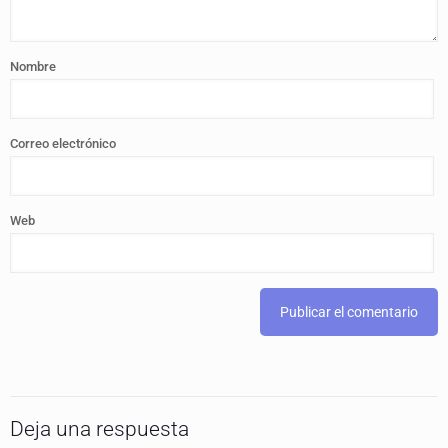
Nombre
Correo electrónico
Web
Deja una respuesta