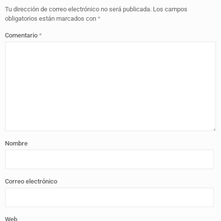
Tu dirección de correo electrónico no será publicada.
Los campos
obligatorios están marcados con
*
Comentario
*
Nombre
Correo electrónico
Web