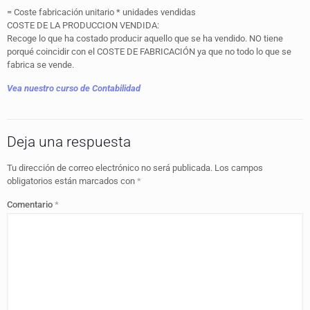
= Coste fabricación unitario * unidades vendidas
COSTE DE LA PRODUCCION VENDIDA:
Recoge lo que ha costado producir aquello que se ha vendido. NO tiene
porqué coincidir con el COSTE DE FABRICACIÓN ya que no todo lo que se
fabrica se vende.
Vea nuestro curso de Contabilidad
Deja una respuesta
Tu dirección de correo electrónico no será publicada.
Los campos
obligatorios están marcados con
*
Comentario
*