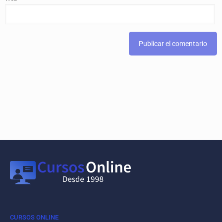
CURSOS ONLINE