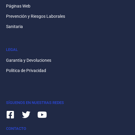
Páginas Web
Prevención y Riesgos Laborales
Sanitaria
LEGAL
Garantía y Devoluciones
Política de Privacidad
SÍGUENOS EN NUESTRAS REDES
CONTACTO