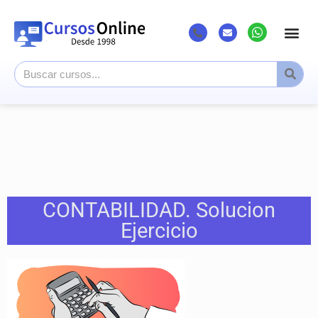
CONTABILIDAD. Solucion
Ejercicio