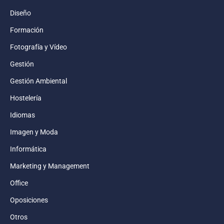
Diseño
Formación
Fotografía y Vídeo
Gestión
Gestión Ambiental
Hostelería
Idiomas
Imagen y Moda
Informática
Marketing y Management
Office
Oposiciones
Otros