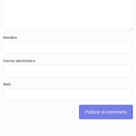
Nombre
Correo electrónico
Web