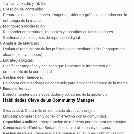
Twitter, LinkedIn y TikTok.
Creación de Contenido:
Desarrollo de publicaciones, imágenes, vídeos y gráficos alineados con la
estrategia de la marca.
Monitoreo y Moderación:
Responder comentarios, mensajes y consultas de los seguidores.
Gestionar posibles crisis de reputación digital.
Análisis de Métricas:
Evaluar el rendimiento de las publicaciones mediante KPIs (engagement,
alcance, conversiones).
Estrategia Digital:
Planificar campañas y acciones que fomenten la interacción y el
crecimiento de la comunidad.
Gestión de Influencers:
Colaborar con creadores de contenido para ampliar el alcance de la marca.
Escucha Activa:
Detectar tendencias, necesidades y opiniones de la audiencia.
Habilidades Clave de un Community Manager
Creatividad:
Desarrollo de contenido atractivo y original.
Empatía:
Comprensión y conexión efectiva con la comunidad.
Capacidad Analítica:
Interpretación de métricas para mejorar estrategias.
Comunicación Efectiva:
Redacción clara, profesional y cercana.
Gestión de Crisis:
Capacidad para manejar situaciones conflictivas con