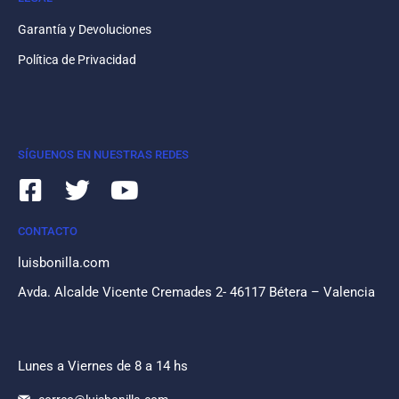
Garantía y Devoluciones
Política de Privacidad
SÍGUENOS EN NUESTRAS REDES
CONTACTO
luisbonilla.com
Avda. Alcalde Vicente Cremades 2- 46117 Bétera – Valencia
Lunes a Viernes de 8 a 14 hs