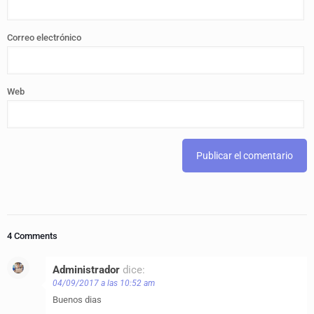
Correo electrónico
Web
4 Comments
Administrador
dice:
04/09/2017 a las 10:52 am
Buenos dias