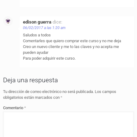
edison guerra
dice:
06/02/2017 a las 1:20 am
Saludos a todos
Comentarles que quiero comprar este curso y no me deja
Creo un nuevo cliente y me to las claves y no acepta me
pueden ayudar
Para poder adquirir este curso.
Deja una respuesta
Tu dirección de correo electrónico no será publicada.
Los campos
obligatorios están marcados con
*
Comentario
*