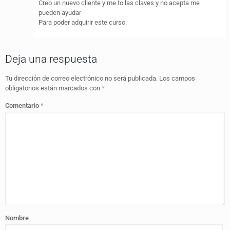
Creo un nuevo cliente y me to las claves y no acepta me
pueden ayudar
Para poder adquirir este curso.
Deja una respuesta
Tu dirección de correo electrónico no será publicada.
Los campos
obligatorios están marcados con
*
Comentario
*
Nombre