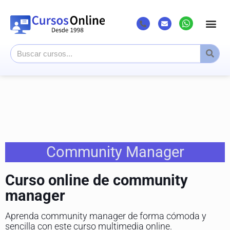
Community Manager
Curso online de community
manager
Aprenda community manager de forma cómoda y
sencilla con este curso multimedia online.