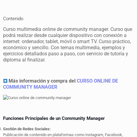
Contenido
Curso multimedia online de community manager. Curso que
podrá realizar desde cualquier dispositivo con conexión a
internet: ordenador, tablet, móvil o smart TV. Curso práctico,
económico y sencillo. Con temas multimedia, ejemplos y
ejercicios detallados paso a paso, con servicio de tutoría y
diploma al finalizar.
Más información y compra del
CURSO ONLINE DE
COMMUNITY MANAGER
Funciones Principales de un Community Manager
Gestión de Redes Sociales:
Publicación de contenido en plataformas como Instagram, Facebook,