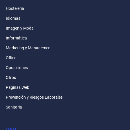
Hostelería
Idiomas
Imagen y Moda
Informática
Marketing y Management
Office
Oposiciones
Otros
Páginas Web
Prevención y Riesgos Laborales
Sanitaria
LEGAL