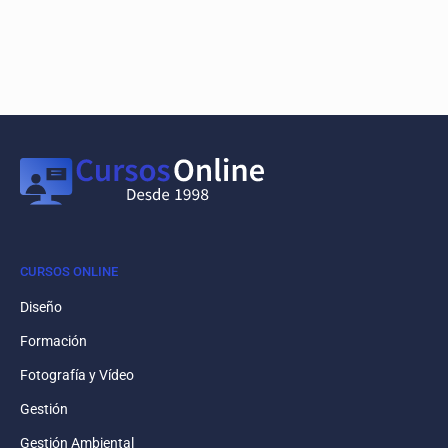
CURSOS ONLINE
Diseño
Formación
Fotografía y Vídeo
Gestión
Gestión Ambiental