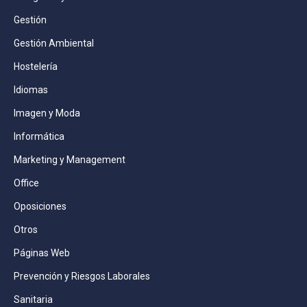
Gestión
Gestión Ambiental
Hostelería
Idiomas
Imagen y Moda
Informática
Marketing y Management
Office
Oposiciones
Otros
Páginas Web
Prevención y Riesgos Laborales
Sanitaria