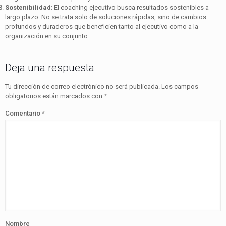
Sostenibilidad
: El coaching ejecutivo busca resultados sostenibles a
largo plazo. No se trata solo de soluciones rápidas, sino de cambios
profundos y duraderos que beneficien tanto al ejecutivo como a la
organización en su conjunto.
Deja una respuesta
Tu dirección de correo electrónico no será publicada.
Los campos
obligatorios están marcados con
*
Comentario
*
Nombre