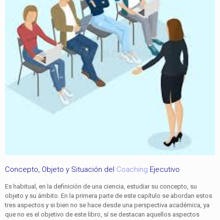
Concepto, Objeto y Situación del
Coaching
Ejecutivo
Es habitual, en la definición de una ciencia, estudiar su concepto, su
objeto y su ámbito. En la primera parte de este capítulo se abordan estos
tres aspectos y si bien no se hace desde una perspectiva académica, ya
que no es el objetivo de este libro, sí se destacan aquellos aspectos