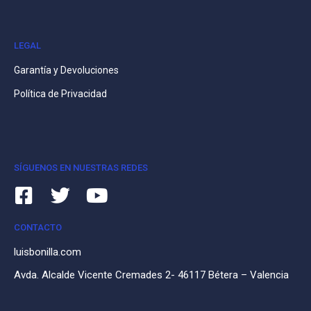
LEGAL
Garantía y Devoluciones
Política de Privacidad
SÍGUENOS EN NUESTRAS REDES
CONTACTO
luisbonilla.com
Avda. Alcalde Vicente Cremades 2- 46117 Bétera – Valencia