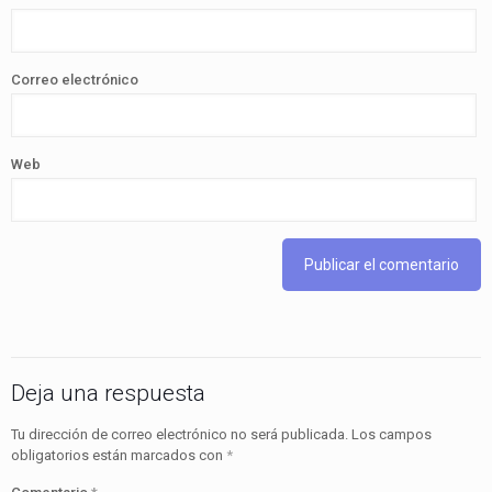
Correo electrónico
Web
Deja una respuesta
Tu dirección de correo electrónico no será publicada.
Los campos
obligatorios están marcados con
*