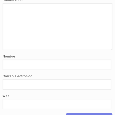
Comentario
*
Nombre
Correo electrónico
Web