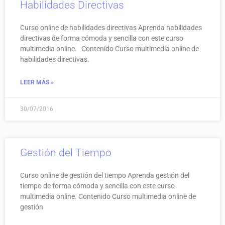
Habilidades Directivas
Curso online de habilidades directivas Aprenda habilidades
directivas de forma cómoda y sencilla con este curso
multimedia online. Contenido Curso multimedia online de
habilidades directivas.
LEER MÁS »
30/07/2016
Gestión del Tiempo
Curso online de gestión del tiempo Aprenda gestión del
tiempo de forma cómoda y sencilla con este curso
multimedia online. Contenido Curso multimedia online de
gestión