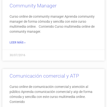
Community Manager
Curso online de community manager Aprenda community
manager de forma cómoda y sencilla con este curso
multimedia online. Contenido Curso multimedia online de
community manager.
LEER MÁS »
30/07/2016
Comunicación comercial y ATP
Curso online de comunicación comercial y atención al
público Aprenda comunicación comercial y atp de forma
cómoda y sencilla con este curso multimedia online.
Contenido