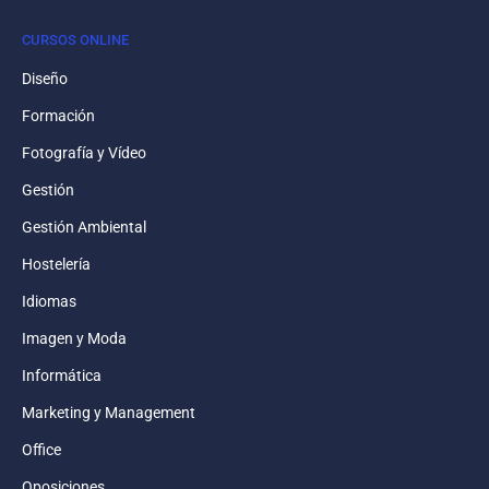
CURSOS ONLINE
Diseño
Formación
Fotografía y Vídeo
Gestión
Gestión Ambiental
Hostelería
Idiomas
Imagen y Moda
Informática
Marketing y Management
Office
Oposiciones