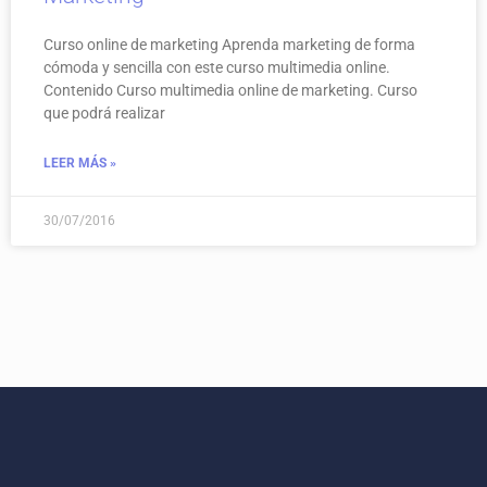
Curso online de marketing Aprenda marketing de forma
cómoda y sencilla con este curso multimedia online.
Contenido Curso multimedia online de marketing. Curso
que podrá realizar
LEER MÁS »
30/07/2016