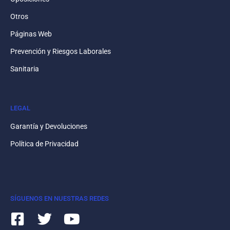
Otros
Páginas Web
Prevención y Riesgos Laborales
Sanitaria
LEGAL
Garantía y Devoluciones
Política de Privacidad
SÍGUENOS EN NUESTRAS REDES