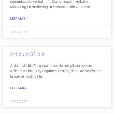
comunicación verbal 1. Comunicación verbal en
Marketing En marketing, la comunicación verbal se
LEER MÁS »
18/12/2017
Artículo 31 bis
Artículo 31 bis Del curso online de compliance officer
Artículo 31 bis. Ley Orgánica 1/2015, de 30 de marzo, por
la que se modifica la
LEER MÁS »
17/10/2017