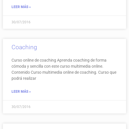
LEER MÁS »
30/07/2016
Coaching
Curso online de coaching Aprenda coaching de forma
cómoda y sencilla con este curso multimedia online.
Contenido Curso multimedia online de coaching. Curso que
podrá realizar
LEER MÁS »
30/07/2016