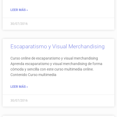
LEER MÁS »
30/07/2016
Escaparatismo y Visual Merchandising
Curso online de escaparatismo y visual merchandising
Aprenda escaparatismo y visual merchandising de forma
cómoda y sencilla con este curso multimedia online.
Contenido Curso multimedia
LEER MÁS »
30/07/2016