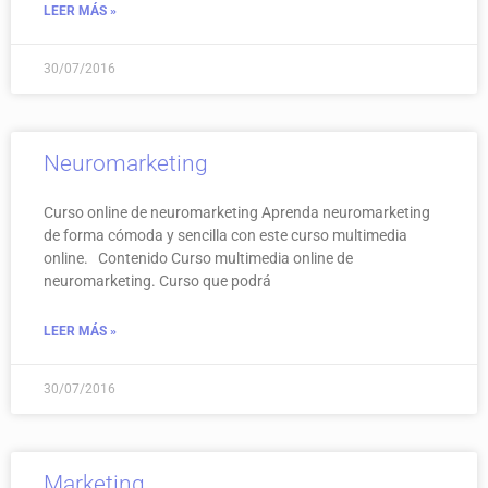
LEER MÁS »
30/07/2016
Neuromarketing
Curso online de neuromarketing Aprenda neuromarketing
de forma cómoda y sencilla con este curso multimedia
online. Contenido Curso multimedia online de
neuromarketing. Curso que podrá
LEER MÁS »
30/07/2016
Marketing