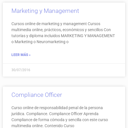
Marketing y Management
Cursos online de marketing y management Cursos
multimedia online, prácticos, económicos y sencillos Con
tutorías y diploma incluidos MARKETING Y MANAGEMENT
o Marketing o Neuromarketing o
LEER MÁS »
30/07/2016
Compliance Officer
Curso online de responsabilidad penal de la persona
jurídica. Compliance. Compliance Officer Aprenda
Compliance de forma cómoda y sencilla con este curso
multimedia online. Contenido Curso