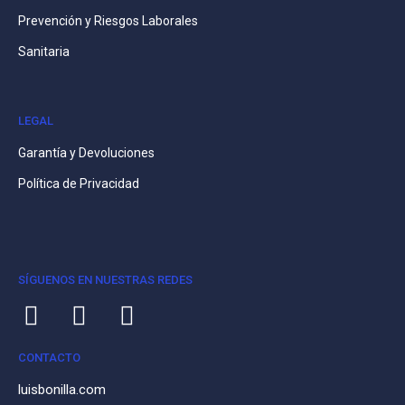
Prevención y Riesgos Laborales
Sanitaria
LEGAL
Garantía y Devoluciones
Política de Privacidad
SÍGUENOS EN NUESTRAS REDES
CONTACTO
luisbonilla.com