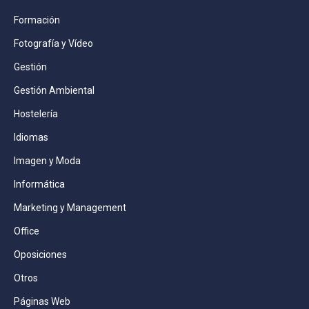
Formación
Fotografía y Vídeo
Gestión
Gestión Ambiental
Hostelería
Idiomas
Imagen y Moda
Informática
Marketing y Management
Office
Oposiciones
Otros
Páginas Web