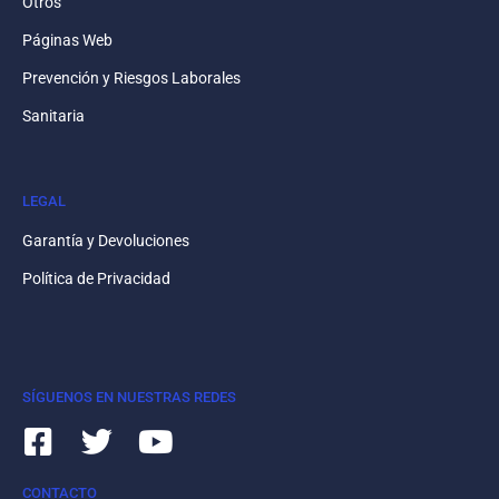
Otros
Páginas Web
Prevención y Riesgos Laborales
Sanitaria
LEGAL
Garantía y Devoluciones
Política de Privacidad
SÍGUENOS EN NUESTRAS REDES
CONTACTO