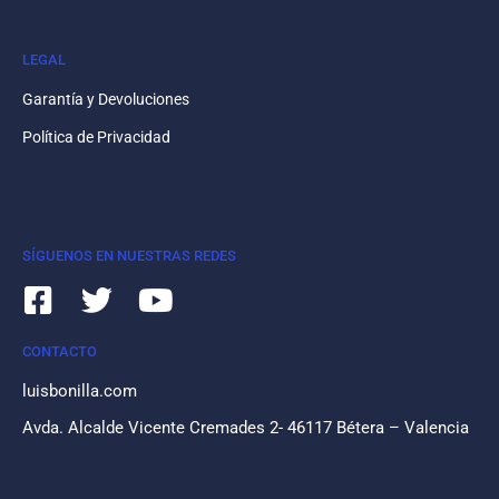
LEGAL
Garantía y Devoluciones
Política de Privacidad
SÍGUENOS EN NUESTRAS REDES
CONTACTO
luisbonilla.com
Avda. Alcalde Vicente Cremades 2- 46117 Bétera – Valencia