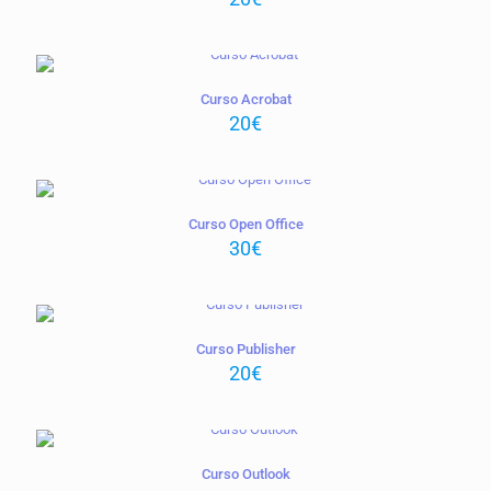
Curso Acrobat
20
€
Curso Open Office
30
€
Curso Publisher
20
€
Curso Outlook