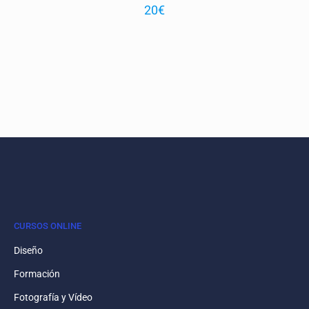
20
€
CURSOS ONLINE
Diseño
Formación
Fotografía y Vídeo