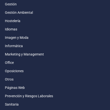
Gestión
Gestión Ambiental
Hostelería
Idiomas
Imagen y Moda
Informática
Marketing y Management
Office
Oposiciones
Otros
Páginas Web
Prevención y Riesgos Laborales
Sanitaria