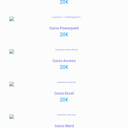
20
€
Curso Powerpoint
20
€
Curso Access
20
€
Curso Excel
20
€
Curso Word