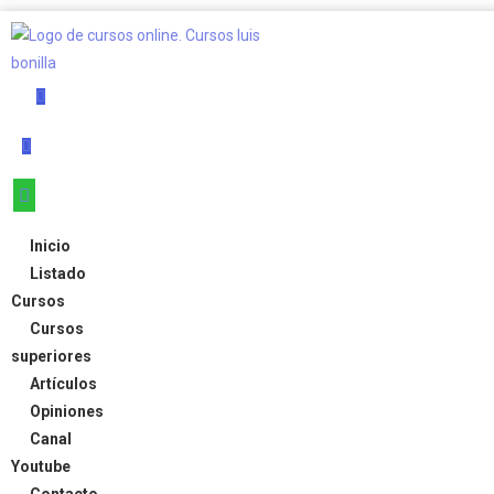
Inicio
Listado
Cursos
Cursos
superiores
Artículos
Opiniones
Canal
Youtube