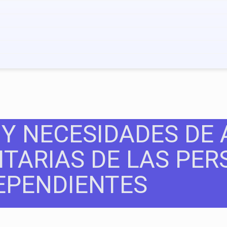
 Y NECESIDADES DE
ITARIAS DE LAS PE
EPENDIENTES