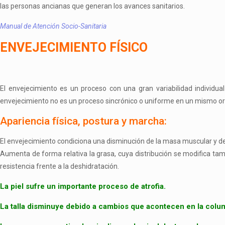
las personas ancianas que generan los avances sanitarios.
Manual de Atención Socio-Sanitaria
ENVEJECIMIENTO FÍSICO
El envejecimiento es un proceso con una gran variabilidad individu
envejecimiento no es un proceso sincrónico o uniforme en un mismo o
Apariencia física, postura y marcha:
El envejecimiento condiciona una disminución de la masa muscular y del
Aumenta de forma relativa la grasa, cuya distribución se modifica t
resistencia frente a la deshidratación.
La piel sufre un importante proceso de atrofia.
La talla disminuye debido a cambios que acontecen en la colum