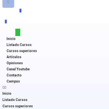
Inicio
Listado Cursos
Cursos superiores
Artículos
Opiniones
Canal Youtube
Contacto
Campus
Inicio
Listado Cursos
Cursos superiores