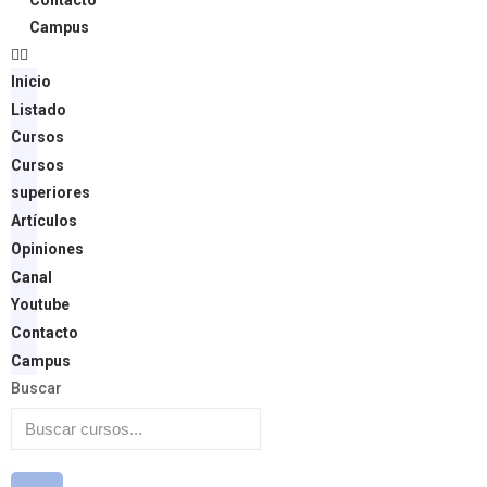
Contacto
Campus
Inicio
Listado
Cursos
Cursos
superiores
Artículos
Opiniones
Canal
Youtube
Contacto
Campus
Buscar