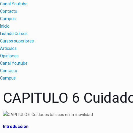
Canal Youtube
Contacto
Campus
Inicio
Listado Cursos
Cursos superiores
Artículos
Opiniones
Canal Youtube
Contacto
Campus
CAPITULO 6 Cuidados
Introducción