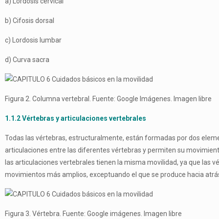
a) Lordosis cervical
b) Cifosis dorsal
c) Lordosis lumbar
d) Curva sacra
Figura 2. Columna vertebral. Fuente: Google Imágenes. Imagen libre
1.1.2 Vértebras y articulaciones vertebrales
Todas las vértebras, estructuralmente, están formadas por dos elemen
articulaciones entre las diferentes vértebras y permiten su movimien
las articulaciones vertebrales tienen la misma movilidad, ya que las 
movimientos más amplios, exceptuando el que se produce hacia atrás,
Figura 3. Vértebra. Fuente: Google imágenes. Imagen libre