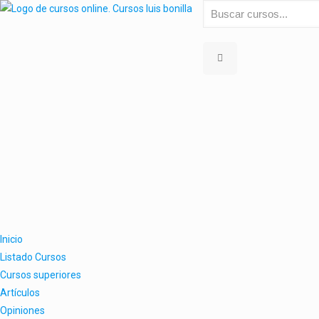
Inicio
Listado Cursos
Cursos superiores
Artículos
Opiniones