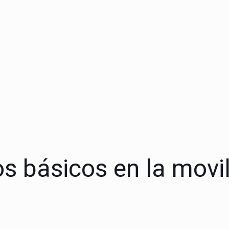
 básicos en la movi