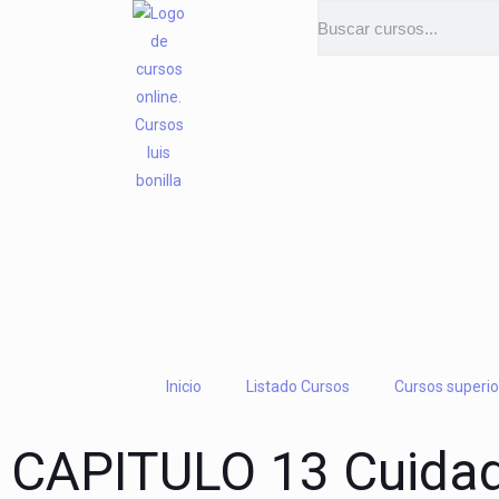
Inicio
Listado Cursos
Cursos superio
CAPITULO 13 Cuidado