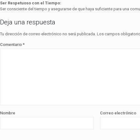
Ser Respetuoso con el Tiempo:
Ser consciente del tiempo y asegurarse de que haya suficiente para una comu
Deja una respuesta
Tu dirección de correo electrónico no será publicada.
Los campos obligatori
Comentario
*
Nombre
Correo electrónico