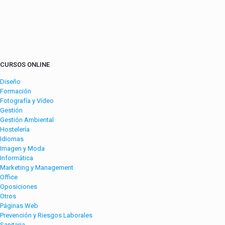
CURSOS ONLINE
Diseño
Formación
Fotografía y Vídeo
Gestión
Gestión Ambiental
Hostelería
Idiomas
Imagen y Moda
Informática
Marketing y Management
Office
Oposiciones
Otros
Páginas Web
Prevención y Riesgos Laborales
Sanitaria