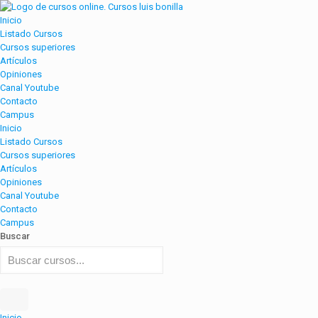
Inicio
Listado Cursos
Cursos superiores
Artículos
Opiniones
Canal Youtube
Contacto
Campus
Inicio
Listado Cursos
Cursos superiores
Artículos
Opiniones
Canal Youtube
Contacto
Campus
Buscar
Inicio