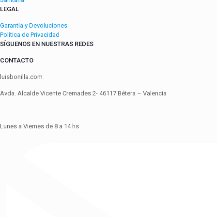
LEGAL
Garantía y Devoluciones
Política de Privacidad
SÍGUENOS EN NUESTRAS REDES
CONTACTO
luisbonilla.com
Avda. Alcalde Vicente Cremades 2- 46117 Bétera – Valencia
Lunes a Viernes de 8 a 14 hs