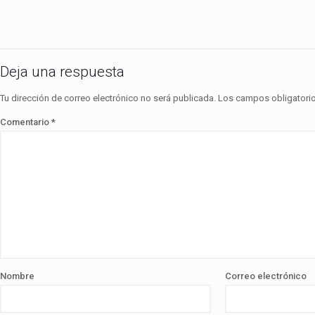
Deja una respuesta
Tu dirección de correo electrónico no será publicada.
Los campos obligatori
Comentario
*
Nombre
Correo electrónico