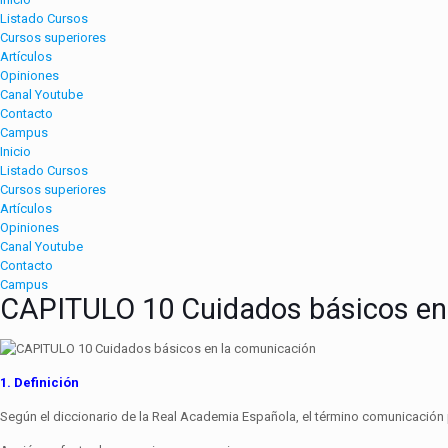
Listado Cursos
Cursos superiores
Artículos
Opiniones
Canal Youtube
Contacto
Campus
Inicio
Listado Cursos
Cursos superiores
Artículos
Opiniones
Canal Youtube
Contacto
Campus
CAPITULO 10 Cuidados básicos en
1. Definición
Según el diccionario de la Real Academia Española, el término comunicación pro­