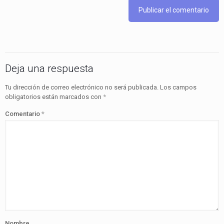
Deja una respuesta
Tu dirección de correo electrónico no será publicada.
Los campos
obligatorios están marcados con
*
Comentario
*
Nombre