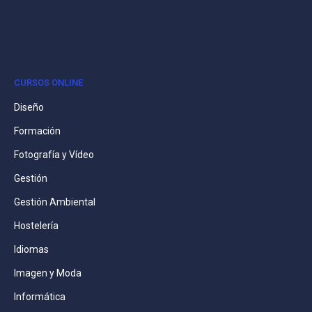
CURSOS ONLINE
Diseño
Formación
Fotografía y Vídeo
Gestión
Gestión Ambiental
Hostelería
Idiomas
Imagen y Moda
Informática