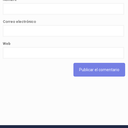
Correo electrónico
Web