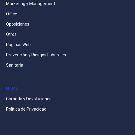
Marketing y Management
Office
Oposiciones
Otros
Páginas Web
Prevención y Riesgos Laborales
Sanitaria
LEGAL
Garantía y Devoluciones
Política de Privacidad