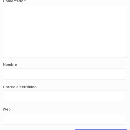
Comentario
*
Nombre
Correo electrónico
Web